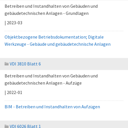
Betreiben und Instandhalten von Gebäuden und
gebäudetechnischen Anlagen - Grundlagen
| 2023-03
Objektbezogene Betriebsdokumentation; Digitale
Werkzeuge - Gebäude und gebäudetechnische Anlagen
VDI 3810 Blatt 6
Betreiben und Instandhalten von Gebäuden und
gebäudetechnischen Anlagen - Aufzüge
| 2022-01
BIM - Betreiben und Instandhalten von Aufzügen
VDI 6026 Blatt 1