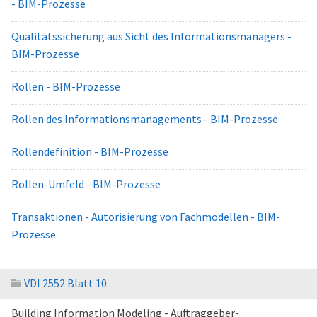
- BIM-Prozesse
Qualitätssicherung aus Sicht des Informationsmanagers -
BIM-Prozesse
Rollen - BIM-Prozesse
Rollen des Informationsmanagements - BIM-Prozesse
Rollendefinition - BIM-Prozesse
Rollen-Umfeld - BIM-Prozesse
Transaktionen - Autorisierung von Fachmodellen - BIM-
Prozesse
VDI 2552 Blatt 10
Building Information Modeling - Auftraggeber-