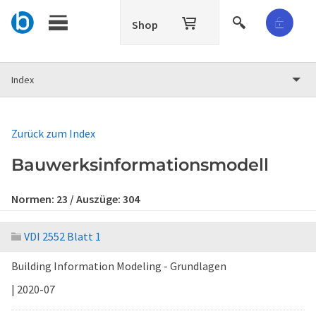
Shop
Index
Zurück zum Index
Bauwerksinformationsmodell
Normen:
23
/ Auszüge:
304
VDI 2552 Blatt 1
Building Information Modeling - Grundlagen
| 2020-07