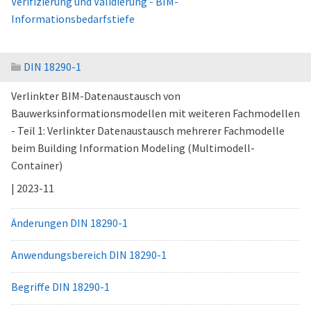
Verifizierung und Validierung - BIM-
Informationsbedarfstiefe
DIN 18290-1
Verlinkter BIM-Datenaustausch von
Bauwerksinformationsmodellen mit weiteren Fachmodellen
- Teil 1: Verlinkter Datenaustausch mehrerer Fachmodelle
beim Building Information Modeling (Multimodell-
Container)
| 2023-11
Änderungen DIN 18290-1
Anwendungsbereich DIN 18290-1
Begriffe DIN 18290-1