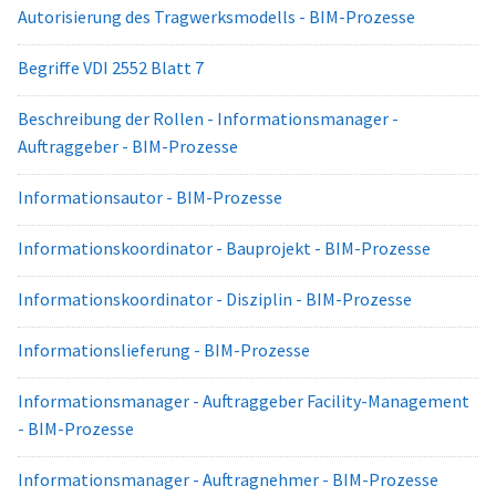
Autorisierung des Tragwerksmodells - BIM-Prozesse
Begriffe VDI 2552 Blatt 7
Beschreibung der Rollen - Informationsmanager -
Auftraggeber - BIM-Prozesse
Informationsautor - BIM-Prozesse
Informationskoordinator - Bauprojekt - BIM-Prozesse
Informationskoordinator - Disziplin - BIM-Prozesse
Informationslieferung - BIM-Prozesse
Informationsmanager - Auftraggeber Facility-Management
- BIM-Prozesse
Informationsmanager - Auftragnehmer - BIM-Prozesse