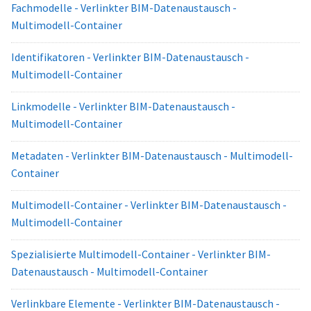
Fachmodelle - Verlinkter BIM-Datenaustausch -
Multimodell-Container
Identifikatoren - Verlinkter BIM-Datenaustausch -
Multimodell-Container
Linkmodelle - Verlinkter BIM-Datenaustausch -
Multimodell-Container
Metadaten - Verlinkter BIM-Datenaustausch - Multimodell-
Container
Multimodell-Container - Verlinkter BIM-Datenaustausch -
Multimodell-Container
Spezialisierte Multimodell-Container - Verlinkter BIM-
Datenaustausch - Multimodell-Container
Verlinkbare Elemente - Verlinkter BIM-Datenaustausch -