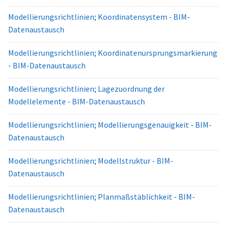
Modellierungsrichtlinien; Koordinatensystem - BIM-
Datenaustausch
Modellierungsrichtlinien; Koordinatenursprungsmarkierung
- BIM-Datenaustausch
Modellierungsrichtlinien; Lagezuordnung der
Modellelemente - BIM-Datenaustausch
Modellierungsrichtlinien; Modellierungsgenauigkeit - BIM-
Datenaustausch
Modellierungsrichtlinien; Modellstruktur - BIM-
Datenaustausch
Modellierungsrichtlinien; Planmaßstäblichkeit - BIM-
Datenaustausch