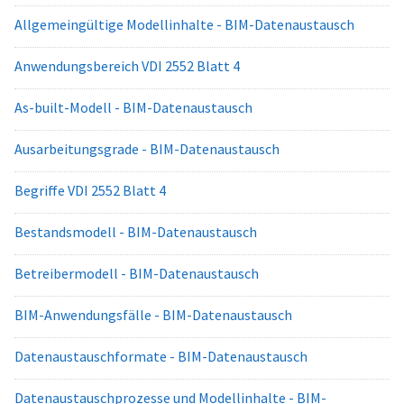
Allgemeingültige Modellinhalte - BIM-Datenaustausch
Anwendungsbereich VDI 2552 Blatt 4
As-built-Modell - BIM-Datenaustausch
Ausarbeitungsgrade - BIM-Datenaustausch
Begriffe VDI 2552 Blatt 4
Bestandsmodell - BIM-Datenaustausch
Betreibermodell - BIM-Datenaustausch
BIM-Anwendungsfälle - BIM-Datenaustausch
Datenaustauschformate - BIM-Datenaustausch
Datenaustauschprozesse und Modellinhalte - BIM-