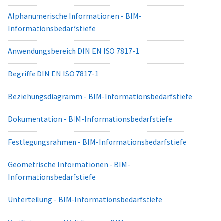
Alphanumerische Informationen - BIM-
Informationsbedarfstiefe
Anwendungsbereich DIN EN ISO 7817-1
Begriffe DIN EN ISO 7817-1
Beziehungsdiagramm - BIM-Informationsbedarfstiefe
Dokumentation - BIM-Informationsbedarfstiefe
Festlegungsrahmen - BIM-Informationsbedarfstiefe
Geometrische Informationen - BIM-
Informationsbedarfstiefe
Unterteilung - BIM-Informationsbedarfstiefe