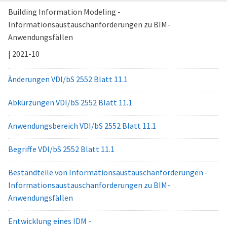
Building Information Modeling -
Informationsaustauschanforderungen zu BIM-
Anwendungsfällen
| 2021-10
Änderungen VDI/bS 2552 Blatt 11.1
Abkürzungen VDI/bS 2552 Blatt 11.1
Anwendungsbereich VDI/bS 2552 Blatt 11.1
Begriffe VDI/bS 2552 Blatt 11.1
Bestandteile von Informationsaustauschanforderungen -
Informationsaustauschanforderungen zu BIM-
Anwendungsfällen
Entwicklung eines IDM -