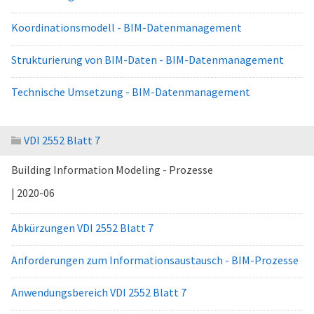
Koordinationsmodell - BIM-Datenmanagement
Strukturierung von BIM-Daten - BIM-Datenmanagement
Technische Umsetzung - BIM-Datenmanagement
VDI 2552 Blatt 7
Building Information Modeling - Prozesse
| 2020-06
Abkürzungen VDI 2552 Blatt 7
Anforderungen zum Informationsaustausch - BIM-Prozesse
Anwendungsbereich VDI 2552 Blatt 7