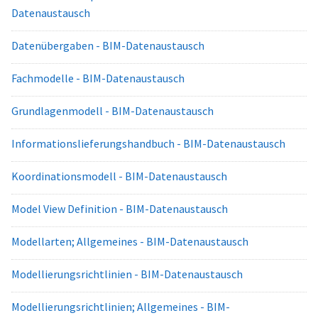
Datenaustausch
Datenübergaben - BIM-Datenaustausch
Fachmodelle - BIM-Datenaustausch
Grundlagenmodell - BIM-Datenaustausch
Informationslieferungshandbuch - BIM-Datenaustausch
Koordinationsmodell - BIM-Datenaustausch
Model View Definition - BIM-Datenaustausch
Modellarten; Allgemeines - BIM-Datenaustausch
Modellierungsrichtlinien - BIM-Datenaustausch
Modellierungsrichtlinien; Allgemeines - BIM-