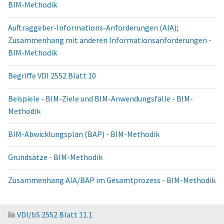
BIM-Methodik
Auftraggeber-Informations-Anforderungen (AIA);
Zusammenhang mit anderen Informationsanforderungen -
BIM-Methodik
Begriffe VDI 2552 Blatt 10
Beispiele - BIM-Ziele und BIM-Anwendungsfälle - BIM-
Methodik
BIM-Abwicklungsplan (BAP) - BIM-Methodik
Grundsätze - BIM-Methodik
Zusammenhang AIA/BAP im Gesamtprozess - BIM-Methodik
VDI/bS 2552 Blatt 11.1