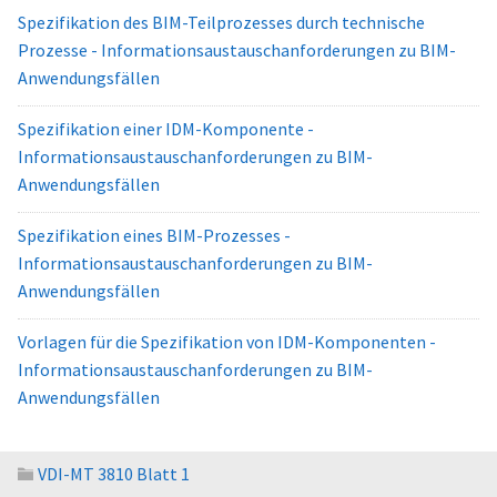
Spezifikation des BIM-Teilprozesses durch technische
Prozesse - Informationsaustauschanforderungen zu BIM-
Anwendungsfällen
Spezifikation einer IDM-Komponente -
Informationsaustauschanforderungen zu BIM-
Anwendungsfällen
Spezifikation eines BIM-Prozesses -
Informationsaustauschanforderungen zu BIM-
Anwendungsfällen
Vorlagen für die Spezifikation von IDM-Komponenten -
Informationsaustauschanforderungen zu BIM-
Anwendungsfällen
VDI-MT 3810 Blatt 1