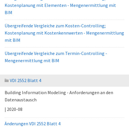
Kostenplanung mit Elementen - Mengenermittlung mit
BIM
Übergreifende Vergleiche zum Kosten-Controlling;
Kostenplanung mit Kostenkennwerten - Mengenermittlung
mit BIM
Übergreifende Vergleiche zum Termin-Controlling -
Mengenermittlung mit BIM
VDI 2552 Blatt 4
Building Information Modeling - Anforderungen an den
Datenaustausch
| 2020-08
Änderungen VDI 2552 Blatt 4