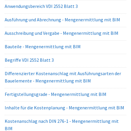
Anwendungsbereich VDI 2552 Blatt 3
Ausführung und Abrechnung - Mengenermittlung mit BIM
Ausschreibung und Vergabe - Mengenermittlung mit BIM
Bauteile - Mengenermittlung mit BIM
Begriffe VDI 2552 Blatt 3
Differenzierter Kostenanschlag mit Ausführungsarten der
Bauelemente - Mengenermittlung mit BIM
Fertigstellungsgrade - Mengenermittlung mit BIM
Inhalte für die Kostenplanung - Mengenermittlung mit BIM
Kostenanschlag nach DIN 276-1 - Mengenermittlung mit
BIM