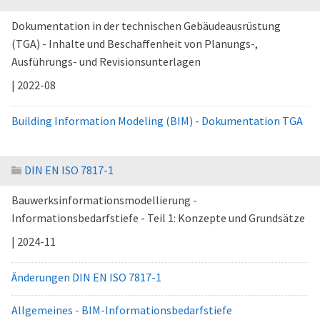
Dokumentation in der technischen Gebäudeausrüstung
(TGA) - Inhalte und Beschaffenheit von Planungs-,
Ausführungs- und Revisionsunterlagen
| 2022-08
Building Information Modeling (BIM) - Dokumentation TGA
DIN EN ISO 7817-1
Bauwerksinformationsmodellierung -
Informationsbedarfstiefe - Teil 1: Konzepte und Grundsätze
| 2024-11
Änderungen DIN EN ISO 7817-1
Allgemeines - BIM-Informationsbedarfstiefe