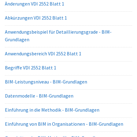
Änderungen VDI 2552 Blatt 1
Abkürzungen VDI 2552 Blatt 1
Anwendungsbeispiel für Detaillierungsgrade - BIM-
Grundlagen
Anwendungsbereich VDI 2552 Blatt 1
Begriffe VDI 2552 Blatt 1
BIM-Leistungsniveau - BIM-Grundlagen
Datenmodelle - BIM-Grundlagen
Einführung in die Methodik - BIM-Grundlagen
Einführung von BIM in Organisationen - BIM-Grundlagen