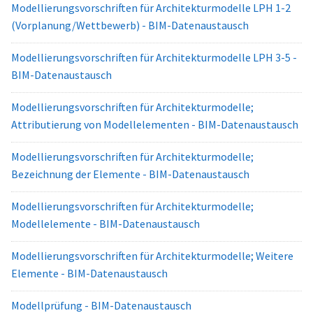
Modellierungsvorschriften für Architekturmodelle LPH 1-2
(Vorplanung/Wettbewerb) - BIM-Datenaustausch
Modellierungsvorschriften für Architekturmodelle LPH 3-5 -
BIM-Datenaustausch
Modellierungsvorschriften für Architekturmodelle;
Attributierung von Modellelementen - BIM-Datenaustausch
Modellierungsvorschriften für Architekturmodelle;
Bezeichnung der Elemente - BIM-Datenaustausch
Modellierungsvorschriften für Architekturmodelle;
Modellelemente - BIM-Datenaustausch
Modellierungsvorschriften für Architekturmodelle; Weitere
Elemente - BIM-Datenaustausch
Modellprüfung - BIM-Datenaustausch