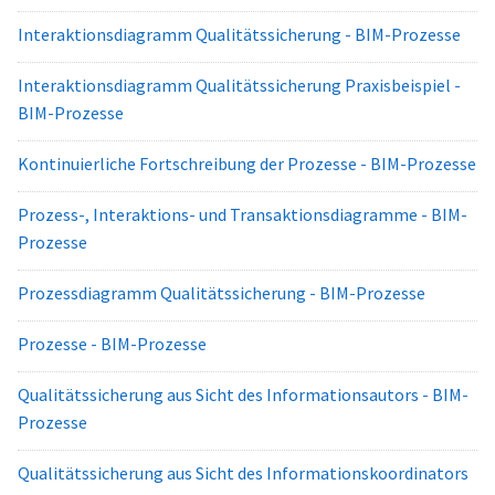
Interaktionsdiagramm Qualitätssicherung - BIM-Prozesse
Interaktionsdiagramm Qualitätssicherung Praxisbeispiel -
BIM-Prozesse
Kontinuierliche Fortschreibung der Prozesse - BIM-Prozesse
Prozess-, Interaktions- und Transaktionsdiagramme - BIM-
Prozesse
Prozessdiagramm Qualitätssicherung - BIM-Prozesse
Prozesse - BIM-Prozesse
Qualitätssicherung aus Sicht des Informationsautors - BIM-
Prozesse
Qualitätssicherung aus Sicht des Informationskoordinators