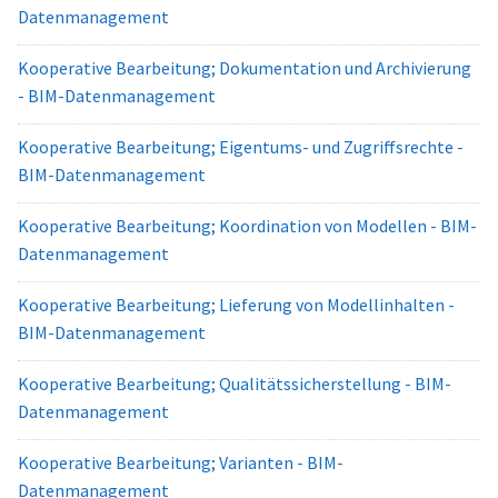
Datenmanagement
Kooperative Bearbeitung; Dokumentation und Archivierung
- BIM-Datenmanagement
Kooperative Bearbeitung; Eigentums- und Zugriffsrechte -
BIM-Datenmanagement
Kooperative Bearbeitung; Koordination von Modellen - BIM-
Datenmanagement
Kooperative Bearbeitung; Lieferung von Modellinhalten -
BIM-Datenmanagement
Kooperative Bearbeitung; Qualitätssicherstellung - BIM-
Datenmanagement
Kooperative Bearbeitung; Varianten - BIM-
Datenmanagement