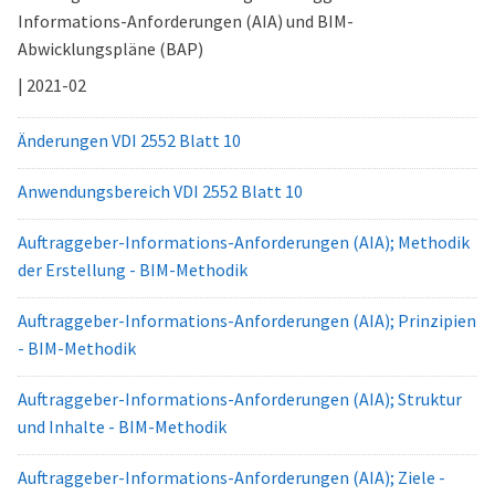
Informations-Anforderungen (AIA) und BIM-
Abwicklungspläne (BAP)
| 2021-02
Änderungen VDI 2552 Blatt 10
Anwendungsbereich VDI 2552 Blatt 10
Auftraggeber-Informations-Anforderungen (AIA); Methodik
der Erstellung - BIM-Methodik
Auftraggeber-Informations-Anforderungen (AIA); Prinzipien
- BIM-Methodik
Auftraggeber-Informations-Anforderungen (AIA); Struktur
und Inhalte - BIM-Methodik
Auftraggeber-Informations-Anforderungen (AIA); Ziele -