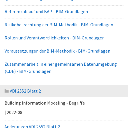
Referenzablauf und BAP - BIM-Grundlagen
Risikobetrachtung der BIM-Methodik - BIM-Grundlagen
Rollen und Verantwortlichkeiten - BIM-Grundlagen
Voraussetzungen der BIM-Methodik - BIM-Grundlagen
Zusammenarbeit in einer gemeinsamen Datenumgebung
(CDE) - BIM-Grundlagen
VDI 2552 Blatt 2
Building Information Modeling - Begriffe
| 2022-08
Änderungen VDI 2552 Blatt 2