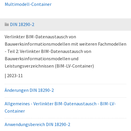
Multimodell-Container
DIN 18290-2
Verlinkter BIM-Datenaustausch von
Bauwerksinformationsmodellen mit weiteren Fachmodellen
- Teil 2: Verlinkter BIM-Datenaustausch von
Bauwerksinformationsmodellen und
Leistungsverzeichnissen (BIM-LV-Container)
| 2023-11
Änderungen DIN 18290-2
Allgemeines - Verlinkter BIM-Datenaustausch - BIM-LV-
Container
Anwendungsbereich DIN 18290-2