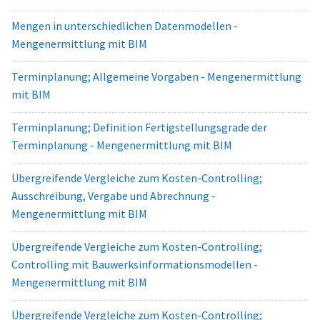
Mengen in unterschiedlichen Datenmodellen -
Mengenermittlung mit BIM
Terminplanung; Allgemeine Vorgaben - Mengenermittlung
mit BIM
Terminplanung; Definition Fertigstellungsgrade der
Terminplanung - Mengenermittlung mit BIM
Übergreifende Vergleiche zum Kosten-Controlling;
Ausschreibung, Vergabe und Abrechnung -
Mengenermittlung mit BIM
Übergreifende Vergleiche zum Kosten-Controlling;
Controlling mit Bauwerksinformationsmodellen -
Mengenermittlung mit BIM
Übergreifende Vergleiche zum Kosten-Controlling;