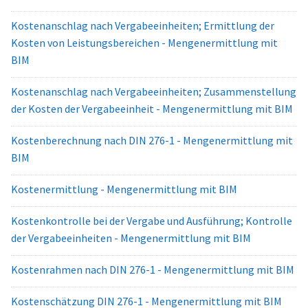
Kostenanschlag nach Vergabeeinheiten; Ermittlung der
Kosten von Leistungsbereichen - Mengenermittlung mit
BIM
Kostenanschlag nach Vergabeeinheiten; Zusammenstellung
der Kosten der Vergabeeinheit - Mengenermittlung mit BIM
Kostenberechnung nach DIN 276-1 - Mengenermittlung mit
BIM
Kostenermittlung - Mengenermittlung mit BIM
Kostenkontrolle bei der Vergabe und Ausführung; Kontrolle
der Vergabeeinheiten - Mengenermittlung mit BIM
Kostenrahmen nach DIN 276-1 - Mengenermittlung mit BIM
Kostenschätzung DIN 276-1 - Mengenermittlung mit BIM