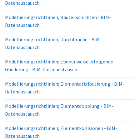
Datenaustausch
Modellierungsrichtlinien; Bauteilschichten - BIM-
Datenaustausch
Modellierungsrichtlinien; Durchbrüche - BIM-
Datenaustausch
Modellierungsrichtlinien; Ebenenweise erfolgende
Gliederung - BIM-Datenaustausch
Modellierungsrichtlinien; Elementattributierung - BIM-
Datenaustausch
Modellierungsrichtlinien; Elementdopplung - BIM-
Datenaustausch
Modellierungsrichtlinien; Elementkollisionen - BIM-
Datenaustausch