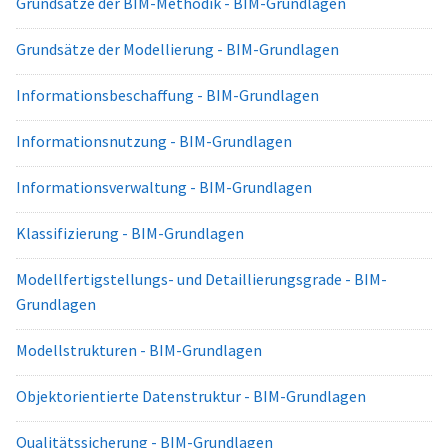
Grundsätze der BIM-Methodik - BIM-Grundlagen
Grundsätze der Modellierung - BIM-Grundlagen
Informationsbeschaffung - BIM-Grundlagen
Informationsnutzung - BIM-Grundlagen
Informationsverwaltung - BIM-Grundlagen
Klassifizierung - BIM-Grundlagen
Modellfertigstellungs- und Detaillierungsgrade - BIM-
Grundlagen
Modellstrukturen - BIM-Grundlagen
Objektorientierte Datenstruktur - BIM-Grundlagen
Qualitätssicherung - BIM-Grundlagen