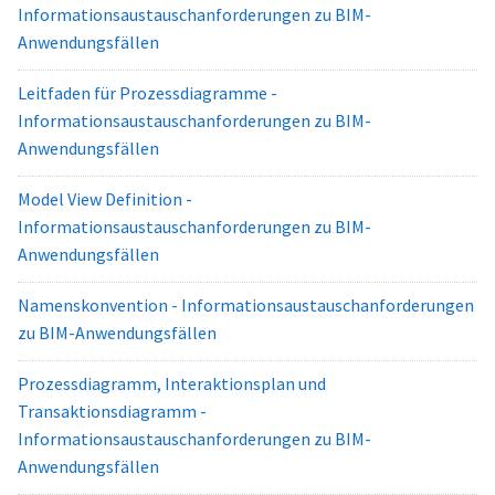
Informationsaustauschanforderungen zu BIM-
Anwendungsfällen
Leitfaden für Prozessdiagramme -
Informationsaustauschanforderungen zu BIM-
Anwendungsfällen
Model View Definition -
Informationsaustauschanforderungen zu BIM-
Anwendungsfällen
Namenskonvention - Informationsaustauschanforderungen
zu BIM-Anwendungsfällen
Prozessdiagramm, Interaktionsplan und
Transaktionsdiagramm -
Informationsaustauschanforderungen zu BIM-
Anwendungsfällen