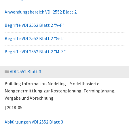
Anwendungsbereich VDI 2552 Blatt 2
Begriffe VDI 2552 Blatt 2 "A-F"
Begriffe VDI 2552 Blatt 2 "G-L"
Begriffe VDI 2552 Blatt 2 "M-Z"
VDI 2552 Blatt 3
Building Information Modeling - Modellbasierte
Mengenermittlung zur Kostenplanung, Terminplanung,
Vergabe und Abrechnung
| 2018-05
Abkürzungen VDI 2552 Blatt 3