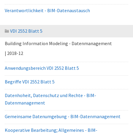
Verantwortlichkeit - BIM-Datenaustausch
VDI 2552 Blatt 5
Building Information Modeling - Datenmanagement
| 2018-12
Anwendungsbereich VDI 2552 Blatt 5
Begriffe VDI 2552 Blatt 5
Datenhoheit, Datenschutz und Rechte - BIM-
Datenmanagement
Gemeinsame Datenumgebung - BIM-Datenmanagement
Kooperative Bearbeitung; Allgemeines - BIM-