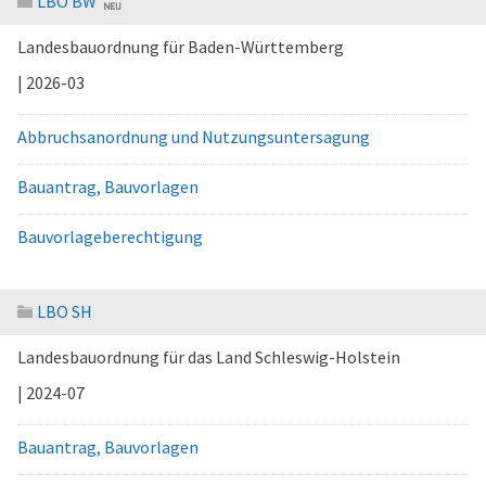
LBO BW
Landesbauordnung für Baden-Württemberg
| 2026-03
Abbruchsanordnung und Nutzungsuntersagung
Bauantrag, Bauvorlagen
Bauvorlageberechtigung
LBO SH
Landesbauordnung für das Land Schleswig-Holstein
| 2024-07
Bauantrag, Bauvorlagen