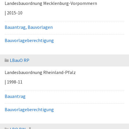
Landesbauordnung Mecklenburg-Vorpommern
| 2015-10
Bauantrag, Bauvorlagen
Bauvorlageberechtigung
LBauO RP
Landesbauordnung Rheinland-Pfalz
| 1998-11
Bauantrag
Bauvorlageberechtigung