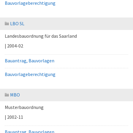
Bauvorlageberechtigung
LBO SL
Landesbauordnung für das Saarland
| 2004-02
Bauantrag, Bauvorlagen
Bauvorlageberechtigung
MBO
Musterbauordnung
| 2002-11
Bauantrag, Bauvorlagen