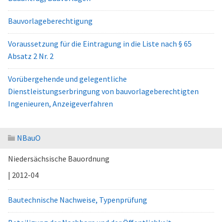
Bauvorlageberechtigung
Voraussetzung für die Eintragung in die Liste nach § 65
Absatz 2 Nr. 2
Vorübergehende und gelegentliche
Dienstleistungserbringung von bauvorlageberechtigten
Ingenieuren, Anzeigeverfahren
NBauO
Niedersächsische Bauordnung
| 2012-04
Bautechnische Nachweise, Typenprüfung