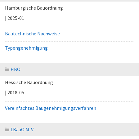
Hamburgische Bauordnung
| 2025-01
Bautechnische Nachweise
Typengenehmigung
HBO
Hessische Bauordnung
| 2018-05
Vereinfachtes Baugenehmigungsverfahren
LBauO M-V