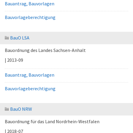
Bauantrag, Bauvorlagen
Bauvorlageberechtigung
BauO LSA
Bauordnung des Landes Sachsen-Anhalt
| 2013-09
Bauantrag, Bauvorlagen
Bauvorlageberechtigung
BauO NRW
Bauordnung für das Land Nordrhein-Westfalen
| 2018-07