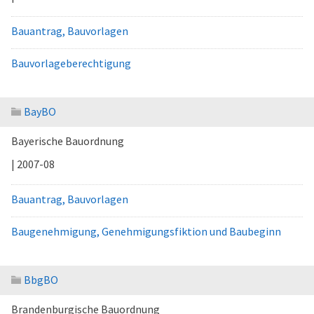
Bauantrag, Bauvorlagen
Bauvorlageberechtigung
BayBO
Bayerische Bauordnung
| 2007-08
Bauantrag, Bauvorlagen
Baugenehmigung, Genehmigungsfiktion und Baubeginn
BbgBO
Brandenburgische Bauordnung