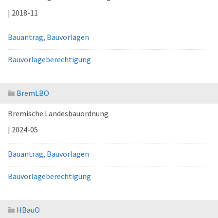
| 2018-11
Bauantrag, Bauvorlagen
Bauvorlageberechtigung
BremLBO
Bremische Landesbauordnung
| 2024-05
Bauantrag, Bauvorlagen
Bauvorlageberechtigung
HBauO