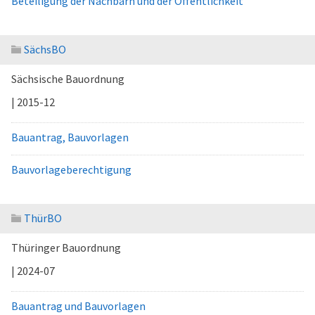
Beteiligung der Nachbarn und der Öffentlichkeit
SächsBO
Sächsische Bauordnung
| 2015-12
Bauantrag, Bauvorlagen
Bauvorlageberechtigung
ThürBO
Thüringer Bauordnung
| 2024-07
Bauantrag und Bauvorlagen