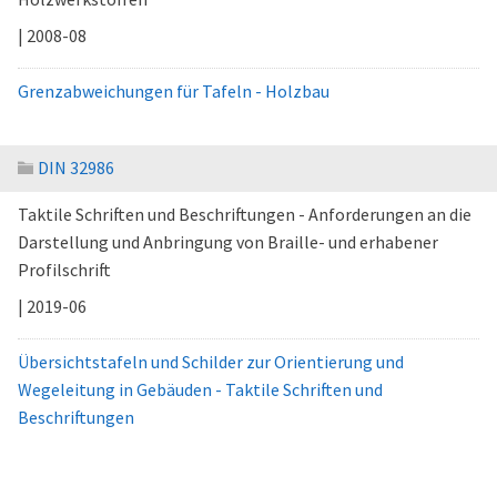
| 2008-08
Grenzabweichungen für Tafeln - Holzbau
DIN 32986
Taktile Schriften und Beschriftungen - Anforderungen an die
Darstellung und Anbringung von Braille- und erhabener
Profilschrift
| 2019-06
Übersichtstafeln und Schilder zur Orientierung und
Wegeleitung in Gebäuden - Taktile Schriften und
Beschriftungen