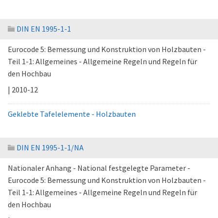
DIN EN 1995-1-1
Eurocode 5: Bemessung und Konstruktion von Holzbauten -
Teil 1-1: Allgemeines - Allgemeine Regeln und Regeln für
den Hochbau
| 2010-12
Geklebte Tafelelemente - Holzbauten
DIN EN 1995-1-1/NA
Nationaler Anhang - National festgelegte Parameter -
Eurocode 5: Bemessung und Konstruktion von Holzbauten -
Teil 1-1: Allgemeines - Allgemeine Regeln und Regeln für
den Hochbau