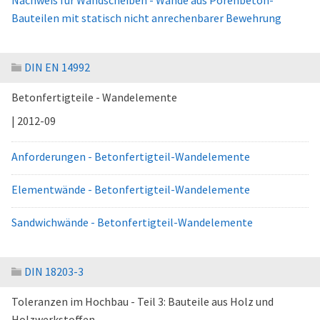
Nachweis für Wandscheiben - Wände aus Porenbeton-
Bauteilen mit statisch nicht anrechenbarer Bewehrung
DIN EN 14992
Betonfertigteile - Wandelemente
| 2012-09
Anforderungen - Betonfertigteil-Wandelemente
Elementwände - Betonfertigteil-Wandelemente
Sandwichwände - Betonfertigteil-Wandelemente
DIN 18203-3
Toleranzen im Hochbau - Teil 3: Bauteile aus Holz und
Holzwerkstoffen