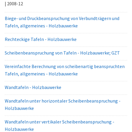
| 2008-12
Biege- und Druckbeanspruchung von Verbundträgern und
Tafeln, allgemeines - Holzbauwerke
Rechteckige Tafeln - Holzbauwerke
Scheibenbeanspruchung von Tafeln - Holzbauwerke; GZT
Vereinfachte Berechnung von scheibenartig beanspruchten
Tafeln, allgemeines - Holzbauwerke
Wandtafeln - Holzbauwerke
Wandtafeln unter horizontaler Scheibenbeanspruchung -
Holzbauwerke
Wandtafeln unter vertikaler Scheibenbeanspruchung -
Holzbauwerke