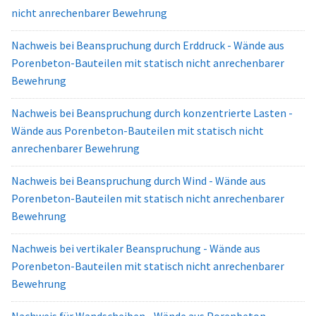
nicht anrechenbarer Bewehrung
Nachweis bei Beanspruchung durch Erddruck - Wände aus
Porenbeton-Bauteilen mit statisch nicht anrechenbarer
Bewehrung
Nachweis bei Beanspruchung durch konzentrierte Lasten -
Wände aus Porenbeton-Bauteilen mit statisch nicht
anrechenbarer Bewehrung
Nachweis bei Beanspruchung durch Wind - Wände aus
Porenbeton-Bauteilen mit statisch nicht anrechenbarer
Bewehrung
Nachweis bei vertikaler Beanspruchung - Wände aus
Porenbeton-Bauteilen mit statisch nicht anrechenbarer
Bewehrung