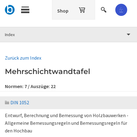
Shop
Index
Zurück zum Index
Mehrschichtwandtafel
Normen:
7
/ Auszüge:
22
DIN 1052
Entwurf, Berechnung und Bemessung von Holzbauwerken -
Allgemeine Bemessungsregeln und Bemessungsregeln für
den Hochbau