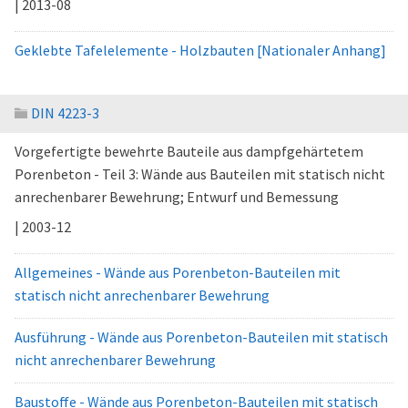
| 2013-08
Geklebte Tafelelemente - Holzbauten [Nationaler Anhang]
DIN 4223-3
Vorgefertigte bewehrte Bauteile aus dampfgehärtetem
Porenbeton - Teil 3: Wände aus Bauteilen mit statisch nicht
anrechenbarer Bewehrung; Entwurf und Bemessung
| 2003-12
Allgemeines - Wände aus Porenbeton-Bauteilen mit
statisch nicht anrechenbarer Bewehrung
Ausführung - Wände aus Porenbeton-Bauteilen mit statisch
nicht anrechenbarer Bewehrung
Baustoffe - Wände aus Porenbeton-Bauteilen mit statisch