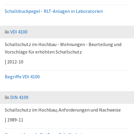
Schalldruckpegel - RLT-Anlagen in Laboratorien
VDI 4100
Schallschutz im Hochbau - Wohnungen - Beurteilung und
Vorschläge für erhöhten Schallschutz
| 2012-10
Begriffe VDI 4100
DIN 4109
Schallschutz im Hochbau; Anforderungen und Nachweise
| 1989-11