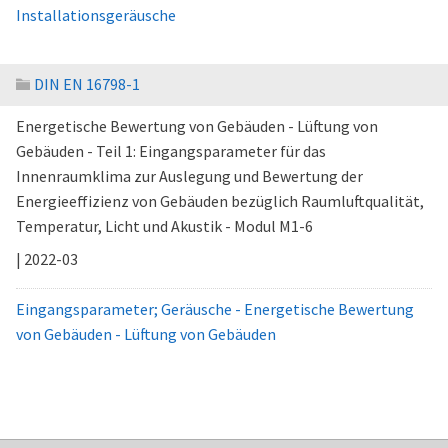
Installationsgeräusche
DIN EN 16798-1
Energetische Bewertung von Gebäuden - Lüftung von
Gebäuden - Teil 1: Eingangsparameter für das
Innenraumklima zur Auslegung und Bewertung der
Energieeffizienz von Gebäuden bezüglich Raumluftqualität,
Temperatur, Licht und Akustik - Modul M1-6
| 2022-03
Eingangsparameter; Geräusche - Energetische Bewertung
von Gebäuden - Lüftung von Gebäuden