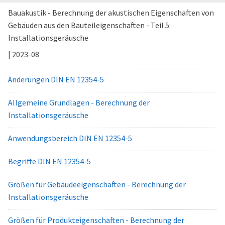
Bauakustik - Berechnung der akustischen Eigenschaften von
Gebäuden aus den Bauteileigenschaften - Teil 5:
Installationsgeräusche
| 2023-08
Änderungen DIN EN 12354-5
Allgemeine Grundlagen - Berechnung der
Installationsgeräusche
Anwendungsbereich DIN EN 12354-5
Begriffe DIN EN 12354-5
Größen für Gebäudeeigenschaften - Berechnung der
Installationsgeräusche
Größen für Produkteigenschaften - Berechnung der