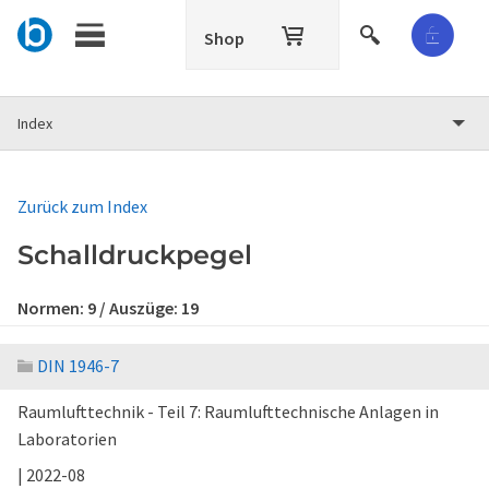
Shop
Index
Zurück zum Index
Schalldruckpegel
Normen:
9
/ Auszüge:
19
DIN 1946-7
Raumlufttechnik - Teil 7: Raumlufttechnische Anlagen in
Laboratorien
| 2022-08