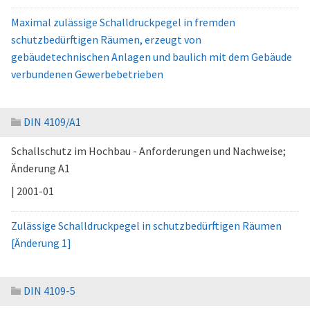
Maximal zulässige Schalldruckpegel in fremden
schutzbedürftigen Räumen, erzeugt von
gebäudetechnischen Anlagen und baulich mit dem Gebäude
verbundenen Gewerbebetrieben
DIN 4109/A1
Schallschutz im Hochbau - Anforderungen und Nachweise;
Änderung A1
| 2001-01
Zulässige Schalldruckpegel in schutzbedürftigen Räumen
[Änderung 1]
DIN 4109-5