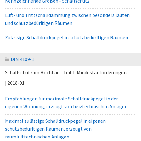
Kennzeichnende Größen - Schallschutz
Luft- und Trittschalldämmung zwischen besonders lauten
und schutzbedürftigen Räumen
Zulässige Schalldruckpegel in schutzbedürftigen Räumen
DIN 4109-1
Schallschutz im Hochbau - Teil 1: Mindestanforderungen
| 2018-01
Empfehlungen für maximale Schalldruckpegel in der
eigenen Wohnung, erzeugt von heiztechnischen Anlagen
Maximal zulässige Schalldruckpegel in eigenen
schutzbedürftigen Räumen, erzeugt von
raumlufttechnischen Anlagen