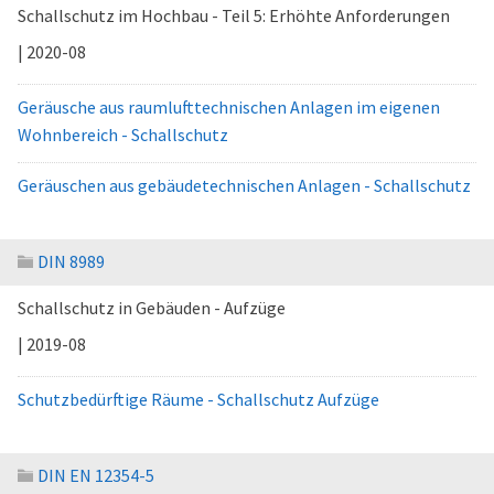
Schallschutz im Hochbau - Teil 5: Erhöhte Anforderungen
| 2020-08
Geräusche aus raumlufttechnischen Anlagen im eigenen
Wohnbereich - Schallschutz
Geräuschen aus gebäudetechnischen Anlagen - Schallschutz
DIN 8989
Schallschutz in Gebäuden - Aufzüge
| 2019-08
Schutzbedürftige Räume - Schallschutz Aufzüge
DIN EN 12354-5