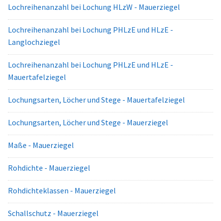
Lochreihenanzahl bei Lochung HLzW - Mauerziegel
Lochreihenanzahl bei Lochung PHLzE und HLzE -
Langlochziegel
Lochreihenanzahl bei Lochung PHLzE und HLzE -
Mauertafelziegel
Lochungsarten, Löcher und Stege - Mauertafelziegel
Lochungsarten, Löcher und Stege - Mauerziegel
Maße - Mauerziegel
Rohdichte - Mauerziegel
Rohdichteklassen - Mauerziegel
Schallschutz - Mauerziegel