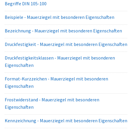
Begriffe DIN 105-100
Beispiele - Mauerziegel mit besonderen Eigenschaften
Bezeichnung - Mauerziegel mit besonderen Eigenschaften
Druckfestigkeit - Mauerziegel mit besonderen Eigenschaften
Druckfestigkeitsklassen - Mauerziegel mit besonderen
Eigenschaften
Format-Kurzzeichen - Mauerziegel mit besonderen
Eigenschaften
Frostwiderstand - Mauerziegel mit besonderen
Eigenschaften
Kennzeichnung - Mauerziegel mit besonderen Eigenschaften