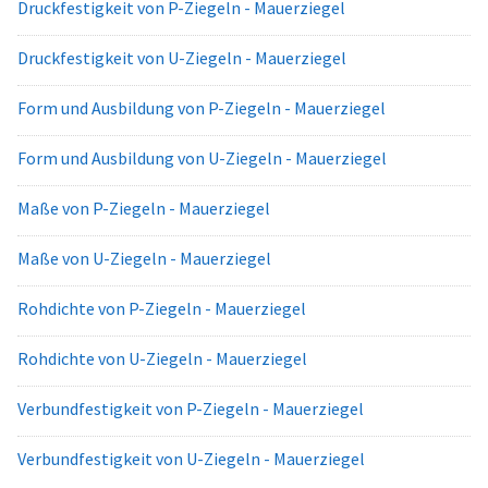
Druckfestigkeit von P-Ziegeln - Mauerziegel
Druckfestigkeit von U-Ziegeln - Mauerziegel
Form und Ausbildung von P-Ziegeln - Mauerziegel
Form und Ausbildung von U-Ziegeln - Mauerziegel
Maße von P-Ziegeln - Mauerziegel
Maße von U-Ziegeln - Mauerziegel
Rohdichte von P-Ziegeln - Mauerziegel
Rohdichte von U-Ziegeln - Mauerziegel
Verbundfestigkeit von P-Ziegeln - Mauerziegel
Verbundfestigkeit von U-Ziegeln - Mauerziegel