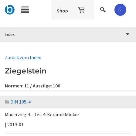
Shop
Index
Zurück zum Index
Ziegelstein
Normen:
11
/ Auszüge:
100
DIN 105-4
Mauerziegel - Teil 4: Keramikklinker
| 2019-01