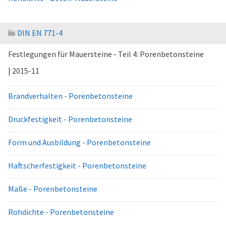
DIN EN 771-4
Festlegungen für Mauersteine - Teil 4: Porenbetonsteine
| 2015-11
Brandverhalten - Porenbetonsteine
Druckfestigkeit - Porenbetonsteine
Form und Ausbildung - Porenbetonsteine
Haftscherfestigkeit - Porenbetonsteine
Maße - Porenbetonsteine
Rohdichte - Porenbetonsteine