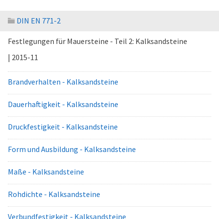
DIN EN 771-2
Festlegungen für Mauersteine - Teil 2: Kalksandsteine
| 2015-11
Brandverhalten - Kalksandsteine
Dauerhaftigkeit - Kalksandsteine
Druckfestigkeit - Kalksandsteine
Form und Ausbildung - Kalksandsteine
Maße - Kalksandsteine
Rohdichte - Kalksandsteine
Verbundfestigkeit - Kalksandsteine