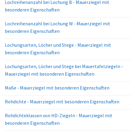
Lochreihenanzahl bei Lochung B - Mauerziegel mit
besonderen Eigenschaften
Lochreihenanzahl bei Lochung W - Mauerziegel mit
besonderen Eigenschaften
Lochungsarten, Löcher und Stege - Mauerziegel mit
besonderen Eigenschaften
Lochungsarten, Löcher und Stege bei Mauertafelziegeln -
Mauerziegel mit besonderen Eigenschaften
Maße - Mauerziegel mit besonderen Eigenschaften
Rohdichte - Mauerziegel mit besonderen Eigenschaften
Rohdichteklassen von HD-Ziegeln - Mauerziegel mit
besonderen Eigenschaften