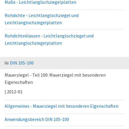
Maße - Leichtlanglochziegelplatten
Rohdichte - Leichtlanglochziegel und
Leichtlanglochziegelplatten
Rohdichteklassen - Leichtlanglochziegel und
Leichtlanglochziegelplatten
DIN 105-100
Mauerziegel - Teil 100: Mauerziegel mit besonderen
Eigenschaften
| 2012-01
Allgemeines - Mauerziegel mit besonderen Eigenschaften
Anwendungsbereich DIN 105-100