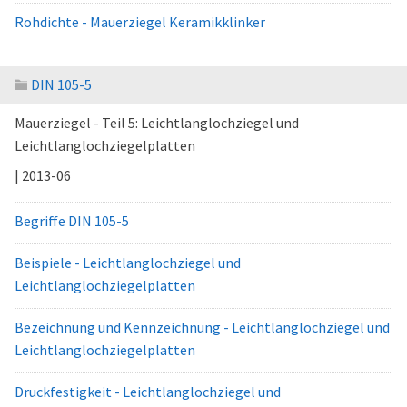
Rohdichte - Mauerziegel Keramikklinker
DIN 105-5
Mauerziegel - Teil 5: Leichtlanglochziegel und
Leichtlanglochziegelplatten
| 2013-06
Begriffe DIN 105-5
Beispiele - Leichtlanglochziegel und
Leichtlanglochziegelplatten
Bezeichnung und Kennzeichnung - Leichtlanglochziegel und
Leichtlanglochziegelplatten
Druckfestigkeit - Leichtlanglochziegel und