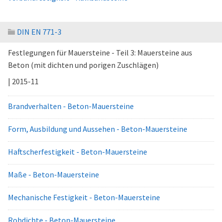
DIN EN 771-3
Festlegungen für Mauersteine - Teil 3: Mauersteine aus
Beton (mit dichten und porigen Zuschlägen)
| 2015-11
Brandverhalten - Beton-Mauersteine
Form, Ausbildung und Aussehen - Beton-Mauersteine
Haftscherfestigkeit - Beton-Mauersteine
Maße - Beton-Mauersteine
Mechanische Festigkeit - Beton-Mauersteine
Rohdichte - Beton-Mauersteine