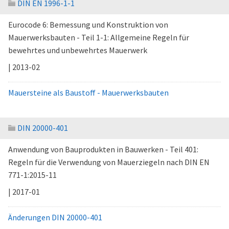
DIN EN 1996-1-1
Eurocode 6: Bemessung und Konstruktion von
Mauerwerksbauten - Teil 1-1: Allgemeine Regeln für
bewehrtes und unbewehrtes Mauerwerk
| 2013-02
Mauersteine als Baustoff - Mauerwerksbauten
DIN 20000-401
Anwendung von Bauprodukten in Bauwerken - Teil 401:
Regeln für die Verwendung von Mauerziegeln nach DIN EN
771-1:2015-11
| 2017-01
Änderungen DIN 20000-401