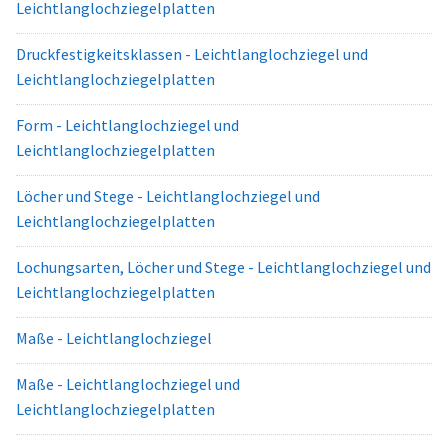
Leichtlanglochziegelplatten
Druckfestigkeitsklassen - Leichtlanglochziegel und
Leichtlanglochziegelplatten
Form - Leichtlanglochziegel und
Leichtlanglochziegelplatten
Löcher und Stege - Leichtlanglochziegel und
Leichtlanglochziegelplatten
Lochungsarten, Löcher und Stege - Leichtlanglochziegel und
Leichtlanglochziegelplatten
Maße - Leichtlanglochziegel
Maße - Leichtlanglochziegel und
Leichtlanglochziegelplatten