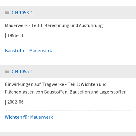
DIN 1053-1
Mauerwerk - Teil 1: Berechnung und Ausführung
| 1996-11
Baustoffe - Mauerwerk
DIN 1055-1
Einwirkungen auf Tragwerke - Teil 1: Wichten und
Flächenlasten von Baustoffen, Bauteilen und Lagerstoffen
| 2002-06
Wichten für Mauerwerk