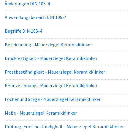
Änderungen DIN 105-4
Anwendungsbereich DIN 105-4
Begriffe DIN 105-4
Bezeichnung - Mauerziegel Keramikklinker
Druckfestigkeit - Mauerziegel Keramikklinker
Frostbeständigkeit - Mauerziegel Keramikklinker
Kennzeichnung - Mauerziegel Keramikklinker
Löcher und Stege - Mauerziegel Keramikklinker
Maße - Mauerziegel Keramikklinker
Prüfung, Frostbeständigkeit - Mauerziegel Keramikklinker