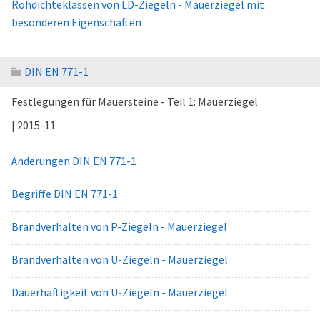
Rohdichteklassen von LD-Ziegeln - Mauerziegel mit
besonderen Eigenschaften
DIN EN 771-1
Festlegungen für Mauersteine - Teil 1: Mauerziegel
| 2015-11
Änderungen DIN EN 771-1
Begriffe DIN EN 771-1
Brandverhalten von P-Ziegeln - Mauerziegel
Brandverhalten von U-Ziegeln - Mauerziegel
Dauerhaftigkeit von U-Ziegeln - Mauerziegel