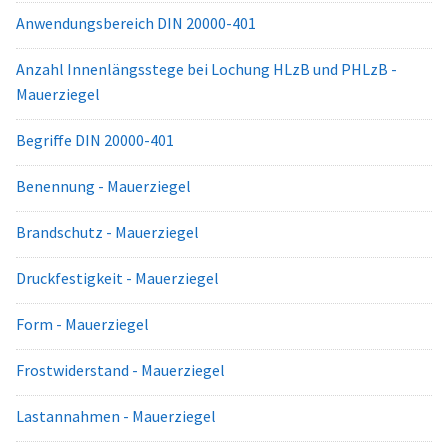
Anwendungsbereich DIN 20000-401
Anzahl Innenlängsstege bei Lochung HLzB und PHLzB -
Mauerziegel
Begriffe DIN 20000-401
Benennung - Mauerziegel
Brandschutz - Mauerziegel
Druckfestigkeit - Mauerziegel
Form - Mauerziegel
Frostwiderstand - Mauerziegel
Lastannahmen - Mauerziegel