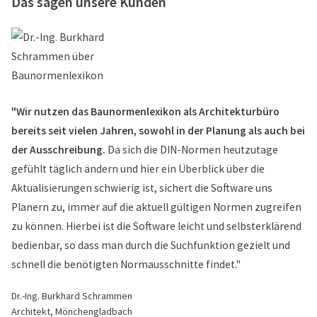
Das sagen unsere Kunden
"Wir nutzen das Baunormenlexikon als Architekturbüro
bereits seit vielen Jahren, sowohl in der Planung als auch bei
der Ausschreibung.
Da sich die DIN-Normen heutzutage
gefühlt täglich ändern und hier ein Überblick über die
Aktualisierungen schwierig ist, sichert die Software uns
Planern zu, immer auf die aktuell gültigen Normen zugreifen
zu können. Hierbei ist die Software leicht und selbsterklärend
bedienbar, so dass man durch die Suchfunktion gezielt und
schnell die benötigten Normausschnitte findet."
Dr.-Ing. Burkhard Schrammen
Architekt, Mönchengladbach