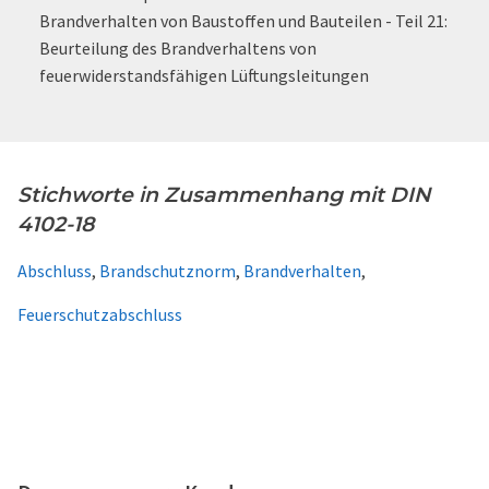
Brandverhalten von Baustoffen und Bauteilen - Teil 21:
Beurteilung des Brandverhaltens von
feuerwiderstandsfähigen Lüftungsleitungen
Stichworte in Zusammenhang mit DIN
4102-18
Abschluss
,
Brandschutznorm
,
Brandverhalten
,
Feuerschutzabschluss