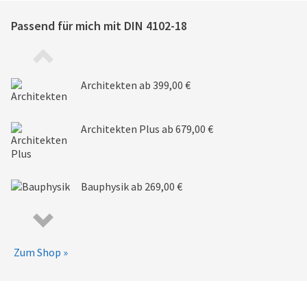
Passend für mich mit
DIN 4102-18
Architekten
ab 399,00 €
Architekten Plus
ab 679,00 €
Bauphysik
ab 269,00 €
Zum Shop »