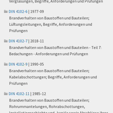
Verglasungen, Begriffe, Anforderungen und Prüfungen
DIN 4102-6
| 1977-09
Brandverhalten von Baustoffen und Bauteilen;
Lüftungsleitungen, Begriffe, Anforderungen und
Prüfungen
DIN 4102-7
| 2018-11
Brandverhalten von Baustoffen und Bauteilen - Teil 7:
Bedachungen - Anforderungen und Prüfungen
DIN 4102-9
| 1990-05
Brandverhalten von Baustoffen und Bauteilen;
Kabelabschottungen; Begriffe, Anforderungen und
Prüfungen
DIN 4102-11
| 1985-12
Brandverhalten von Baustoffen und Bauteilen;
Rohrummantelungen, Rohrabschottungen,
Installationsschächte und -kanäle sowie Abschlüsse ihrer