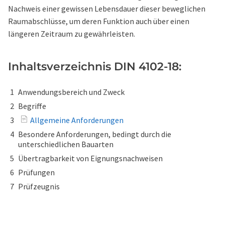
Nachweis einer gewissen Lebensdauer dieser beweglichen
Raumabschlüsse, um deren Funktion auch über einen
längeren Zeitraum zu gewährleisten.
Inhaltsverzeichnis DIN 4102-18:
1
Anwendungsbereich und Zweck
2
Begriffe
3
Allgemeine Anforderungen
4
Besondere Anforderungen, bedingt durch die
unterschiedlichen Bauarten
5
Übertragbarkeit von Eignungsnachweisen
6
Prüfungen
7
Prüfzeugnis