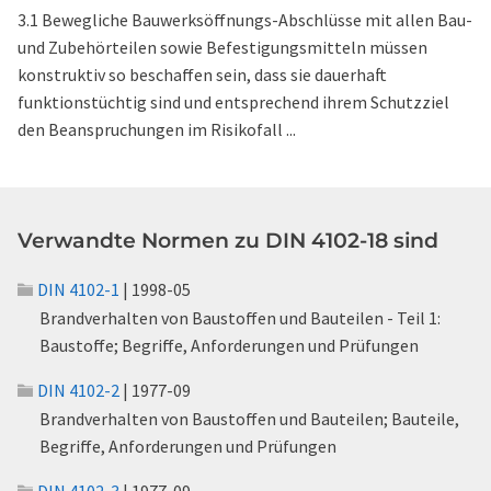
3.1 Bewegliche Bauwerksöffnungs-Abschlüsse mit allen Bau-
und Zubehörteilen sowie Befestigungsmitteln müssen
konstruktiv so beschaffen sein, dass sie dauerhaft
funktionstüchtig sind und entsprechend ihrem Schutzziel
den Beanspruchungen im Risikofall ...
Verwandte Normen zu DIN 4102-18 sind
DIN 4102-1
| 1998-05
Brandverhalten von Baustoffen und Bauteilen - Teil 1:
Baustoffe; Begriffe, Anforderungen und Prüfungen
DIN 4102-2
| 1977-09
Brandverhalten von Baustoffen und Bauteilen; Bauteile,
Begriffe, Anforderungen und Prüfungen