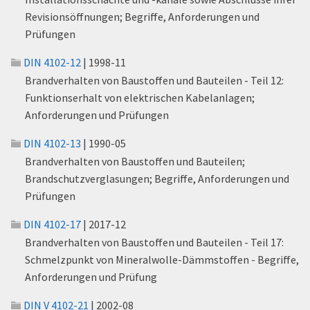
Revisionsöffnungen; Begriffe, Anforderungen und
Prüfungen
DIN 4102-12
| 1998-11
Brandverhalten von Baustoffen und Bauteilen - Teil 12:
Funktionserhalt von elektrischen Kabelanlagen;
Anforderungen und Prüfungen
DIN 4102-13
| 1990-05
Brandverhalten von Baustoffen und Bauteilen;
Brandschutzverglasungen; Begriffe, Anforderungen und
Prüfungen
DIN 4102-17
| 2017-12
Brandverhalten von Baustoffen und Bauteilen - Teil 17:
Schmelzpunkt von Mineralwolle-Dämmstoffen - Begriffe,
Anforderungen und Prüfung
DIN V 4102-21
| 2002-08