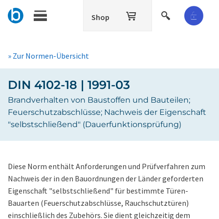
Shop
» Zur Normen-Übersicht
DIN 4102-18 | 1991-03
Brandverhalten von Baustoffen und Bauteilen;
Feuerschutzabschlüsse; Nachweis der Eigenschaft
"selbstschließend" (Dauerfunktionsprüfung)
Diese Norm enthält Anforderungen und Prüfverfahren zum
Nachweis der in den Bauordnungen der Länder geforderten
Eigenschaft "selbstschließend" für bestimmte Türen-
Bauarten (Feuerschutzabschlüsse, Rauchschutztüren)
einschließlich des Zubehörs. Sie dient gleichzeitig dem