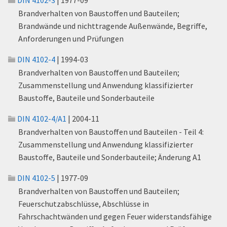
DIN 4102-3
| 1977-09
Brandverhalten von Baustoffen und Bauteilen;
Brandwände und nichttragende Außenwände, Begriffe,
Anforderungen und Prüfungen
DIN 4102-4
| 1994-03
Brandverhalten von Baustoffen und Bauteilen;
Zusammenstellung und Anwendung klassifizierter
Baustoffe, Bauteile und Sonderbauteile
DIN 4102-4/A1
| 2004-11
Brandverhalten von Baustoffen und Bauteilen - Teil 4:
Zusammenstellung und Anwendung klassifizierter
Baustoffe, Bauteile und Sonderbauteile; Änderung A1
DIN 4102-5
| 1977-09
Brandverhalten von Baustoffen und Bauteilen;
Feuerschutzabschlüsse, Abschlüsse in
Fahrschachtwänden und gegen Feuer widerstandsfähige