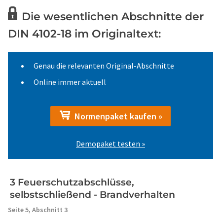
Die wesentlichen Abschnitte der
DIN 4102-18 im Originaltext:
Genau die relevanten Original-Abschnitte
Online immer aktuell
Normenpaket kaufen »
Demopaket testen »
3 Feuerschutzabschlüsse,
selbstschließend - Brandverhalten
Seite 5,
Abschnitt 3