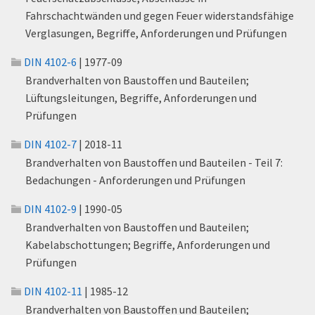
Fahrschachtwänden und gegen Feuer widerstandsfähige
Verglasungen, Begriffe, Anforderungen und Prüfungen
DIN 4102-6
| 1977-09
Brandverhalten von Baustoffen und Bauteilen;
Lüftungsleitungen, Begriffe, Anforderungen und
Prüfungen
DIN 4102-7
| 2018-11
Brandverhalten von Baustoffen und Bauteilen - Teil 7:
Bedachungen - Anforderungen und Prüfungen
DIN 4102-9
| 1990-05
Brandverhalten von Baustoffen und Bauteilen;
Kabelabschottungen; Begriffe, Anforderungen und
Prüfungen
DIN 4102-11
| 1985-12
Brandverhalten von Baustoffen und Bauteilen;