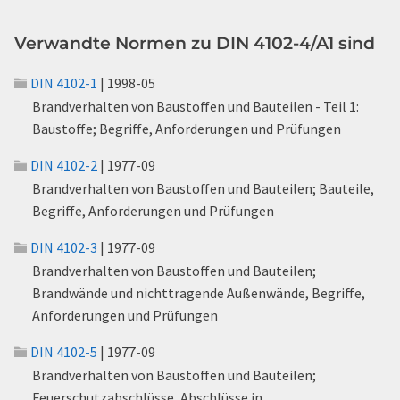
Verwandte Normen zu DIN 4102-4/A1 sind
DIN 4102-1
| 1998-05
Brandverhalten von Baustoffen und Bauteilen - Teil 1:
Baustoffe; Begriffe, Anforderungen und Prüfungen
DIN 4102-2
| 1977-09
Brandverhalten von Baustoffen und Bauteilen; Bauteile,
Begriffe, Anforderungen und Prüfungen
DIN 4102-3
| 1977-09
Brandverhalten von Baustoffen und Bauteilen;
Brandwände und nichttragende Außenwände, Begriffe,
Anforderungen und Prüfungen
DIN 4102-5
| 1977-09
Brandverhalten von Baustoffen und Bauteilen;
Feuerschutzabschlüsse, Abschlüsse in