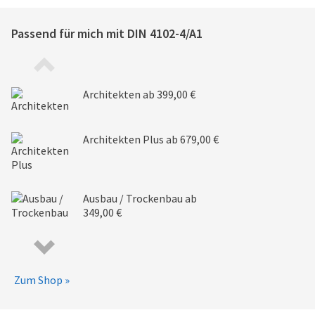
Passend für mich mit
DIN 4102-4/A1
Architekten
ab 399,00 €
Architekten Plus
ab 679,00 €
Ausbau / Trockenbau
ab
349,00 €
Zum Shop »