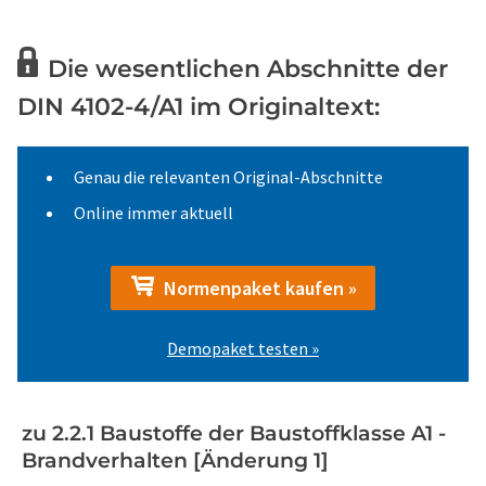
Die wesentlichen Abschnitte der
DIN 4102-4/A1 im Originaltext:
Genau die relevanten Original-Abschnitte
Online immer aktuell
Normenpaket kaufen »
Demopaket testen »
zu 2.2.1 Baustoffe der Baustoffklasse A1 -
Brandverhalten [Änderung 1]