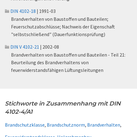
DIN 4102-18
| 1991-03
Brandverhalten von Baustoffen und Bauteilen;
Feuerschutzabschlüsse; Nachweis der Eigenschaft
"selbstschließend" (Dauerfunktionsprüfung)
DIN V 4102-21
| 2002-08
Brandverhalten von Baustoffen und Bauteilen - Teil 21:
Beurteilung des Brandverhaltens von
feuerwiderstandsfähigen Lüftungsleitungen
Stichworte in Zusammenhang mit DIN
4102-4/A1
Brandschutzklasse
,
Brandschutznorm
,
Brandverhalten
,