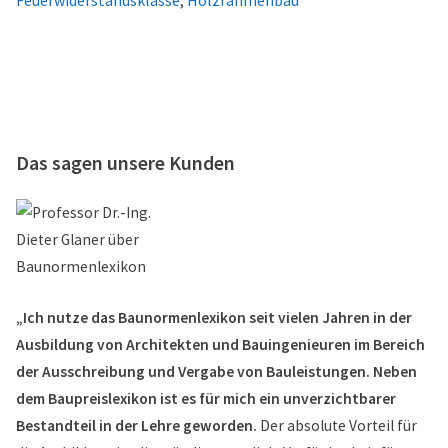
Feuerwiderstandsklasse
,
Holzrahmenbau
Das sagen unsere Kunden
„Ich nutze das Baunormenlexikon seit vielen Jahren in der
Ausbildung von Architekten und Bauingenieuren im Bereich
der Ausschreibung und Vergabe von Bauleistungen. Neben
dem Baupreislexikon ist es für mich ein unverzichtbarer
Bestandteil in der Lehre geworden.
Der absolute Vorteil für