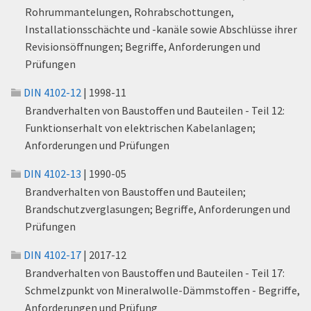
Rohrummantelungen, Rohrabschottungen,
Installationsschächte und -kanäle sowie Abschlüsse ihrer
Revisionsöffnungen; Begriffe, Anforderungen und
Prüfungen
DIN 4102-12
| 1998-11
Brandverhalten von Baustoffen und Bauteilen - Teil 12:
Funktionserhalt von elektrischen Kabelanlagen;
Anforderungen und Prüfungen
DIN 4102-13
| 1990-05
Brandverhalten von Baustoffen und Bauteilen;
Brandschutzverglasungen; Begriffe, Anforderungen und
Prüfungen
DIN 4102-17
| 2017-12
Brandverhalten von Baustoffen und Bauteilen - Teil 17:
Schmelzpunkt von Mineralwolle-Dämmstoffen - Begriffe,
Anforderungen und Prüfung