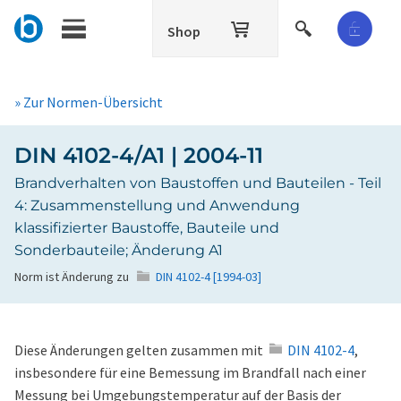
Shop
» Zur Normen-Übersicht
DIN 4102-4/A1 | 2004-11
Brandverhalten von Baustoffen und Bauteilen - Teil
4: Zusammenstellung und Anwendung
klassifizierter Baustoffe, Bauteile und
Sonderbauteile; Änderung A1
Norm ist Änderung zu
DIN 4102-4 [1994-03]
Diese Änderungen gelten zusammen mit
DIN 4102-4
,
insbesondere für eine Bemessung im Brandfall nach einer
Messung bei Umgebungstemperatur auf der Basis der