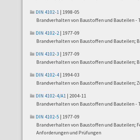
DIN 4102-1
| 1998-05
Brandverhalten von Baustoffen und Bauteilen - T
DIN 4102-2
| 1977-09
Brandverhalten von Baustoffen und Bauteilen; B
DIN 4102-3
| 1977-09
Brandverhalten von Baustoffen und Bauteilen; 
DIN 4102-4
| 1994-03
Brandverhalten von Baustoffen und Bauteilen; Z
DIN 4102-4/A1
| 2004-11
Brandverhalten von Baustoffen und Bauteilen - 
DIN 4102-5
| 1977-09
Brandverhalten von Baustoffen und Bauteilen; F
Anforderungen und Prüfungen