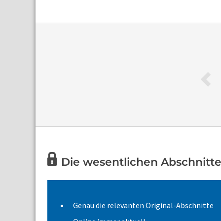
Die wesentlichen Abschnitte 
Genau die relevanten Original-Abschnitte