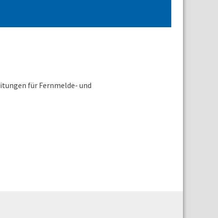
eitungen für Fernmelde- und