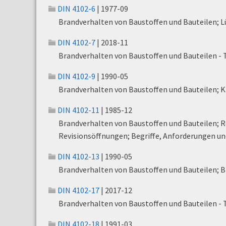
DIN 4102-6
| 1977-09
Brandverhalten von Baustoffen und Bauteilen; L
DIN 4102-7
| 2018-11
Brandverhalten von Baustoffen und Bauteilen - 
DIN 4102-9
| 1990-05
Brandverhalten von Baustoffen und Bauteilen; 
DIN 4102-11
| 1985-12
Brandverhalten von Baustoffen und Bauteilen; 
Revisionsöffnungen; Begriffe, Anforderungen u
DIN 4102-13
| 1990-05
Brandverhalten von Baustoffen und Bauteilen; 
DIN 4102-17
| 2017-12
Brandverhalten von Baustoffen und Bauteilen - 
DIN 4102-18
| 1991-03