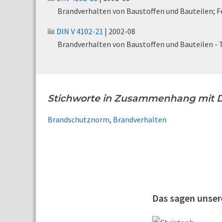
Brandverhalten von Baustoffen und Bauteilen; F
DIN V 4102-21
| 2002-08
Brandverhalten von Baustoffen und Bauteilen - 
Stichworte in Zusammenhang mit D
Brandschutznorm
,
Brandverhalten
Das sagen unse