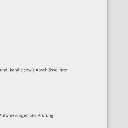
nd -kanäle sowie Abschlüsse ihrer
 Anforderungen und Prüfung