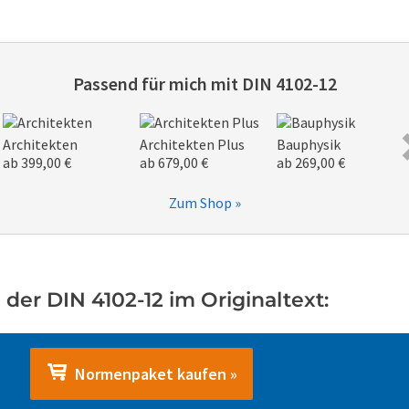
Passend für mich mit
DIN 4102-12
Architekten
Architekten Plus
Bauphysik
ab 399,00 €
ab 679,00 €
ab 269,00 €
Zum Shop »
der DIN 4102-12 im Originaltext:
Normenpaket kaufen »