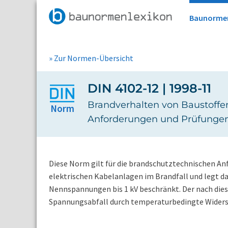
Baunorme
» Zur Normen-Übersicht
DIN 4102-12 | 1998-11
Brandverhalten von Baustoffen 
Norm
Anforderungen und Prüfunge
Diese Norm gilt für die brandschutztechnischen A
elektrischen Kabelanlagen im Brandfall und legt d
Nennspannungen bis 1 kV beschränkt. Der nach dies
Spannungsabfall durch temperaturbedingte Widers