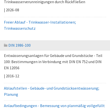
Trinkwasserverunreinigungen durch Rückfließen
| 2026-08
Freier Ablauf - Trinkwasser-Installationen;
Trinkwasserschutz
DIN 1986-100
Entwässerungsanlagen für Gebäude und Grundstücke - Teil
100: Bestimmungen in Verbindung mit DIN EN 752 und DIN
EN 12056
| 2016-12
Ablaufstellen - Gebäude- und Grundstücksentwässerung;
Planung
Anlaufbedingungen - Bemessung von planmäßig vollgefüllt