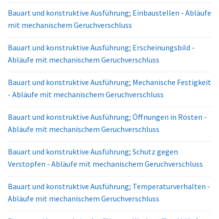
Bauart und konstruktive Ausführung; Einbaustellen - Abläufe
mit mechanischem Geruchverschluss
Bauart und konstruktive Ausführung; Erscheinungsbild -
Abläufe mit mechanischem Geruchverschluss
Bauart und konstruktive Ausführung; Mechanische Festigkeit
- Abläufe mit mechanischem Geruchverschluss
Bauart und konstruktive Ausführung; Öffnungen in Rosten -
Abläufe mit mechanischem Geruchverschluss
Bauart und konstruktive Ausführung; Schutz gegen
Verstopfen - Abläufe mit mechanischem Geruchverschluss
Bauart und konstruktive Ausführung; Temperaturverhalten -
Abläufe mit mechanischem Geruchverschluss