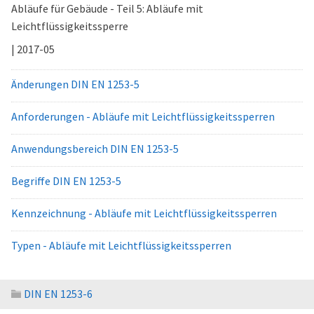
Abläufe für Gebäude - Teil 5: Abläufe mit
Leichtflüssigkeitssperre
| 2017-05
Änderungen DIN EN 1253-5
Anforderungen - Abläufe mit Leichtflüssigkeitssperren
Anwendungsbereich DIN EN 1253-5
Begriffe DIN EN 1253-5
Kennzeichnung - Abläufe mit Leichtflüssigkeitssperren
Typen - Abläufe mit Leichtflüssigkeitssperren
DIN EN 1253-6