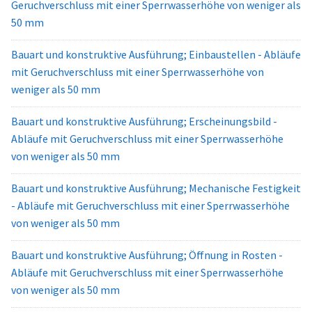
Geruchverschluss mit einer Sperrwasserhöhe von weniger als
50 mm
Bauart und konstruktive Ausführung; Einbaustellen - Abläufe
mit Geruchverschluss mit einer Sperrwasserhöhe von
weniger als 50 mm
Bauart und konstruktive Ausführung; Erscheinungsbild -
Abläufe mit Geruchverschluss mit einer Sperrwasserhöhe
von weniger als 50 mm
Bauart und konstruktive Ausführung; Mechanische Festigkeit
- Abläufe mit Geruchverschluss mit einer Sperrwasserhöhe
von weniger als 50 mm
Bauart und konstruktive Ausführung; Öffnung in Rosten -
Abläufe mit Geruchverschluss mit einer Sperrwasserhöhe
von weniger als 50 mm