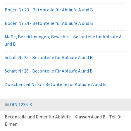
Boden Nr 23 - Betonteile für Abläufe A und B
Boden Nr 24 - Betonteile für Abläufe A und B
Maße, Bezeichnungen, Gewichte - Betonteile für Abläufe A
und B
Schaft Nr 25 - Betonteile für Abläufe A und B
Schaft Nr 26 - Betonteile für Abläufe A und B
Zwischenteil Nr 27 - Betonteile für Abläufe A und B
DIN 1236-3
Betonteile und Eimer für Abläufe - Klassen A und B - Teil 3:
Eimer