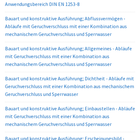
Anwendungsbereich DIN EN 1253-8
Bauart und konstruktive Ausführung; Abflussvermögen -
Abläufe mit Geruchverschluss mit einer Kombination aus
mechanischem Geruchverschluss und Sperrwasser
Bauart und konstruktive Ausführung; Allgemeines - Abläufe
mit Geruchverschluss mit einer Kombination aus
mechanischem Geruchverschluss und Sperrwasser
Bauart und konstruktive Ausführung; Dichtheit - Abläufe mit
Geruchverschluss mit einer Kombination aus mechanischem
Geruchverschluss und Sperrwasser
Bauart und konstruktive Ausführung; Einbaustellen - Abläufe
mit Geruchverschluss mit einer Kombination aus
mechanischem Geruchverschluss und Sperrwasser
Bauart und konstruktive Ausführung; Erscheinungsbild -