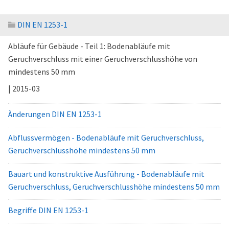
DIN EN 1253-1
Abläufe für Gebäude - Teil 1: Bodenabläufe mit
Geruchverschluss mit einer Geruchverschlusshöhe von
mindestens 50 mm
| 2015-03
Änderungen DIN EN 1253-1
Abflussvermögen - Bodenabläufe mit Geruchverschluss,
Geruchverschlusshöhe mindestens 50 mm
Bauart und konstruktive Ausführung - Bodenabläufe mit
Geruchverschluss, Geruchverschlusshöhe mindestens 50 mm
Begriffe DIN EN 1253-1