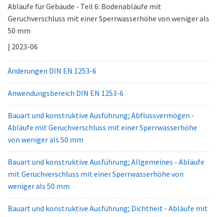
Abläufe für Gebäude - Teil 6: Bodenabläufe mit
Geruchverschluss mit einer Sperrwasserhöhe von weniger als
50 mm
| 2023-06
Änderungen DIN EN 1253-6
Anwendungsbereich DIN EN 1253-6
Bauart und konstruktive Ausführung; Abflussvermögen -
Abläufe mit Geruchverschluss mit einer Sperrwasserhöhe
von weniger als 50 mm
Bauart und konstruktive Ausführung; Allgemeines - Abläufe
mit Geruchverschluss mit einer Sperrwasserhöhe von
weniger als 50 mm
Bauart und konstruktive Ausführung; Dichtheit - Abläufe mit