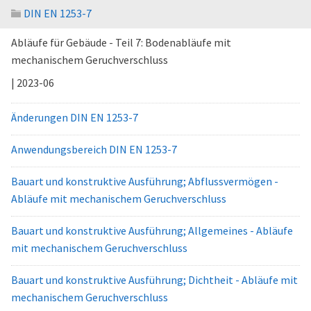
DIN EN 1253-7
Abläufe für Gebäude - Teil 7: Bodenabläufe mit
mechanischem Geruchverschluss
| 2023-06
Änderungen DIN EN 1253-7
Anwendungsbereich DIN EN 1253-7
Bauart und konstruktive Ausführung; Abflussvermögen -
Abläufe mit mechanischem Geruchverschluss
Bauart und konstruktive Ausführung; Allgemeines - Abläufe
mit mechanischem Geruchverschluss
Bauart und konstruktive Ausführung; Dichtheit - Abläufe mit
mechanischem Geruchverschluss