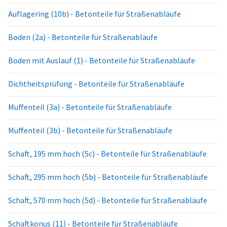
Auflagering (10b) - Betonteile für Straßenabläufe
Boden (2a) - Betonteile für Straßenabläufe
Boden mit Auslauf (1) - Betonteile für Straßenabläufe
Dichtheitsprüfung - Betonteile für Straßenabläufe
Muffenteil (3a) - Betonteile für Straßenabläufe
Muffenteil (3b) - Betonteile für Straßenabläufe
Schaft, 195 mm hoch (5c) - Betonteile für Straßenabläufe
Schaft, 295 mm hoch (5b) - Betonteile für Straßenabläufe
Schaft, 570 mm hoch (5d) - Betonteile für Straßenabläufe
Schaftkonus (11) - Betonteile für Straßenabläufe