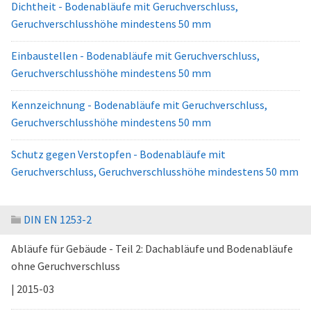
Dichtheit - Bodenabläufe mit Geruchverschluss,
Geruchverschlusshöhe mindestens 50 mm
Einbaustellen - Bodenabläufe mit Geruchverschluss,
Geruchverschlusshöhe mindestens 50 mm
Kennzeichnung - Bodenabläufe mit Geruchverschluss,
Geruchverschlusshöhe mindestens 50 mm
Schutz gegen Verstopfen - Bodenabläufe mit
Geruchverschluss, Geruchverschlusshöhe mindestens 50 mm
DIN EN 1253-2
Abläufe für Gebäude - Teil 2: Dachabläufe und Bodenabläufe
ohne Geruchverschluss
| 2015-03