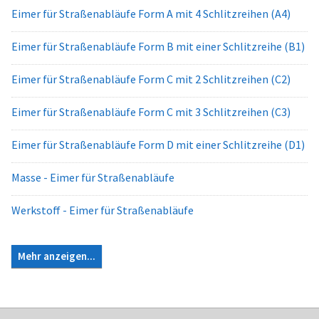
Eimer für Straßenabläufe Form A mit 4 Schlitzreihen (A4)
Eimer für Straßenabläufe Form B mit einer Schlitzreihe (B1)
Eimer für Straßenabläufe Form C mit 2 Schlitzreihen (C2)
Eimer für Straßenabläufe Form C mit 3 Schlitzreihen (C3)
Eimer für Straßenabläufe Form D mit einer Schlitzreihe (D1)
Masse - Eimer für Straßenabläufe
Werkstoff - Eimer für Straßenabläufe
Mehr anzeigen...