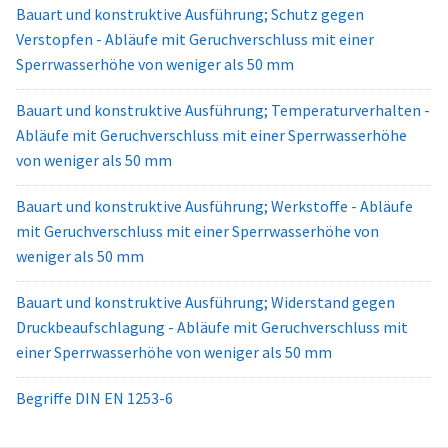
Bauart und konstruktive Ausführung; Schutz gegen
Verstopfen - Abläufe mit Geruchverschluss mit einer
Sperrwasserhöhe von weniger als 50 mm
Bauart und konstruktive Ausführung; Temperaturverhalten -
Abläufe mit Geruchverschluss mit einer Sperrwasserhöhe
von weniger als 50 mm
Bauart und konstruktive Ausführung; Werkstoffe - Abläufe
mit Geruchverschluss mit einer Sperrwasserhöhe von
weniger als 50 mm
Bauart und konstruktive Ausführung; Widerstand gegen
Druckbeaufschlagung - Abläufe mit Geruchverschluss mit
einer Sperrwasserhöhe von weniger als 50 mm
Begriffe DIN EN 1253-6