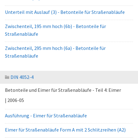
Unterteil mit Auslauf (3) - Betonteile für Straßenabläufe
Zwischenteil, 195 mm hoch (6b) - Betonteile für
Straßenabläufe
Zwischenteil, 295 mm hoch (6a) - Betonteile für
Straßenabläufe
DIN 4052-4
Betonteile und Eimer für Straßenabläufe - Teil 4: Eimer
| 2006-05
Ausführung - Eimer für Straßenabläufe
Eimer für Straßenabläufe Form A mit 2 Schlitzreihen (A2)