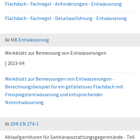
Flachdach - Fachregel - Anforderungen - Entwässerung
Flachdach - Fachregel - Detailausführung - Entwässerung
MB Entwässerung
Merkblatt zur Bemessung von Entwässerungen
| 2023-04
Merkblatt zur Bemessungen von Entwässerungen -
Berechnungsbeispiel für ein gefälleloses Flachdach mit
Freispiegelentwässerung und entsprechender
Notentwässerung
DIN EN 274-1
Ablaufgarnituren für Sanitärausstattungsgegenstände - Teil