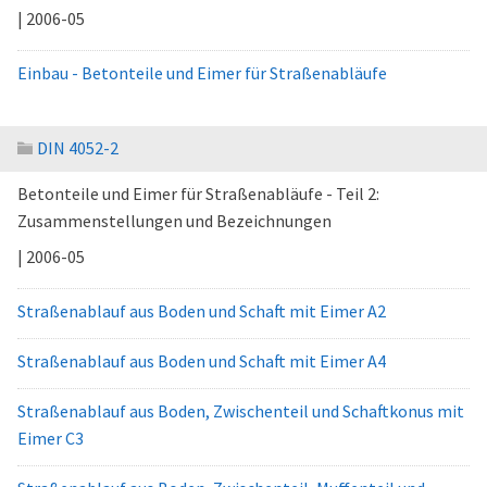
| 2006-05
Einbau - Betonteile und Eimer für Straßenabläufe
DIN 4052-2
Betonteile und Eimer für Straßenabläufe - Teil 2:
Zusammenstellungen und Bezeichnungen
| 2006-05
Straßenablauf aus Boden und Schaft mit Eimer A2
Straßenablauf aus Boden und Schaft mit Eimer A4
Straßenablauf aus Boden, Zwischenteil und Schaftkonus mit
Eimer C3