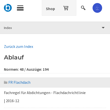
Shop
Index
Zurück zum Index
Ablauf
Normen:
48
/ Auszüge:
194
FR Flachdach
Fachregel für Abdichtungen - Flachdachrichtlinie
| 2016-12