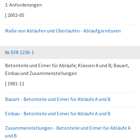
1: Anforderungen
| 2002-05
Maße von Abläufen und Überläufen - Ablaufgarnituren
DIN 1236-1
Betonteile und Eimer für Abläufe; Klassen A und B; Bauart,
Einbau und Zusammenstellungen
| 1981-11
Bauart - Betonteile und Eimer für Abläufe A und B
Einbau - Betonteile und Eimer für Abläufe A und B
Zusammenstellungen - Betonteile und Eimer für Abläufe A
und B