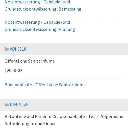
Notentwässerung - Gebäude- und
Grundstücksentwässerung; Bemessung
Notentwässerung - Gebäude- und
Grundstücksentwässerung; Planung
VDI 3818
Öffentliche Sanitärräume
| 2008-02
Bodenabläufe - Öffentliche Sanitärräume
DIN 4052-1
Betonteile und Eimer für Straßenabläufe - Teil 1: Allgemeine
Anforderungen und Einbau