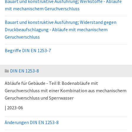
Bauart und konstruktive Ausführung; Werkstoffe - Abläufe
mit mechanischem Geruchverschluss
Bauart und konstruktive Ausführung; Widerstand gegen
Druckbeaufschlagung - Abläufe mit mechanischem
Geruchverschluss
Begriffe DIN EN 1253-7
DIN EN 1253-8
Abläufe für Gebäude - Teil 8: Bodenabläufe mit
Geruchverschluss mit einer Kombination aus mechanischem
Geruchverschluss und Sperrwasser
| 2023-06
Änderungen DIN EN 1253-8