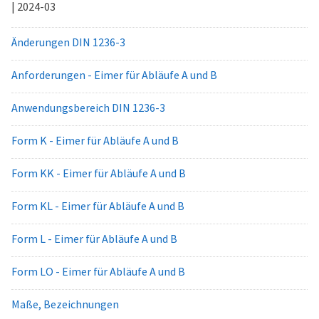
| 2024-03
Änderungen DIN 1236-3
Anforderungen - Eimer für Abläufe A und B
Anwendungsbereich DIN 1236-3
Form K - Eimer für Abläufe A und B
Form KK - Eimer für Abläufe A und B
Form KL - Eimer für Abläufe A und B
Form L - Eimer für Abläufe A und B
Form LO - Eimer für Abläufe A und B
Maße, Bezeichnungen