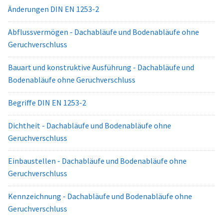
Änderungen DIN EN 1253-2
Abflussvermögen - Dachabläufe und Bodenabläufe ohne
Geruchverschluss
Bauart und konstruktive Ausführung - Dachabläufe und
Bodenabläufe ohne Geruchverschluss
Begriffe DIN EN 1253-2
Dichtheit - Dachabläufe und Bodenabläufe ohne
Geruchverschluss
Einbaustellen - Dachabläufe und Bodenabläufe ohne
Geruchverschluss
Kennzeichnung - Dachabläufe und Bodenabläufe ohne
Geruchverschluss