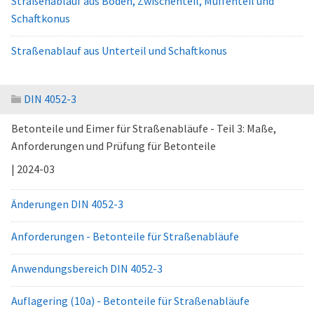
Straßenablauf aus Boden, Zwischenteil, Muffenteil und
Schaftkonus
Straßenablauf aus Unterteil und Schaftkonus
DIN 4052-3
Betonteile und Eimer für Straßenabläufe - Teil 3: Maße,
Anforderungen und Prüfung für Betonteile
| 2024-03
Änderungen DIN 4052-3
Anforderungen - Betonteile für Straßenabläufe
Anwendungsbereich DIN 4052-3
Auflagering (10a) - Betonteile für Straßenabläufe