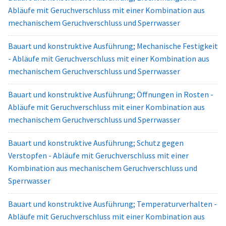
Abläufe mit Geruchverschluss mit einer Kombination aus
mechanischem Geruchverschluss und Sperrwasser
Bauart und konstruktive Ausführung; Mechanische Festigkeit
- Abläufe mit Geruchverschluss mit einer Kombination aus
mechanischem Geruchverschluss und Sperrwasser
Bauart und konstruktive Ausführung; Öffnungen in Rosten -
Abläufe mit Geruchverschluss mit einer Kombination aus
mechanischem Geruchverschluss und Sperrwasser
Bauart und konstruktive Ausführung; Schutz gegen
Verstopfen - Abläufe mit Geruchverschluss mit einer
Kombination aus mechanischem Geruchverschluss und
Sperrwasser
Bauart und konstruktive Ausführung; Temperaturverhalten -
Abläufe mit Geruchverschluss mit einer Kombination aus