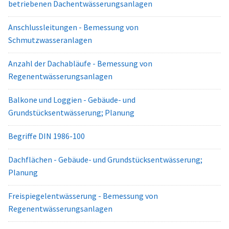
betriebenen Dachentwässerungsanlagen
Anschlussleitungen - Bemessung von
Schmutzwasseranlagen
Anzahl der Dachabläufe - Bemessung von
Regenentwässerungsanlagen
Balkone und Loggien - Gebäude- und
Grundstücksentwässerung; Planung
Begriffe DIN 1986-100
Dachflächen - Gebäude- und Grundstücksentwässerung;
Planung
Freispiegelentwässerung - Bemessung von
Regenentwässerungsanlagen