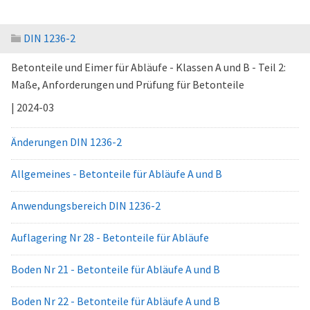
DIN 1236-2
Betonteile und Eimer für Abläufe - Klassen A und B - Teil 2:
Maße, Anforderungen und Prüfung für Betonteile
| 2024-03
Änderungen DIN 1236-2
Allgemeines - Betonteile für Abläufe A und B
Anwendungsbereich DIN 1236-2
Auflagering Nr 28 - Betonteile für Abläufe
Boden Nr 21 - Betonteile für Abläufe A und B
Boden Nr 22 - Betonteile für Abläufe A und B