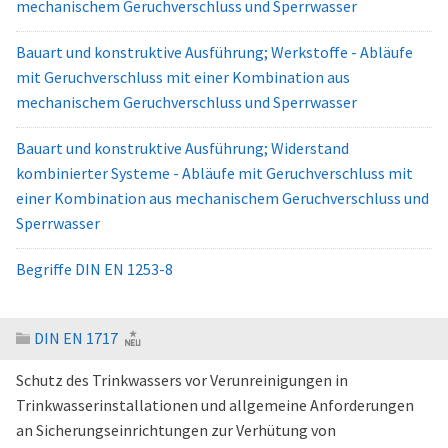
mechanischem Geruchverschluss und Sperrwasser
Bauart und konstruktive Ausführung; Werkstoffe - Abläufe
mit Geruchverschluss mit einer Kombination aus
mechanischem Geruchverschluss und Sperrwasser
Bauart und konstruktive Ausführung; Widerstand
kombinierter Systeme - Abläufe mit Geruchverschluss mit
einer Kombination aus mechanischem Geruchverschluss und
Sperrwasser
Begriffe DIN EN 1253-8
DIN EN 1717
Schutz des Trinkwassers vor Verunreinigungen in
Trinkwasserinstallationen und allgemeine Anforderungen
an Sicherungseinrichtungen zur Verhütung von