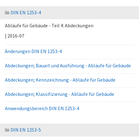
DIN EN 1253-4
Abläufe für Gebäude - Teil 4: Abdeckungen
| 2016-07
Änderungen DIN EN 1253-4
Abdeckungen; Bauart und Ausführung - Abläufe für Gebäude
Abdeckungen; Kennzeichnung - Abläufe für Gebäude
Abdeckungen; Klassifizierung - Abläufe für Gebäude
Anwendungsbereich DIN EN 1253-4
DIN EN 1253-5