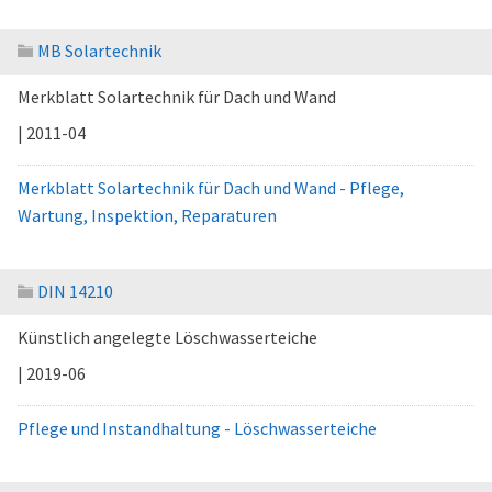
MB Solartechnik
Merkblatt Solartechnik für Dach und Wand
| 2011-04
Merkblatt Solartechnik für Dach und Wand - Pflege,
Wartung, Inspektion, Reparaturen
DIN 14210
Künstlich angelegte Löschwasserteiche
| 2019-06
Pflege und Instandhaltung - Löschwasserteiche