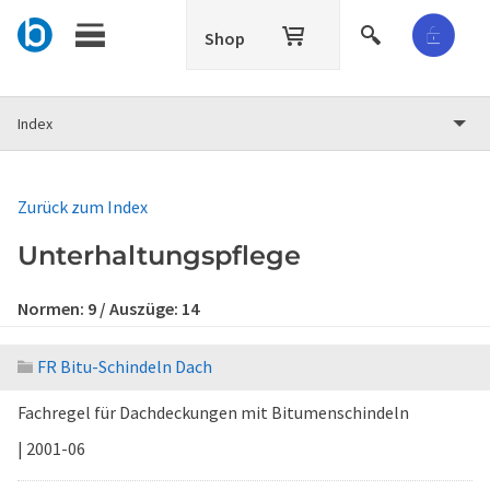
Shop
Index
Zurück zum Index
Unterhaltungspflege
Normen:
9
/ Auszüge:
14
FR Bitu-Schindeln Dach
Fachregel für Dachdeckungen mit Bitumenschindeln
| 2001-06