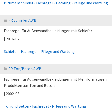
Bitumenschindel - Fachregel - Deckung - Pflege und Wartung
FR Schiefer AWB
Fachregel für Außenwandbekleidungen mit Schiefer
| 2016-02
Schiefer - Fachregel - Pflege und Wartung
FR Ton/Beton AWB
Fachregel für Außenwandbekleidungen mit kleinformatigen
Produkten aus Ton und Beton
| 2002-03
Ton und Beton - Fachregel - Pflege und Wartung