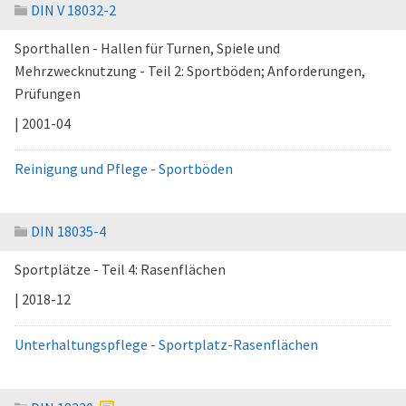
DIN V 18032-2
Sporthallen - Hallen für Turnen, Spiele und
Mehrzwecknutzung - Teil 2: Sportböden; Anforderungen,
Prüfungen
| 2001-04
Reinigung und Pflege - Sportböden
DIN 18035-4
Sportplätze - Teil 4: Rasenflächen
| 2018-12
Unterhaltungspflege - Sportplatz-Rasenflächen