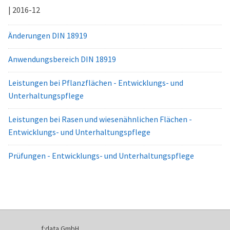
| 2016-12
Änderungen DIN 18919
Anwendungsbereich DIN 18919
Leistungen bei Pflanzflächen - Entwicklungs- und
Unterhaltungspflege
Leistungen bei Rasen und wiesenähnlichen Flächen -
Entwicklungs- und Unterhaltungspflege
Prüfungen - Entwicklungs- und Unterhaltungspflege
f:data GmbH