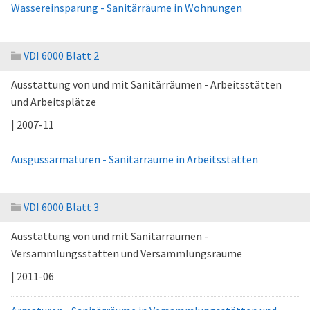
Wassereinsparung - Sanitärräume in Wohnungen
VDI 6000 Blatt 2
Ausstattung von und mit Sanitärräumen - Arbeitsstätten
und Arbeitsplätze
| 2007-11
Ausgussarmaturen - Sanitärräume in Arbeitsstätten
VDI 6000 Blatt 3
Ausstattung von und mit Sanitärräumen -
Versammlungsstätten und Versammlungsräume
| 2011-06