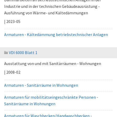
Industrie und in der technischen Gebäudeausrüstung -
Ausführung von Wärme- und Kältedämmungen
| 2023-05
Armaturen - Kältedämmung betriebstechnischer Anlagen
VDI 6000 Blatt 1
Ausstattung von und mit Sanitärräumen - Wohnungen
| 2008-02
Armaturen - Sanitärräume in Wohnungen
Armaturen für mobilitätseingeschränkte Personen -
Sanitärräume in Wohnungen
Armaturen für Waschbecken/Handwaschbecken -