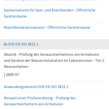
Spülarmaturen für Spei- und Brechbecken - Öffentliche
Sanitärräume
Waschbeckenarmaturen - Öffentliche Sanitärräume
DIN EN ISO 3822-1
Akustik - Prüfung des Geräuschverhaltens von Armaturen
und Geräten der Wasserinstallation im Laboratorium - Teil 1:
Messverfahren
| 2009-07
Anwendungsbereich DIN EN ISO 3822-1
Beispiel einer Prüfanordnung - Prüfung des
Geräuschverhaltens von Armaturen