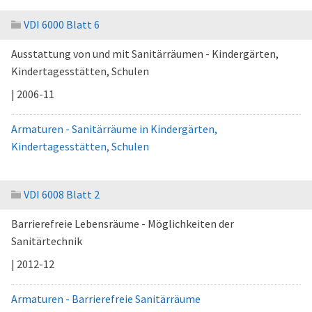
VDI 6000 Blatt 6
Ausstattung von und mit Sanitärräumen - Kindergärten,
Kindertagesstätten, Schulen
| 2006-11
Armaturen - Sanitärräume in Kindergärten,
Kindertagesstätten, Schulen
VDI 6008 Blatt 2
Barrierefreie Lebensräume - Möglichkeiten der
Sanitärtechnik
| 2012-12
Armaturen - Barrierefreie Sanitärräume