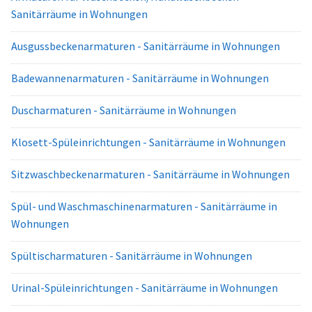
Sanitärräume in Wohnungen
Ausgussbeckenarmaturen - Sanitärräume in Wohnungen
Badewannenarmaturen - Sanitärräume in Wohnungen
Duscharmaturen - Sanitärräume in Wohnungen
Klosett-Spüleinrichtungen - Sanitärräume in Wohnungen
Sitzwaschbeckenarmaturen - Sanitärräume in Wohnungen
Spül- und Waschmaschinenarmaturen - Sanitärräume in
Wohnungen
Spültischarmaturen - Sanitärräume in Wohnungen
Urinal-Spüleinrichtungen - Sanitärräume in Wohnungen