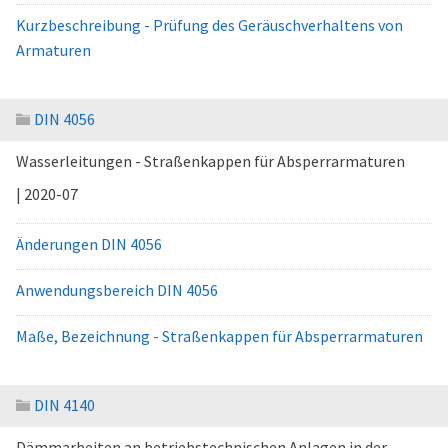
Kurzbeschreibung - Prüfung des Geräuschverhaltens von
Armaturen
DIN 4056
Wasserleitungen - Straßenkappen für Absperrarmaturen
| 2020-07
Änderungen DIN 4056
Anwendungsbereich DIN 4056
Maße, Bezeichnung - Straßenkappen für Absperrarmaturen
DIN 4140
Dämmarbeiten an betriebstechnischen Anlagen in der