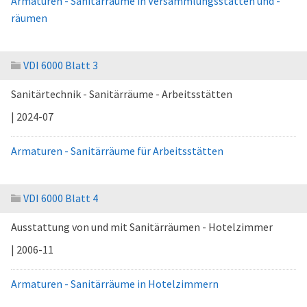
Armaturen - Sanitärräume in Versammlungsstätten und -
räumen
VDI 6000 Blatt 3
Sanitärtechnik - Sanitärräume - Arbeitsstätten
| 2024-07
Armaturen - Sanitärräume für Arbeitsstätten
VDI 6000 Blatt 4
Ausstattung von und mit Sanitärräumen - Hotelzimmer
| 2006-11
Armaturen - Sanitärräume in Hotelzimmern