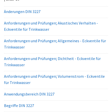
Änderungen DIN 3227
Anforderungen und Prüfungen; Akustisches Verhalten -
Eckventile für Trinkwasser
Anforderungen und Prüfungen; Allgemeines - Eckventile für
Trinkwasser
Anforderungen und Prüfungen; Dichtheit - Eckventile für
Trinkwasser
Anforderungen und Prüfungen; Volumenstrom - Eckventile
für Trinkwasser
Anwendungsbereich DIN 3227
Begriffe DIN 3227