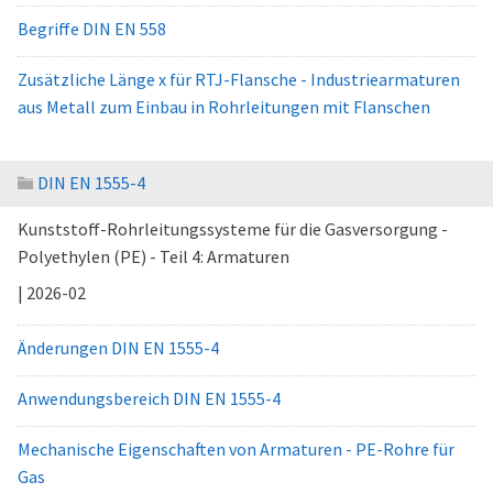
Begriffe DIN EN 558
Zusätzliche Länge x für RTJ-Flansche - Industriearmaturen
aus Metall zum Einbau in Rohrleitungen mit Flanschen
DIN EN 1555-4
Kunststoff-Rohrleitungssysteme für die Gasversorgung -
Polyethylen (PE) - Teil 4: Armaturen
| 2026-02
Änderungen DIN EN 1555-4
Anwendungsbereich DIN EN 1555-4
Mechanische Eigenschaften von Armaturen - PE-Rohre für
Gas