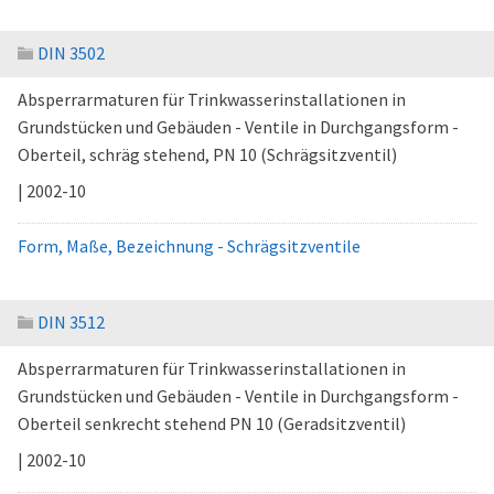
DIN 3502
Absperrarmaturen für Trinkwasserinstallationen in
Grundstücken und Gebäuden - Ventile in Durchgangsform -
Oberteil, schräg stehend, PN 10 (Schrägsitzventil)
| 2002-10
Form, Maße, Bezeichnung - Schrägsitzventile
DIN 3512
Absperrarmaturen für Trinkwasserinstallationen in
Grundstücken und Gebäuden - Ventile in Durchgangsform -
Oberteil senkrecht stehend PN 10 (Geradsitzventil)
| 2002-10