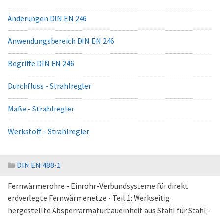
Änderungen DIN EN 246
Anwendungsbereich DIN EN 246
Begriffe DIN EN 246
Durchfluss - Strahlregler
Maße - Strahlregler
Werkstoff - Strahlregler
DIN EN 488-1
Fernwärmerohre - Einrohr-Verbundsysteme für direkt
erdverlegte Fernwärmenetze - Teil 1: Werkseitig
hergestellte Absperrarmaturbaueinheit aus Stahl für Stahl-