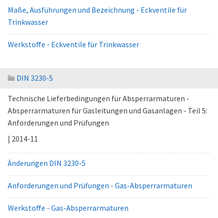
Maße, Ausführungen und Bezeichnung - Eckventile für
Trinkwasser
Werkstoffe - Eckventile für Trinkwasser
DIN 3230-5
Technische Lieferbedingungen für Absperrarmaturen -
Absperrarmaturen für Gasleitungen und Gasanlagen - Teil 5:
Anforderungen und Prüfungen
| 2014-11
Änderungen DIN 3230-5
Anforderungen und Prüfungen - Gas-Absperrarmaturen
Werkstoffe - Gas-Absperrarmaturen