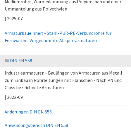
Mediumrohre, Wärmedämmung aus Polyurethan und einer
Ummantelung aus Polyethylen
| 2025-07
Armaturbaueinheit - Stahl-PUR-PE-Verbundrohre für
Fernwärme; Vorgedämmte Absperrarmaturen
DIN EN 558
Industriearmaturen - Baulängen von Armaturen aus Metall
zum Einbau in Rohrleitungen mit Flanschen - Nach PN und
Class bezeichnete Armaturen
| 2022-09
Änderungen DIN EN 558
Anwendungsbereich DIN EN 558