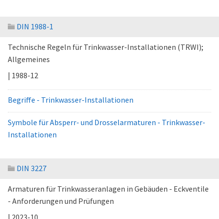
DIN 1988-1
Technische Regeln für Trinkwasser-Installationen (TRWI);
Allgemeines
| 1988-12
Begriffe - Trinkwasser-Installationen
Symbole für Absperr- und Drosselarmaturen - Trinkwasser-
Installationen
DIN 3227
Armaturen für Trinkwasseranlagen in Gebäuden - Eckventile
- Anforderungen und Prüfungen
| 2023-10