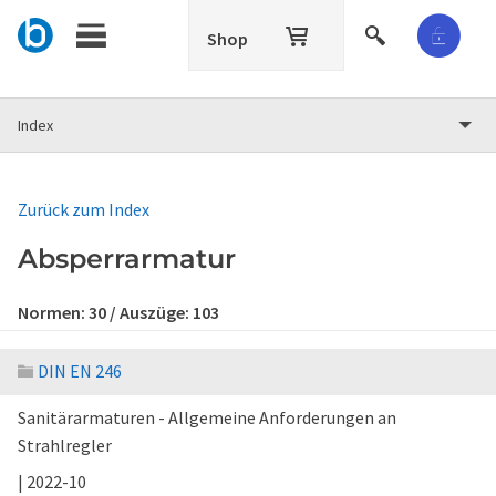
Shop
Index
Zurück zum Index
Absperrarmatur
Normen:
30
/ Auszüge:
103
DIN EN 246
Sanitärarmaturen - Allgemeine Anforderungen an
Strahlregler
| 2022-10