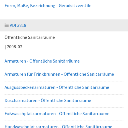
Form, Maße, Bezeichnung - Geradsitzventile
VDI 3818
Öffentliche Sanitärräume
| 2008-02
Armaturen - Öffentliche Sanitärräume
Armaturen für Trinkbrunnen - Öffentliche Sanitärräume
Ausgussbeckenarmaturen - Öffentliche Sanitärräume
Duscharmaturen - Öffentliche Sanitärräume
Fußwaschplatzarmaturen - Öffentliche Sanitärräume
Handwaschplatzarmaturen - Öffentliche Sanitärräume