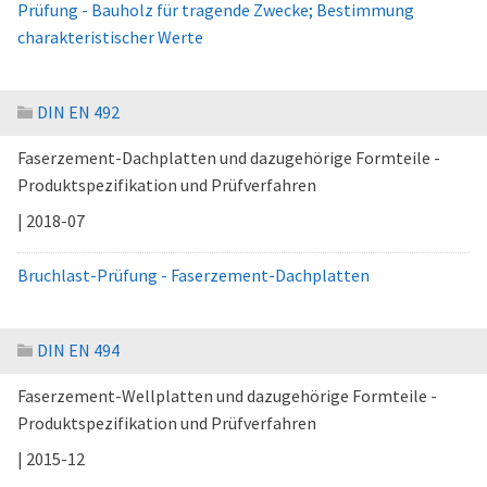
Prüfung - Bauholz für tragende Zwecke; Bestimmung
charakteristischer Werte
DIN EN 492
Faserzement-Dachplatten und dazugehörige Formteile -
Produktspezifikation und Prüfverfahren
| 2018-07
Bruchlast-Prüfung - Faserzement-Dachplatten
DIN EN 494
Faserzement-Wellplatten und dazugehörige Formteile -
Produktspezifikation und Prüfverfahren
| 2015-12