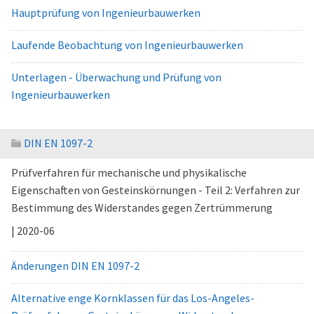
Hauptprüfung von Ingenieurbauwerken
Laufende Beobachtung von Ingenieurbauwerken
Unterlagen - Überwachung und Prüfung von
Ingenieurbauwerken
DIN EN 1097-2
Prüfverfahren für mechanische und physikalische
Eigenschaften von Gesteinskörnungen - Teil 2: Verfahren zur
Bestimmung des Widerstandes gegen Zertrümmerung
| 2020-06
Änderungen DIN EN 1097-2
Alternative enge Kornklassen für das Los-Angeles-