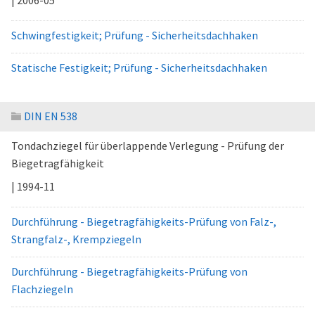
| 2006-05
Schwingfestigkeit; Prüfung - Sicherheitsdachhaken
Statische Festigkeit; Prüfung - Sicherheitsdachhaken
DIN EN 538
Tondachziegel für überlappende Verlegung - Prüfung der
Biegetragfähigkeit
| 1994-11
Durchführung - Biegetragfähigkeits-Prüfung von Falz-,
Strangfalz-, Krempziegeln
Durchführung - Biegetragfähigkeits-Prüfung von
Flachziegeln