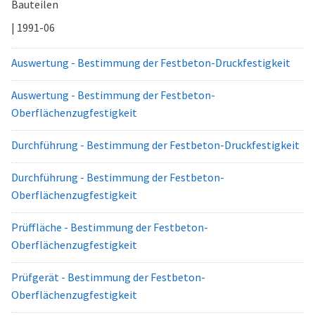
Bauteilen
| 1991-06
Auswertung - Bestimmung der Festbeton-Druckfestigkeit
Auswertung - Bestimmung der Festbeton-
Oberflächenzugfestigkeit
Durchführung - Bestimmung der Festbeton-Druckfestigkeit
Durchführung - Bestimmung der Festbeton-
Oberflächenzugfestigkeit
Prüffläche - Bestimmung der Festbeton-
Oberflächenzugfestigkeit
Prüfgerät - Bestimmung der Festbeton-
Oberflächenzugfestigkeit