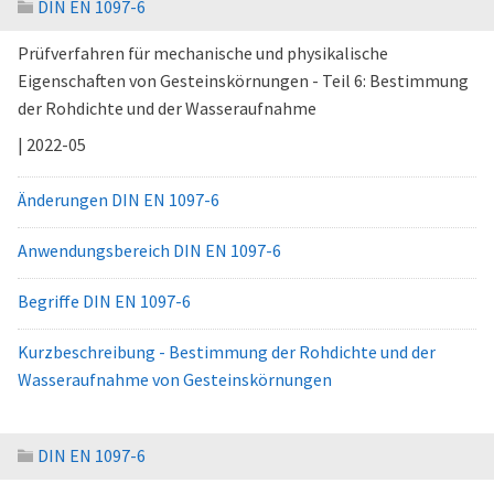
DIN EN 1097-6
Prüfverfahren für mechanische und physikalische
Eigenschaften von Gesteinskörnungen - Teil 6: Bestimmung
der Rohdichte und der Wasseraufnahme
| 2022-05
Änderungen DIN EN 1097-6
Anwendungsbereich DIN EN 1097-6
Begriffe DIN EN 1097-6
Kurzbeschreibung - Bestimmung der Rohdichte und der
Wasseraufnahme von Gesteinskörnungen
DIN EN 1097-6