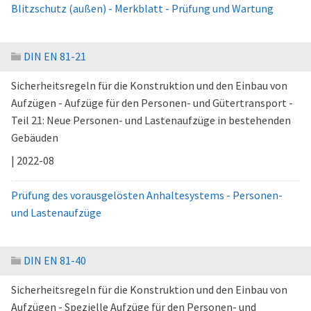
Blitzschutz (außen) - Merkblatt - Prüfung und Wartung
DIN EN 81-21
Sicherheitsregeln für die Konstruktion und den Einbau von
Aufzügen - Aufzüge für den Personen- und Gütertransport -
Teil 21: Neue Personen- und Lastenaufzüge in bestehenden
Gebäuden
| 2022-08
Prüfung des vorausgelösten Anhaltesystems - Personen-
und Lastenaufzüge
DIN EN 81-40
Sicherheitsregeln für die Konstruktion und den Einbau von
Aufzügen - Spezielle Aufzüge für den Personen- und