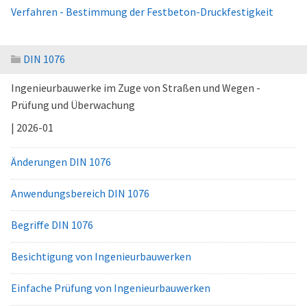
Verfahren - Bestimmung der Festbeton-Druckfestigkeit
DIN 1076
Ingenieurbauwerke im Zuge von Straßen und Wegen -
Prüfung und Überwachung
| 2026-01
Änderungen DIN 1076
Anwendungsbereich DIN 1076
Begriffe DIN 1076
Besichtigung von Ingenieurbauwerken
Einfache Prüfung von Ingenieurbauwerken