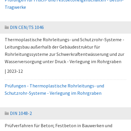
Tragwerke
DIN CEN/TS 1046
Thermoplastische Rohrleitungs- und Schutzrohr-Systeme -
Leitungsbau außerhalb der Gebäudestruktur für
Rohrleitungssysteme zur Schwerkraftentwässerung und zur
Wasserversorgung unter Druck - Verlegung im Rohrgraben
| 2023-12
Prüfungen - Thermoplastische Rohrleitungs- und
Schutzrohr-Systeme - Verlegung im Rohrgraben
DIN 1048-2
Prüfverfahren für Beton; Festbeton in Bauwerken und