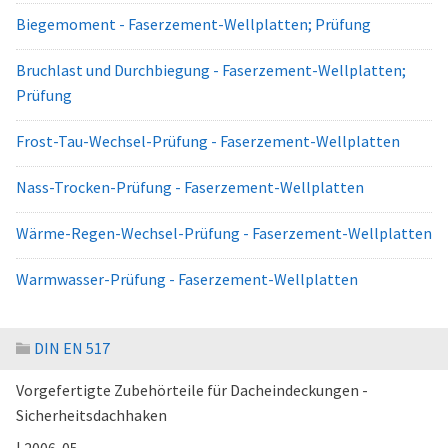
Biegemoment - Faserzement-Wellplatten; Prüfung
Bruchlast und Durchbiegung - Faserzement-Wellplatten;
Prüfung
Frost-Tau-Wechsel-Prüfung - Faserzement-Wellplatten
Nass-Trocken-Prüfung - Faserzement-Wellplatten
Wärme-Regen-Wechsel-Prüfung - Faserzement-Wellplatten
Warmwasser-Prüfung - Faserzement-Wellplatten
DIN EN 517
Vorgefertigte Zubehörteile für Dacheindeckungen -
Sicherheitsdachhaken