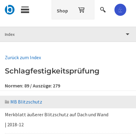
Shop
Index
Zurück zum Index
Schlagfestigkeitsprüfung
Normen:
89
/ Auszüge:
279
MB Blitzschutz
Merkblatt äußerer Blitzschutz auf Dach und Wand
| 2018-12