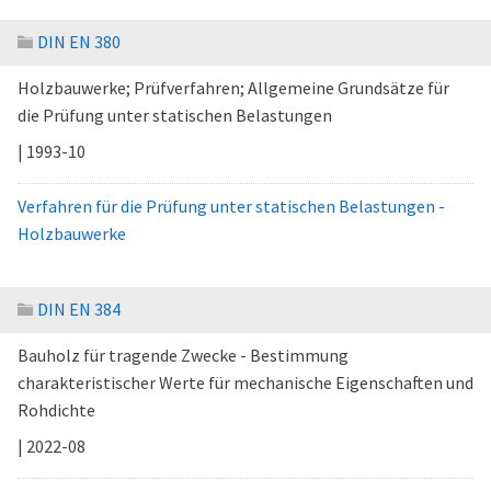
DIN EN 380
Holzbauwerke; Prüfverfahren; Allgemeine Grundsätze für
die Prüfung unter statischen Belastungen
| 1993-10
Verfahren für die Prüfung unter statischen Belastungen -
Holzbauwerke
DIN EN 384
Bauholz für tragende Zwecke - Bestimmung
charakteristischer Werte für mechanische Eigenschaften und
Rohdichte
| 2022-08