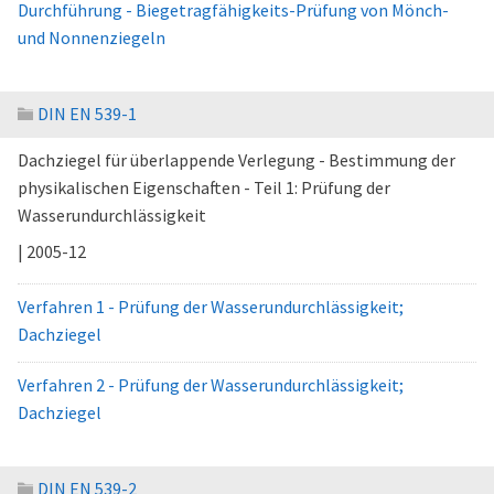
Durchführung - Biegetragfähigkeits-Prüfung von Mönch-
und Nonnenziegeln
DIN EN 539-1
Dachziegel für überlappende Verlegung - Bestimmung der
physikalischen Eigenschaften - Teil 1: Prüfung der
Wasserundurchlässigkeit
| 2005-12
Verfahren 1 - Prüfung der Wasserundurchlässigkeit;
Dachziegel
Verfahren 2 - Prüfung der Wasserundurchlässigkeit;
Dachziegel
DIN EN 539-2