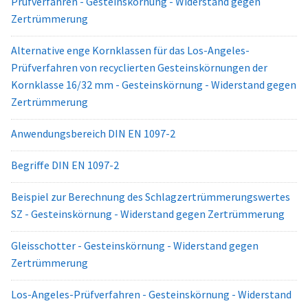
Prüfverfahren - Gesteinskörnung - Widerstand gegen
Zertrümmerung
Alternative enge Kornklassen für das Los-Angeles-
Prüfverfahren von recyclierten Gesteinskörnungen der
Kornklasse 16/32 mm - Gesteinskörnung - Widerstand gegen
Zertrümmerung
Anwendungsbereich DIN EN 1097-2
Begriffe DIN EN 1097-2
Beispiel zur Berechnung des Schlagzertrümmerungswertes
SZ - Gesteinskörnung - Widerstand gegen Zertrümmerung
Gleisschotter - Gesteinskörnung - Widerstand gegen
Zertrümmerung
Los-Angeles-Prüfverfahren - Gesteinskörnung - Widerstand