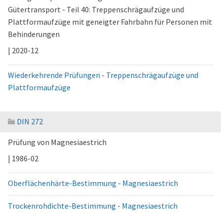
Gütertransport - Teil 40: Treppenschrägaufzüge und
Plattformaufzüge mit geneigter Fahrbahn für Personen mit
Behinderungen
| 2020-12
Wiederkehrende Prüfungen - Treppenschrägaufzüge und
Plattformaufzüge
DIN 272
Prüfung von Magnesiaestrich
| 1986-02
Oberflächenhärte-Bestimmung - Magnesiaestrich
Trockenrohdichte-Bestimmung - Magnesiaestrich