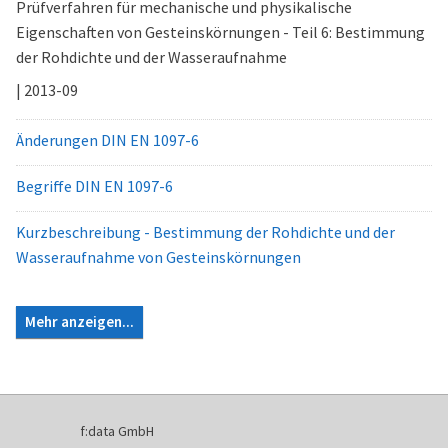
Prüfverfahren für mechanische und physikalische
Eigenschaften von Gesteinskörnungen - Teil 6: Bestimmung
der Rohdichte und der Wasseraufnahme
| 2013-09
Änderungen DIN EN 1097-6
Begriffe DIN EN 1097-6
Kurzbeschreibung - Bestimmung der Rohdichte und der
Wasseraufnahme von Gesteinskörnungen
Mehr anzeigen...
f:data GmbH