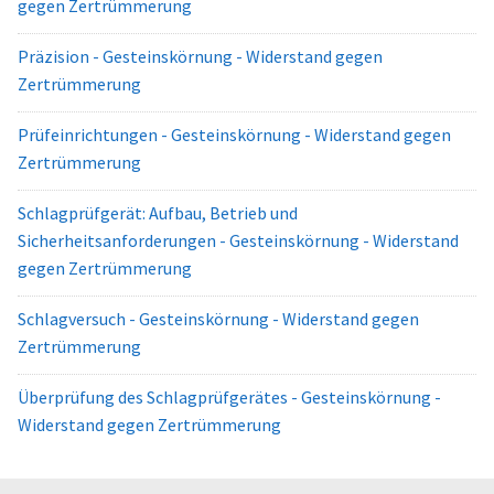
gegen Zertrümmerung
Präzision - Gesteinskörnung - Widerstand gegen
Zertrümmerung
Prüfeinrichtungen - Gesteinskörnung - Widerstand gegen
Zertrümmerung
Schlagprüfgerät: Aufbau, Betrieb und
Sicherheitsanforderungen - Gesteinskörnung - Widerstand
gegen Zertrümmerung
Schlagversuch - Gesteinskörnung - Widerstand gegen
Zertrümmerung
Überprüfung des Schlagprüfgerätes - Gesteinskörnung -
Widerstand gegen Zertrümmerung