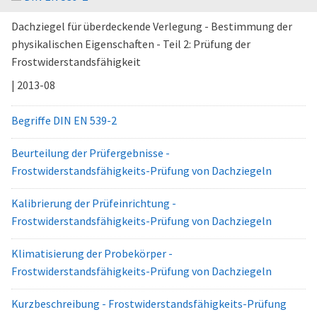
Dachziegel für überdeckende Verlegung - Bestimmung der
physikalischen Eigenschaften - Teil 2: Prüfung der
Frostwiderstandsfähigkeit
| 2013-08
Begriffe DIN EN 539-2
Beurteilung der Prüfergebnisse -
Frostwiderstandsfähigkeits-Prüfung von Dachziegeln
Kalibrierung der Prüfeinrichtung -
Frostwiderstandsfähigkeits-Prüfung von Dachziegeln
Klimatisierung der Probekörper -
Frostwiderstandsfähigkeits-Prüfung von Dachziegeln
Kurzbeschreibung - Frostwiderstandsfähigkeits-Prüfung