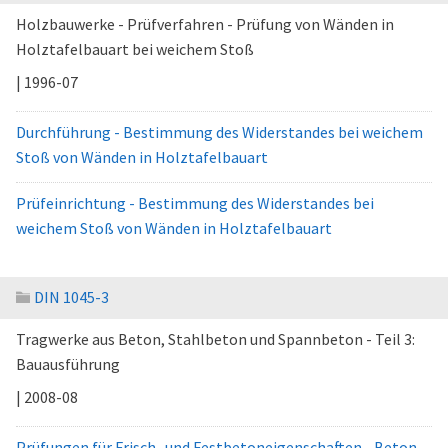
Holzbauwerke - Prüfverfahren - Prüfung von Wänden in
Holztafelbauart bei weichem Stoß
| 1996-07
Durchführung - Bestimmung des Widerstandes bei weichem
Stoß von Wänden in Holztafelbauart
Prüfeinrichtung - Bestimmung des Widerstandes bei
weichem Stoß von Wänden in Holztafelbauart
DIN 1045-3
Tragwerke aus Beton, Stahlbeton und Spannbeton - Teil 3:
Bauausführung
| 2008-08
Prüfungen für Frisch- und Festbetoneigenschaften - Beton-