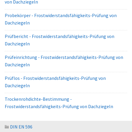
von Dachziegeln
Probekörper - Frostwiderstandsfähigkeits-Prüfung von
Dachziegeln
Prüfbericht - Frostwiderstandsfähigkeits-Prüfung von
Dachziegeln
Prüfeinrichtung - Frostwiderstandsfähigkeits-Prüfung von
Dachziegeln
Prüflos - Frostwiderstandsfähigkeits-Prüfung von
Dachziegeln
Trockenrohdichte-Bestimmung -
Frostwiderstandsfähigkeits-Prüfung von Dachziegeln
DIN EN 596