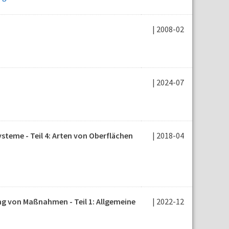
| 2008-02
| 2024-07
teme - Teil 4: Arten von Oberflächen
| 2018-04
 von Maßnahmen - Teil 1: Allgemeine
| 2022-12