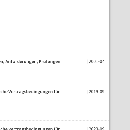
den; Anforderungen, Prüfungen
| 2001-04
ische Vertragsbedingungen für
| 2019-09
ische Vertragsbedingungen für
| 2023-09