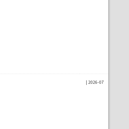
| 2026-07