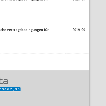
ische Vertragsbedingungen für
| 2019-09