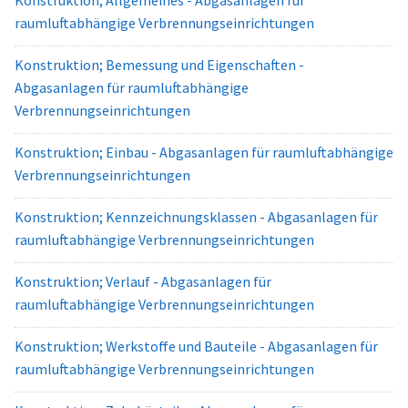
Konstruktion; Allgemeines - Abgasanlagen für
raumluftabhängige Verbrennungseinrichtungen
Konstruktion; Bemessung und Eigenschaften -
Abgasanlagen für raumluftabhängige
Verbrennungseinrichtungen
Konstruktion; Einbau - Abgasanlagen für raumluftabhängige
Verbrennungseinrichtungen
Konstruktion; Kennzeichnungsklassen - Abgasanlagen für
raumluftabhängige Verbrennungseinrichtungen
Konstruktion; Verlauf - Abgasanlagen für
raumluftabhängige Verbrennungseinrichtungen
Konstruktion; Werkstoffe und Bauteile - Abgasanlagen für
raumluftabhängige Verbrennungseinrichtungen