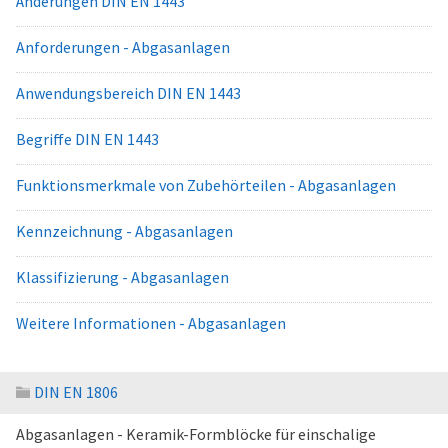
Änderungen DIN EN 1443
Anforderungen - Abgasanlagen
Anwendungsbereich DIN EN 1443
Begriffe DIN EN 1443
Funktionsmerkmale von Zubehörteilen - Abgasanlagen
Kennzeichnung - Abgasanlagen
Klassifizierung - Abgasanlagen
Weitere Informationen - Abgasanlagen
DIN EN 1806
Abgasanlagen - Keramik-Formblöcke für einschalige