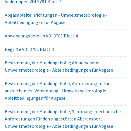
Änderungen VDI 3781 Blatt 4
Abgasableiteinrichtungen - Umweltmeteorologie -
Ableitbedingungen für Abgase
Anwendungsbereich VDI 3781 Blatt 4
Begriffe VDI 3781 Blatt 4
Bestimmung der Mündungshöhe; Ablaufschema -
Umweltmeteorologie - Ableitbedingungen für Abgase
Bestimmung der Mündungshöhe; Anforderungen zur
ausreichenden Verdünnung - Umweltmeteorologie -
Ableitbedingungen für Abgase
Bestimmung der Mündungshöhe; Strömungsmechanische
Anforderungen für den ungestörten Abtransport -
Umweltmeteorologie - Ableitbedingungen für Abgase