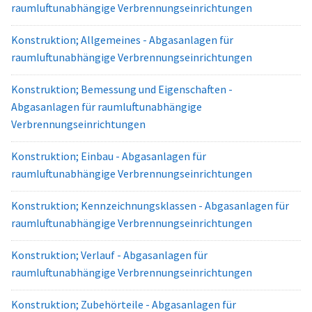
raumluftunabhängige Verbrennungseinrichtungen
Konstruktion; Allgemeines - Abgasanlagen für
raumluftunabhängige Verbrennungseinrichtungen
Konstruktion; Bemessung und Eigenschaften -
Abgasanlagen für raumluftunabhängige
Verbrennungseinrichtungen
Konstruktion; Einbau - Abgasanlagen für
raumluftunabhängige Verbrennungseinrichtungen
Konstruktion; Kennzeichnungsklassen - Abgasanlagen für
raumluftunabhängige Verbrennungseinrichtungen
Konstruktion; Verlauf - Abgasanlagen für
raumluftunabhängige Verbrennungseinrichtungen
Konstruktion; Zubehörteile - Abgasanlagen für