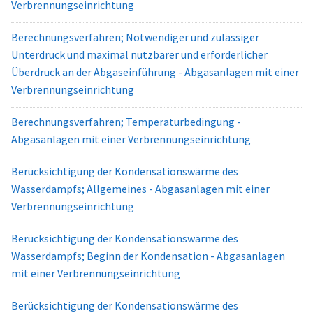
Verbrennungseinrichtung
Berechnungsverfahren; Notwendiger und zulässiger
Unterdruck und maximal nutzbarer und erforderlicher
Überdruck an der Abgaseinführung - Abgasanlagen mit einer
Verbrennungseinrichtung
Berechnungsverfahren; Temperaturbedingung -
Abgasanlagen mit einer Verbrennungseinrichtung
Berücksichtigung der Kondensationswärme des
Wasserdampfs; Allgemeines - Abgasanlagen mit einer
Verbrennungseinrichtung
Berücksichtigung der Kondensationswärme des
Wasserdampfs; Beginn der Kondensation - Abgasanlagen
mit einer Verbrennungseinrichtung
Berücksichtigung der Kondensationswärme des