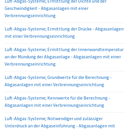
Luft-Abgas-Systeme; Ermittlung der Dichte und der
Geschwindigkeit - Abgasanlagen mit einer
Verbrennungseinrichtung
Luft-Abgas-Systeme; Ermittlung der Drücke - Abgasanlagen
mit einer Verbrennungseinrichtung
Luft-Abgas-Systeme; Ermittlung der Innenwandtemperatur
an der Mündung der Abgasanlage - Abgasanlagen mit einer
Verbrennungseinrichtung
Luft-Abgas-Systeme; Grundwerte für die Berechnung -
Abgasanlagen mit einer Verbrennungseinrichtung
Luft-Abgas-Systeme; Kennwerte für die Berechnung -
Abgasanlagen mit einer Verbrennungseinrichtung
Luft-Abgas-Systeme; Notwendiger und zulässiger
Unterdruck an der Abgaseinführung - Abgasanlagen mit