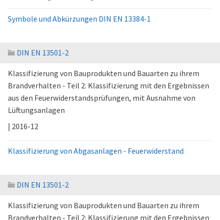
Symbole und Abkürzungen DIN EN 13384-1
DIN EN 13501-2
Klassifizierung von Bauprodukten und Bauarten zu ihrem
Brandverhalten - Teil 2: Klassifizierung mit den Ergebnissen
aus den Feuerwiderstandsprüfungen, mit Ausnahme von
Lüftungsanlagen
| 2016-12
Klassifizierung von Abgasanlagen - Feuerwiderstand
DIN EN 13501-2
Klassifizierung von Bauprodukten und Bauarten zu ihrem
Brandverhalten - Teil 2: Klassifizierung mit den Ergebnissen