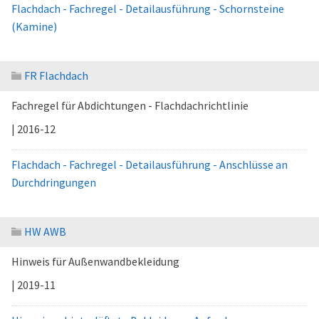
Flachdach - Fachregel - Detailausführung - Schornsteine
(Kamine)
FR Flachdach
Fachregel für Abdichtungen - Flachdachrichtlinie
| 2016-12
Flachdach - Fachregel - Detailausführung - Anschlüsse an
Durchdringungen
HW AWB
Hinweis für Außenwandbekleidung
| 2019-11