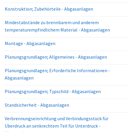
Konstruktion; Zubehörteile - Abgasanlagen
Mindestabstände zu brennbarem und anderem
temperaturempfindlichem Material - Abgasanlagen
Montage - Abgasanlagen
Planungsgrundlagen; Allgemeines - Abgasanlagen
Planungsgrundlagen; Erforderliche Informationen -
Abgasanlagen
Planungsgrundlagen; Typschild - Abgasanlagen
Standsicherheit - Abgasanlagen
Verbrennungseinrichtung und Verbindungsstück für
Überdruck an senkrechtem Teil für Unterdruck -