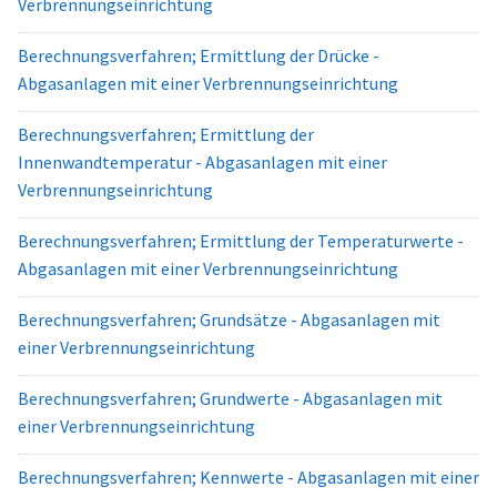
Verbrennungseinrichtung
Berechnungsverfahren; Ermittlung der Drücke -
Abgasanlagen mit einer Verbrennungseinrichtung
Berechnungsverfahren; Ermittlung der
Innenwandtemperatur - Abgasanlagen mit einer
Verbrennungseinrichtung
Berechnungsverfahren; Ermittlung der Temperaturwerte -
Abgasanlagen mit einer Verbrennungseinrichtung
Berechnungsverfahren; Grundsätze - Abgasanlagen mit
einer Verbrennungseinrichtung
Berechnungsverfahren; Grundwerte - Abgasanlagen mit
einer Verbrennungseinrichtung
Berechnungsverfahren; Kennwerte - Abgasanlagen mit einer