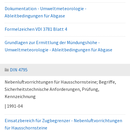
Dokumentation - Umweltmeteorologie -
Ableitbedingungen für Abgase
Formelzeichen VDI 3781 Blatt 4
Grundlagen zur Ermittlung der Mündungshöhe -
Umweltmeteorologie - Ableitbedingungen für Abgase
DIN 4795
Nebenluftvorrichtungen für Hausschornsteine; Begriffe,
Sicherheitstechnische Anforderungen, Prüfung,
Kennzeichnung
| 1991-04
Einsatzbereich für Zugbegrenzer - Nebenluftvorrichtungen
für Hausschornsteine