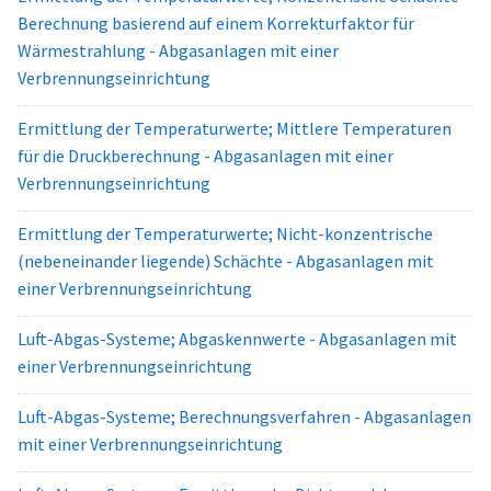
Berechnung basierend auf einem Korrekturfaktor für
Wärmestrahlung - Abgasanlagen mit einer
Verbrennungseinrichtung
Ermittlung der Temperaturwerte; Mittlere Temperaturen
für die Druckberechnung - Abgasanlagen mit einer
Verbrennungseinrichtung
Ermittlung der Temperaturwerte; Nicht-konzentrische
(nebeneinander liegende) Schächte - Abgasanlagen mit
einer Verbrennungseinrichtung
Luft-Abgas-Systeme; Abgaskennwerte - Abgasanlagen mit
einer Verbrennungseinrichtung
Luft-Abgas-Systeme; Berechnungsverfahren - Abgasanlagen
mit einer Verbrennungseinrichtung