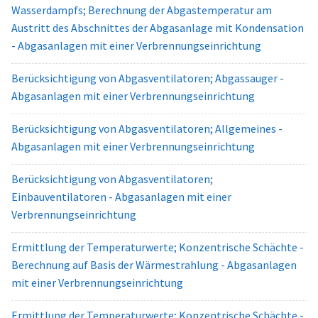
Wasserdampfs; Berechnung der Abgastemperatur am
Austritt des Abschnittes der Abgasanlage mit Kondensation
- Abgasanlagen mit einer Verbrennungseinrichtung
Berücksichtigung von Abgasventilatoren; Abgassauger -
Abgasanlagen mit einer Verbrennungseinrichtung
Berücksichtigung von Abgasventilatoren; Allgemeines -
Abgasanlagen mit einer Verbrennungseinrichtung
Berücksichtigung von Abgasventilatoren;
Einbauventilatoren - Abgasanlagen mit einer
Verbrennungseinrichtung
Ermittlung der Temperaturwerte; Konzentrische Schächte -
Berechnung auf Basis der Wärmestrahlung - Abgasanlagen
mit einer Verbrennungseinrichtung
Ermittlung der Temperaturwerte; Konzentrische Schächte -