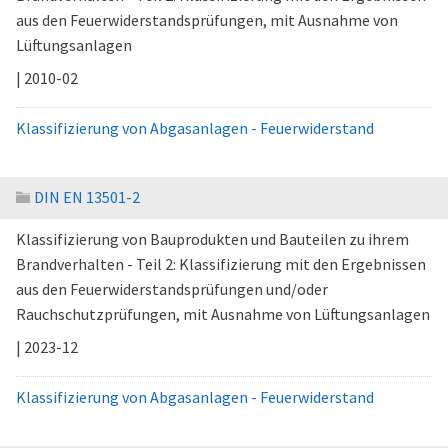
aus den Feuerwiderstandsprüfungen, mit Ausnahme von
Lüftungsanlagen
| 2010-02
Klassifizierung von Abgasanlagen - Feuerwiderstand
DIN EN 13501-2
Klassifizierung von Bauprodukten und Bauteilen zu ihrem
Brandverhalten - Teil 2: Klassifizierung mit den Ergebnissen
aus den Feuerwiderstandsprüfungen und/oder
Rauchschutzprüfungen, mit Ausnahme von Lüftungsanlagen
| 2023-12
Klassifizierung von Abgasanlagen - Feuerwiderstand