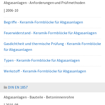
Abgasanlagen - Anforderungen und Prüfmethoden
| 2006-10
Begriffe - Keramik-Formblöcke für Abgasanlagen
Feuerwiderstand - Keramik-Formblöcke für Abgasanlagen
Gasdichtheit und thermische Prüfung - Keramik-Formblöcke
für Abgasanlagen
Typen - Keramik-Formblöcke für Abgasanlagen
Werkstoff - Keramik-Formblöcke für Abgasanlagen
DIN EN 1857
Abgasanlagen - Bauteile - Betoninnenrohre
| 2010-08