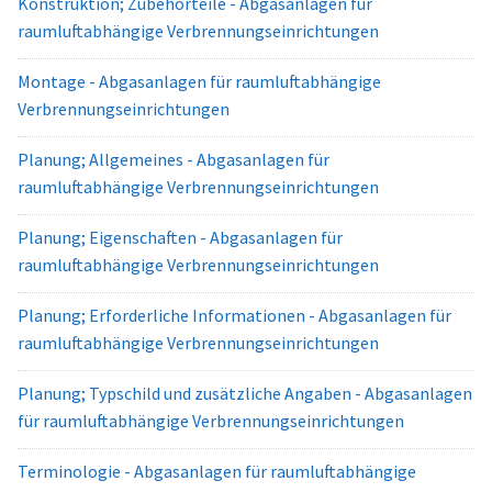
Konstruktion; Zubehörteile - Abgasanlagen für
raumluftabhängige Verbrennungseinrichtungen
Montage - Abgasanlagen für raumluftabhängige
Verbrennungseinrichtungen
Planung; Allgemeines - Abgasanlagen für
raumluftabhängige Verbrennungseinrichtungen
Planung; Eigenschaften - Abgasanlagen für
raumluftabhängige Verbrennungseinrichtungen
Planung; Erforderliche Informationen - Abgasanlagen für
raumluftabhängige Verbrennungseinrichtungen
Planung; Typschild und zusätzliche Angaben - Abgasanlagen
für raumluftabhängige Verbrennungseinrichtungen
Terminologie - Abgasanlagen für raumluftabhängige