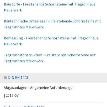
Baustoffe - Freistehende Schornsteine mit Tragrohr aus
Mauerwerk
Bautechnische Unterlagen - Freistehende Schornsteine mit
Tragrohr aus Mauerwerk
Bemessung - Freistehende Schornsteine mit Tragrohr aus
Mauerwerk
Tragrohr-Konstruktion - Freistehende Schornsteine mit
Tragrohr aus Mauerwerk
DIN EN 1443
Abgasanlagen - Allgemeine Anforderungen
| 2019-07