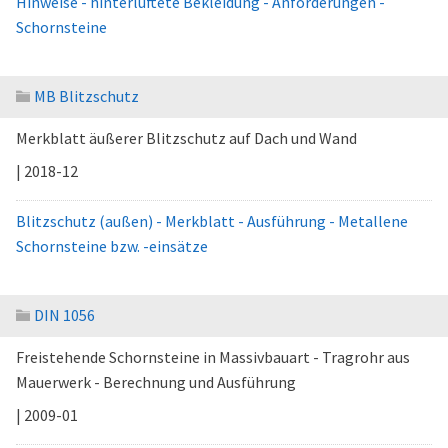
Hinweise - hinterlüftete Bekleidung - Anforderungen -
Schornsteine
MB Blitzschutz
Merkblatt äußerer Blitzschutz auf Dach und Wand
| 2018-12
Blitzschutz (außen) - Merkblatt - Ausführung - Metallene
Schornsteine bzw. -einsätze
DIN 1056
Freistehende Schornsteine in Massivbauart - Tragrohr aus
Mauerwerk - Berechnung und Ausführung
| 2009-01