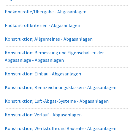
Endkontrolle/Übergabe - Abgasanlagen
Endkontrollkriterien - Abgasanlagen
Konstruktion; Allgemeines - Abgasanlagen
Konstruktion; Bemessung und Eigenschaften der
Abgasanlage - Abgasanlagen
Konstruktion; Einbau - Abgasanlagen
Konstruktion; Kennzeichnungsklassen - Abgasanlagen
Konstruktion; Luft-Abgas-Systeme - Abgasanlagen
Konstruktion; Verlauf - Abgasanlagen
Konstruktion; Werkstoffe und Bauteile - Abgasanlagen