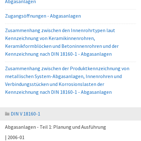
Abgasanlagen
Zugangsöffnungen - Abgasanlagen
Zusammenhang zwischen den Innenrohrtypen laut
Kennzeichnung von Keramikinnenrohren,
Keramikformblöcken und Betoninnenrohren und der
Kennzeichnung nach DIN 18160-1 - Abgasanlagen
Zusammenhang zwischen der Produktkennzeichnung von
metallischen System-Abgasanlagen, Innenrohren und
Verbindungsstücken und Korrosionslasten der
Kennzeichnung nach DIN 18160-1 - Abgasanlagen
DIN V 18160-1
Abgasanlagen - Teil 1: Planung und Ausführung
| 2006-01