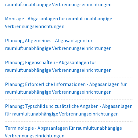
raumluftunabhängige Verbrennungseinrichtungen
Montage - Abgasanlagen für raumluftunabhängige
Verbrennungseinrichtungen
Planung; Allgemeines - Abgasanlagen für
raumluftunabhängige Verbrennungseinrichtungen
Planung; Eigenschaften - Abgasanlagen für
raumluftunabhängige Verbrennungseinrichtungen
Planung; Erforderliche Informationen - Abgasanlagen für
raumluftunabhängige Verbrennungseinrichtungen
Planung; Typschild und zusätzliche Angaben - Abgasanlagen
für raumluftunabhängige Verbrennungseinrichtungen
Terminologie - Abgasanlagen für raumluftunabhängige
Verbrennungseinrichtungen