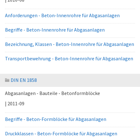
Anforderungen - Beton-Innenrohre für Abgasanlagen
Begriffe - Beton-Innenrohre für Abgasanlagen
Bezeichnung, Klassen - Beton-Innenrohre für Abgasanlagen
Transportbewehrung - Beton-Innenrohre für Abgasanlagen
DIN EN 1858
Abgasanlagen - Bauteile - Betonformblöcke
| 2011-09
Begriffe - Beton-Formblöcke für Abgasanlagen
Druckklassen - Beton-Formblöcke für Abgasanlagen