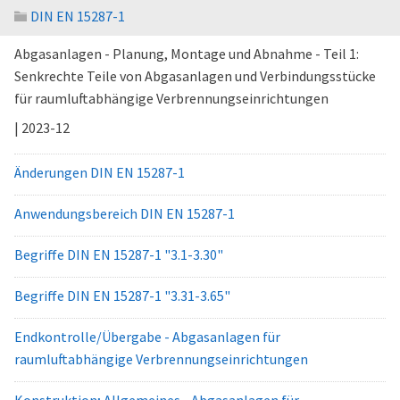
DIN EN 15287-1
Abgasanlagen - Planung, Montage und Abnahme - Teil 1:
Senkrechte Teile von Abgasanlagen und Verbindungsstücke
für raumluftabhängige Verbrennungseinrichtungen
| 2023-12
Änderungen DIN EN 15287-1
Anwendungsbereich DIN EN 15287-1
Begriffe DIN EN 15287-1 "3.1-3.30"
Begriffe DIN EN 15287-1 "3.31-3.65"
Endkontrolle/Übergabe - Abgasanlagen für
raumluftabhängige Verbrennungseinrichtungen