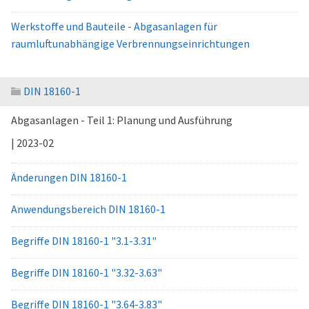
Werkstoffe und Bauteile - Abgasanlagen für
raumluftunabhängige Verbrennungseinrichtungen
DIN 18160-1
Abgasanlagen - Teil 1: Planung und Ausführung
| 2023-02
Änderungen DIN 18160-1
Anwendungsbereich DIN 18160-1
Begriffe DIN 18160-1 "3.1-3.31"
Begriffe DIN 18160-1 "3.32-3.63"
Begriffe DIN 18160-1 "3.64-3.83"