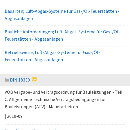
Bauarten; Luft-Abgas-Systeme für Gas-/Öl-Feuerstätten -
Abgasanlagen
Bauliche Anforderungen; Luft-Abgas-Systeme für Gas-/Öl-
Feuerstätten - Abgasanlagen
Betriebsweise; Luft-Abgas-Systeme für Gas-/Öl-
Feuerstätten - Abgasanlagen
DIN 18330
VOB Vergabe- und Vertragsordnung für Bauleistungen - Teil
C: Allgemeine Technische Vertragsbedingungen für
Bauleistungen (ATV) - Mauerarbeiten
| 2019-09