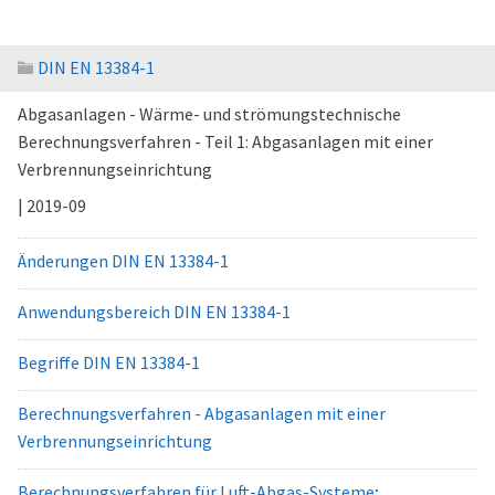
DIN EN 13384-1
Abgasanlagen - Wärme- und strömungstechnische
Berechnungsverfahren - Teil 1: Abgasanlagen mit einer
Verbrennungseinrichtung
| 2019-09
Änderungen DIN EN 13384-1
Anwendungsbereich DIN EN 13384-1
Begriffe DIN EN 13384-1
Berechnungsverfahren - Abgasanlagen mit einer
Verbrennungseinrichtung
Berechnungsverfahren für Luft-Abgas-Systeme;