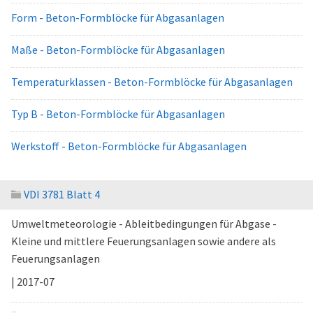
Form - Beton-Formblöcke für Abgasanlagen
Maße - Beton-Formblöcke für Abgasanlagen
Temperaturklassen - Beton-Formblöcke für Abgasanlagen
Typ B - Beton-Formblöcke für Abgasanlagen
Werkstoff - Beton-Formblöcke für Abgasanlagen
VDI 3781 Blatt 4
Umweltmeteorologie - Ableitbedingungen für Abgase -
Kleine und mittlere Feuerungsanlagen sowie andere als
Feuerungsanlagen
| 2017-07