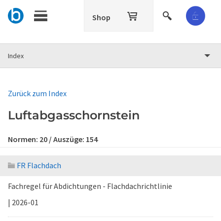
Shop
Index
Zurück zum Index
Luftabgasschornstein
Normen:
20
/ Auszüge:
154
FR Flachdach
Fachregel für Abdichtungen - Flachdachrichtlinie
| 2026-01