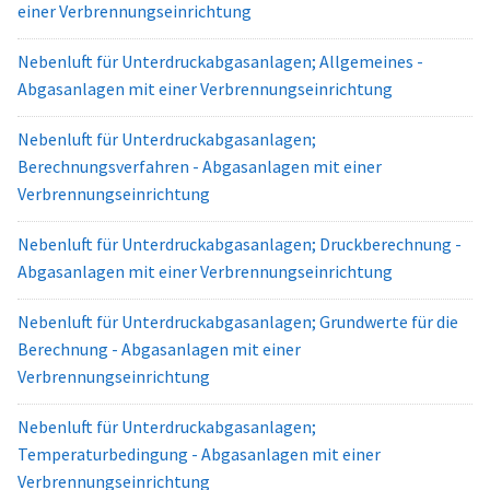
einer Verbrennungseinrichtung
Nebenluft für Unterdruckabgasanlagen; Allgemeines -
Abgasanlagen mit einer Verbrennungseinrichtung
Nebenluft für Unterdruckabgasanlagen;
Berechnungsverfahren - Abgasanlagen mit einer
Verbrennungseinrichtung
Nebenluft für Unterdruckabgasanlagen; Druckberechnung -
Abgasanlagen mit einer Verbrennungseinrichtung
Nebenluft für Unterdruckabgasanlagen; Grundwerte für die
Berechnung - Abgasanlagen mit einer
Verbrennungseinrichtung
Nebenluft für Unterdruckabgasanlagen;
Temperaturbedingung - Abgasanlagen mit einer
Verbrennungseinrichtung