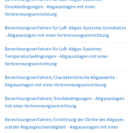
Druckbedingungen - Abgasanlagen mit einer
Verbrennungseinrichtung
Berechnungsverfahren für Luft-Abgas-Systeme; Grundsätze
- Abgasanlagen mit einer Verbrennungseinrichtung
Berechnungsverfahren für Luft-Abgas-Systeme;
Temperaturbedingungen - Abgasanlagen mit einer
Verbrennungseinrichtung
Berechnungsverfahren; Charakteristische Abgaswerte -
Abgasanlagen mit einer Verbrennungseinrichtung
Berechnungsverfahren; Druckbedingungen - Abgasanlagen
mit einer Verbrennungseinrichtung
Berechnungsverfahren; Ermittlung der Dichte des Abgases
und der Abgasgeschwindigkeit - Abgasanlagen mit einer