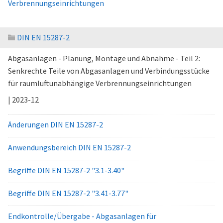
Verbrennungseinrichtungen
DIN EN 15287-2
Abgasanlagen - Planung, Montage und Abnahme - Teil 2:
Senkrechte Teile von Abgasanlagen und Verbindungsstücke
für raumluftunabhängige Verbrennungseinrichtungen
| 2023-12
Änderungen DIN EN 15287-2
Anwendungsbereich DIN EN 15287-2
Begriffe DIN EN 15287-2 "3.1-3.40"
Begriffe DIN EN 15287-2 "3.41-3.77"
Endkontrolle/Übergabe - Abgasanlagen für