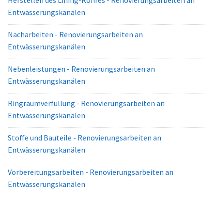
Herstellen des Lining-Rohres - Renovierungsarbeiten an
Entwässerungskanälen
Nacharbeiten - Renovierungsarbeiten an
Entwässerungskanälen
Nebenleistungen - Renovierungsarbeiten an
Entwässerungskanälen
Ringraumverfüllung - Renovierungsarbeiten an
Entwässerungskanälen
Stoffe und Bauteile - Renovierungsarbeiten an
Entwässerungskanälen
Vorbereitungsarbeiten - Renovierungsarbeiten an
Entwässerungskanälen