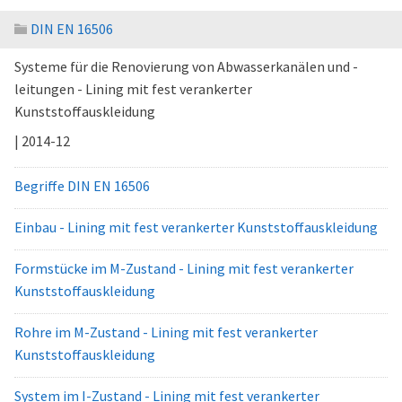
DIN EN 16506
Systeme für die Renovierung von Abwasserkanälen und -
leitungen - Lining mit fest verankerter
Kunststoffauskleidung
| 2014-12
Begriffe DIN EN 16506
Einbau - Lining mit fest verankerter Kunststoffauskleidung
Formstücke im M-Zustand - Lining mit fest verankerter
Kunststoffauskleidung
Rohre im M-Zustand - Lining mit fest verankerter
Kunststoffauskleidung
System im I-Zustand - Lining mit fest verankerter