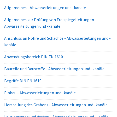
Allgemeines - Abwasserleitungen und -kanäle
Allgemeines zur Prüfung von Freispiegelleitungen -
Abwasserleitungen und -kanäle
Anschluss an Rohre und Schächte - Abwasserleitungen und -
kanäle
Anwendungsbereich DIN EN 1610
Bauteile und Baustoffe - Abwasserleitungen und -kanäle
Begriffe DIN EN 1610
Einbau - Abwasserleitungen und -kanäle
Herstellung des Grabens - Abwasserleitungen und -kanäle
Leitungszone und Verbau - Abwasserleitungen und -kanäle