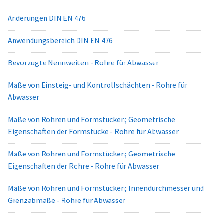
Änderungen DIN EN 476
Anwendungsbereich DIN EN 476
Bevorzugte Nennweiten - Rohre für Abwasser
Maße von Einsteig- und Kontrollschächten - Rohre für
Abwasser
Maße von Rohren und Formstücken; Geometrische
Eigenschaften der Formstücke - Rohre für Abwasser
Maße von Rohren und Formstücken; Geometrische
Eigenschaften der Rohre - Rohre für Abwasser
Maße von Rohren und Formstücken; Innendurchmesser und
Grenzabmaße - Rohre für Abwasser