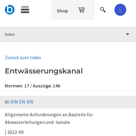
Shop
Index
Zurück zum Index
Entwässerungskanal
Normen:
17
/ Auszüge:
146
DIN EN 476
Allgemeine Anforderungen an Bauteile für
Abwasserleitungen und -kanäle
| 2022-09