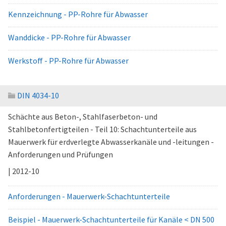
Kennzeichnung - PP-Rohre für Abwasser
Wanddicke - PP-Rohre für Abwasser
Werkstoff - PP-Rohre für Abwasser
DIN 4034-10
Schächte aus Beton-, Stahlfaserbeton- und
Stahlbetonfertigteilen - Teil 10: Schachtunterteile aus
Mauerwerk für erdverlegte Abwasserkanäle und -leitungen -
Anforderungen und Prüfungen
| 2012-10
Anforderungen - Mauerwerk-Schachtunterteile
Beispiel - Mauerwerk-Schachtunterteile für Kanäle < DN 500