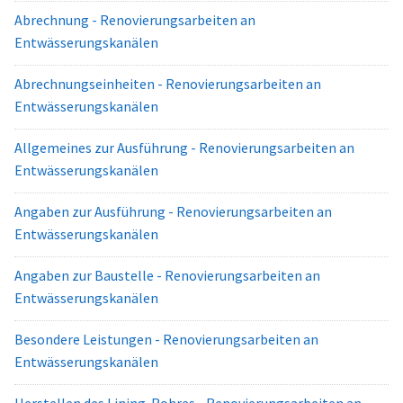
Abrechnung - Renovierungsarbeiten an
Entwässerungskanälen
Abrechnungseinheiten - Renovierungsarbeiten an
Entwässerungskanälen
Allgemeines zur Ausführung - Renovierungsarbeiten an
Entwässerungskanälen
Angaben zur Ausführung - Renovierungsarbeiten an
Entwässerungskanälen
Angaben zur Baustelle - Renovierungsarbeiten an
Entwässerungskanälen
Besondere Leistungen - Renovierungsarbeiten an
Entwässerungskanälen