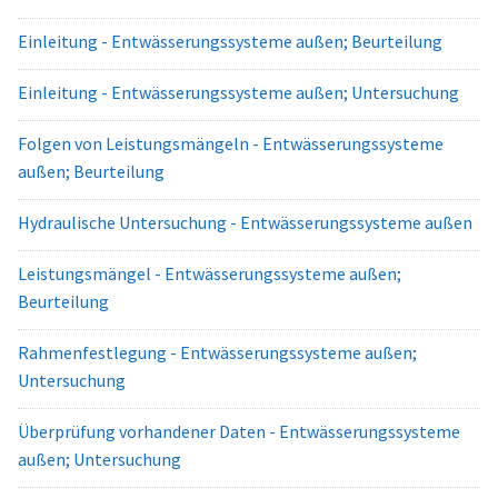
Einleitung - Entwässerungssysteme außen; Beurteilung
Einleitung - Entwässerungssysteme außen; Untersuchung
Folgen von Leistungsmängeln - Entwässerungssysteme
außen; Beurteilung
Hydraulische Untersuchung - Entwässerungssysteme außen
Leistungsmängel - Entwässerungssysteme außen;
Beurteilung
Rahmenfestlegung - Entwässerungssysteme außen;
Untersuchung
Überprüfung vorhandener Daten - Entwässerungssysteme
außen; Untersuchung