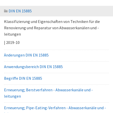
DIN EN 15885
Klassifizierung und Eigenschaften von Techniken für die
Renovierung und Reparatur von Abwasserkanälen und -
leitungen
| 2019-10
Änderungen DIN EN 15885
Anwendungsbereich DIN EN 15885
Begriffe DIN EN 15885
Erneuerung; Berstverfahren - Abwasserkanäle und -
leitungen
Erneuerung; Pipe-Eating-Verfahren - Abwasserkanäle und -