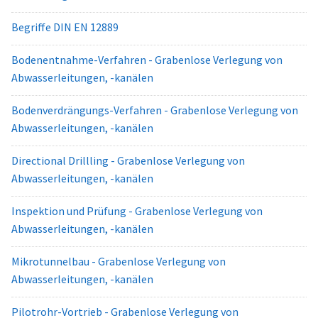
Begriffe DIN EN 12889
Bodenentnahme-Verfahren - Grabenlose Verlegung von
Abwasserleitungen, -kanälen
Bodenverdrängungs-Verfahren - Grabenlose Verlegung von
Abwasserleitungen, -kanälen
Directional Drillling - Grabenlose Verlegung von
Abwasserleitungen, -kanälen
Inspektion und Prüfung - Grabenlose Verlegung von
Abwasserleitungen, -kanälen
Mikrotunnelbau - Grabenlose Verlegung von
Abwasserleitungen, -kanälen
Pilotrohr-Vortrieb - Grabenlose Verlegung von