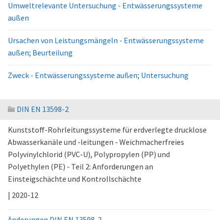
Umweltrelevante Untersuchung - Entwässerungssysteme
außen
Ursachen von Leistungsmängeln - Entwässerungssysteme
außen; Beurteilung
Zweck - Entwässerungssysteme außen; Untersuchung
DIN EN 13598-2
Kunststoff-Rohrleitungssysteme für erdverlegte drucklose
Abwasserkanäle und -leitungen - Weichmacherfreies
Polyvinylchlorid (PVC-U), Polypropylen (PP) und
Polyethylen (PE) - Teil 2: Anforderungen an
Einsteigschächte und Kontrollschächte
| 2020-12
Änderungen DIN EN 13598-2