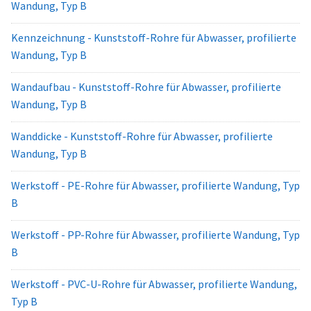
Wandung, Typ B
Kennzeichnung - Kunststoff-Rohre für Abwasser, profilierte
Wandung, Typ B
Wandaufbau - Kunststoff-Rohre für Abwasser, profilierte
Wandung, Typ B
Wanddicke - Kunststoff-Rohre für Abwasser, profilierte
Wandung, Typ B
Werkstoff - PE-Rohre für Abwasser, profilierte Wandung, Typ
B
Werkstoff - PP-Rohre für Abwasser, profilierte Wandung, Typ
B
Werkstoff - PVC-U-Rohre für Abwasser, profilierte Wandung,
Typ B