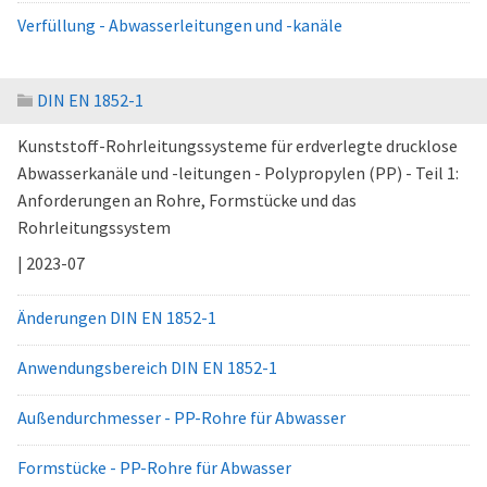
Verfüllung - Abwasserleitungen und -kanäle
DIN EN 1852-1
Kunststoff-Rohrleitungssysteme für erdverlegte drucklose
Abwasserkanäle und -leitungen - Polypropylen (PP) - Teil 1:
Anforderungen an Rohre, Formstücke und das
Rohrleitungssystem
| 2023-07
Änderungen DIN EN 1852-1
Anwendungsbereich DIN EN 1852-1
Außendurchmesser - PP-Rohre für Abwasser
Formstücke - PP-Rohre für Abwasser