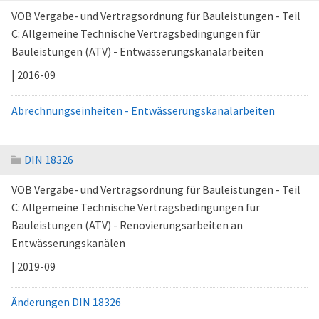
VOB Vergabe- und Vertragsordnung für Bauleistungen - Teil
C: Allgemeine Technische Vertragsbedingungen für
Bauleistungen (ATV) - Entwässerungskanalarbeiten
| 2016-09
Abrechnungseinheiten - Entwässerungskanalarbeiten
DIN 18326
VOB Vergabe- und Vertragsordnung für Bauleistungen - Teil
C: Allgemeine Technische Vertragsbedingungen für
Bauleistungen (ATV) - Renovierungsarbeiten an
Entwässerungskanälen
| 2019-09
Änderungen DIN 18326