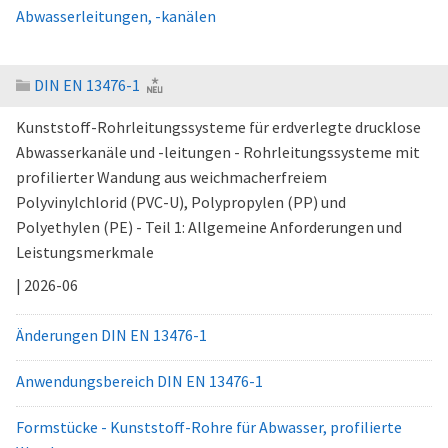
Abwasserleitungen, -kanälen
DIN EN 13476-1
Kunststoff-Rohrleitungssysteme für erdverlegte drucklose
Abwasserkanäle und -leitungen - Rohrleitungssysteme mit
profilierter Wandung aus weichmacherfreiem
Polyvinylchlorid (PVC-U), Polypropylen (PP) und
Polyethylen (PE) - Teil 1: Allgemeine Anforderungen und
Leistungsmerkmale
| 2026-06
Änderungen DIN EN 13476-1
Anwendungsbereich DIN EN 13476-1
Formstücke - Kunststoff-Rohre für Abwasser, profilierte