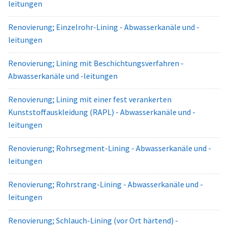
leitungen
Renovierung; Einzelrohr-Lining - Abwasserkanäle und -
leitungen
Renovierung; Lining mit Beschichtungsverfahren -
Abwasserkanäle und -leitungen
Renovierung; Lining mit einer fest verankerten
Kunststoffauskleidung (RAPL) - Abwasserkanäle und -
leitungen
Renovierung; Rohrsegment-Lining - Abwasserkanäle und -
leitungen
Renovierung; Rohrstrang-Lining - Abwasserkanäle und -
leitungen
Renovierung; Schlauch-Lining (vor Ort härtend) -