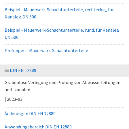
Beispiel - Mauerwerk-Schachtunterteile, rechteckig, für
Kanäle ≥ DN 500
Beispiel - Mauerwerk-Schachtunterteile, rund, für Kanäle ≥
DN 500
Prüfungen - Mauerwerk-Schachtunterteile
DIN EN 12889
Grabenlose Verlegung und Prüfung von Abwasserleitungen
und -kanälen
| 2023-03
Änderungen DIN EN 12889
Anwendungsbereich DIN EN 12889