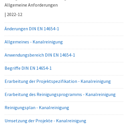
Allgemeine Anforderungen
| 2022-12
Änderungen DIN EN 14654-1
Allgemeines - Kanalreinigung
Anwendungsbereich DIN EN 14654-1
Begriffe DIN EN 14654-1
Erarbeitung der Projektspezifikation - Kanalreinigung
Erarbeitung des Reinigungsprogramms - Kanalreinigung
Reinigungsplan - Kanalreinigung
Umsetzung der Projekte - Kanalreinigung