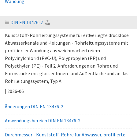
Wandung
DIN EN 13476-2
Kunststoff-Rohrleitungssysteme für erdverlegte drucklose
Abwasserkanäle und -leitungen - Rohrleitungssysteme mit
profilierter Wandung aus weichmacherfreiem
Polyvinylchlorid (PVC-U), Polypropylen (PP) und
Polyethylen (PE) - Teil 2: Anforderungen an Rohre und
Formstücke mit glatter Innen- und Außenfläche und an das
Rohrleitungssystem, Typ A
| 2026-06
Änderungen DIN EN 13476-2
Anwendungsbereich DIN EN 13476-2
Durchmesser - Kunststoff-Rohre für Abwasser, profilierte