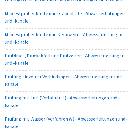
Mindestgrabenbreite und Grabentiefe - Abwasserleitungen
und -kanäle
Mindestgrabenbreite und Nennweite - Abwasserleitungen
und -kanäle
Prüfdruck, Druckabfall und Prüfzeiten - Abwasserleitungen
und -kanäle
Prüfung einzelner Verbindungen - Abwasserleitungen und -
kanäle
Prüfung mit Luft (Verfahren L) - Abwasserleitungen und -
kanäle
Prüfung mit Wasser (Verfahren W) - Abwasserleitungen und -
kanäle