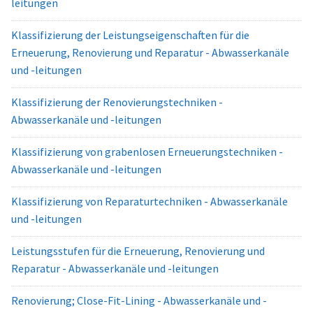
leitungen
Klassifizierung der Leistungseigenschaften für die
Erneuerung, Renovierung und Reparatur - Abwasserkanäle
und -leitungen
Klassifizierung der Renovierungstechniken -
Abwasserkanäle und -leitungen
Klassifizierung von grabenlosen Erneuerungstechniken -
Abwasserkanäle und -leitungen
Klassifizierung von Reparaturtechniken - Abwasserkanäle
und -leitungen
Leistungsstufen für die Erneuerung, Renovierung und
Reparatur - Abwasserkanäle und -leitungen
Renovierung; Close-Fit-Lining - Abwasserkanäle und -