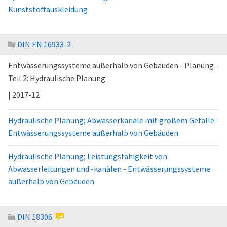
Kunststoffauskleidung
DIN EN 16933-2
Entwässerungssysteme außerhalb von Gebäuden - Planung -
Teil 2: Hydraulische Planung
| 2017-12
Hydraulische Planung; Abwasserkanäle mit großem Gefälle -
Entwässerungssysteme außerhalb von Gebäuden
Hydraulische Planung; Leistungsfähigkeit von
Abwasserleitungen und -kanälen - Entwässerungssysteme
außerhalb von Gebäuden
DIN 18306