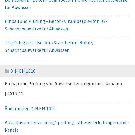
für Abwasser
Einbau und Prüfung - Beton-/Stahlbeton-Rohre/-
Schachtbauwerke für Abwasser
Tragfähigkeit - Beton-/Stahlbeton-Rohre/-
Schachtbauwerke für Abwasser
DIN EN 1610
Einbau und Prüfung von Abwasserleitungen und -kanälen
| 2015-12
Änderungen DIN EN 1610
Abschlussuntersuchung/-prüfung - Abwasserleitungen und -
kanäle