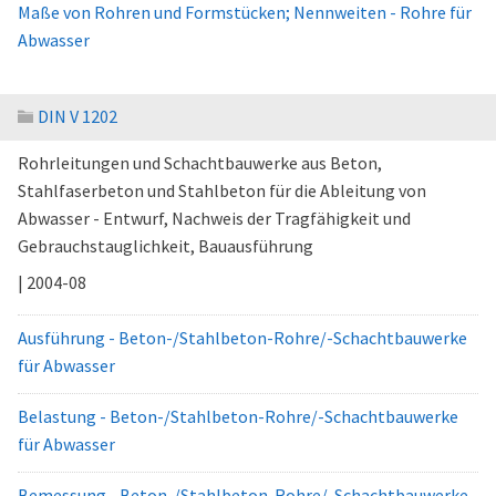
Maße von Rohren und Formstücken; Nennweiten - Rohre für
Abwasser
DIN V 1202
Rohrleitungen und Schachtbauwerke aus Beton,
Stahlfaserbeton und Stahlbeton für die Ableitung von
Abwasser - Entwurf, Nachweis der Tragfähigkeit und
Gebrauchstauglichkeit, Bauausführung
| 2004-08
Ausführung - Beton-/Stahlbeton-Rohre/-Schachtbauwerke
für Abwasser
Belastung - Beton-/Stahlbeton-Rohre/-Schachtbauwerke
für Abwasser
Bemessung - Beton-/Stahlbeton-Rohre/-Schachtbauwerke