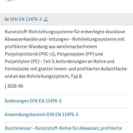
DIN EN 13476-3
Kunststoff-Rohrleitungssysteme für erdverlegte drucklose
Abwasserkanäle und -leitungen - Rohrleitungssysteme mit
profilierter Wandung aus weichmacherfreiem
Polyvinylchlorid (PVC-U), Polypropylen (PP) und
Polyethylen (PE) - Teil 3: Anforderungen an Rohre und
Formstücke mit glatter Innen- und profilierter Außenfläche
und an das Rohrleitungssystem, Typ B
| 2026-06
Änderungen DIN EN 13476-3
Anwendungsbereich DIN EN 13476-3
Durchmesser - Kunststoff-Rohre für Abwasser, profilierte