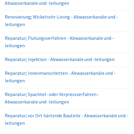
Abwasserkanäle und -leitungen
Renovierung; Wickelrohr-Lining - Abwasserkanäle und -
leitungen
Reparatur; Flutungsverfahren - Abwasserkanäle und -
leitungen
Reparatur; Injektion - Abwasserkanäle und -leitungen
Reparatur; Innenmanschetten - Abwasserkanäle und -
leitungen
Reparatur; Spachtel- oder Verpressverfahren -
Abwasserkanäle und -leitungen
Reparatur; vor Ort härtende Bauteile - Abwasserkanäle und -
leitungen