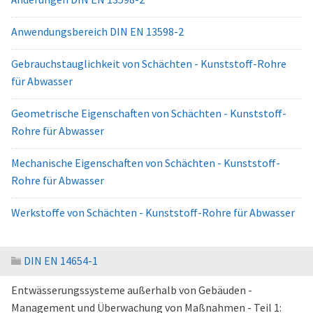
Anwendungsbereich DIN EN 13598-2
Gebrauchstauglichkeit von Schächten - Kunststoff-Rohre
für Abwasser
Geometrische Eigenschaften von Schächten - Kunststoff-
Rohre für Abwasser
Mechanische Eigenschaften von Schächten - Kunststoff-
Rohre für Abwasser
Werkstoffe von Schächten - Kunststoff-Rohre für Abwasser
DIN EN 14654-1
Entwässerungssysteme außerhalb von Gebäuden -
Management und Überwachung von Maßnahmen - Teil 1: