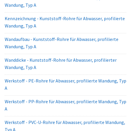
Wandung, Typ A
Kennzeichnung - Kunststoff-Rohre für Abwasser, profilierte
Wandung, Typ A
Wandaufbau - Kunststoff-Rohre für Abwasser, profilierte
Wandung, Typ A
Wanddicke - Kunststoff-Rohre für Abwasser, profilierter
Wandung, Typ A
Werkstoff - PE-Rohre für Abwasser, profilierte Wandung, Typ
A
Werkstoff - PP-Rohre für Abwasser, profilierte Wandung, Typ
A
Werkstoff - PVC-U-Rohre für Abwasser, profilierte Wandung,
Typ A