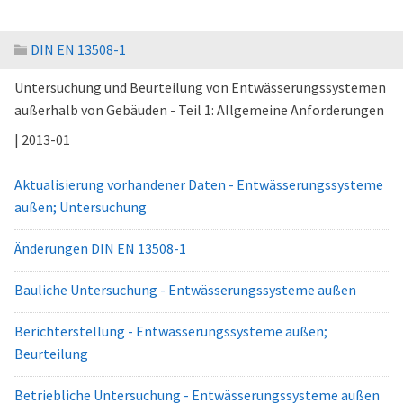
DIN EN 13508-1
Untersuchung und Beurteilung von Entwässerungssystemen
außerhalb von Gebäuden - Teil 1: Allgemeine Anforderungen
| 2013-01
Aktualisierung vorhandener Daten - Entwässerungssysteme
außen; Untersuchung
Änderungen DIN EN 13508-1
Bauliche Untersuchung - Entwässerungssysteme außen
Berichterstellung - Entwässerungssysteme außen;
Beurteilung
Betriebliche Untersuchung - Entwässerungssysteme außen