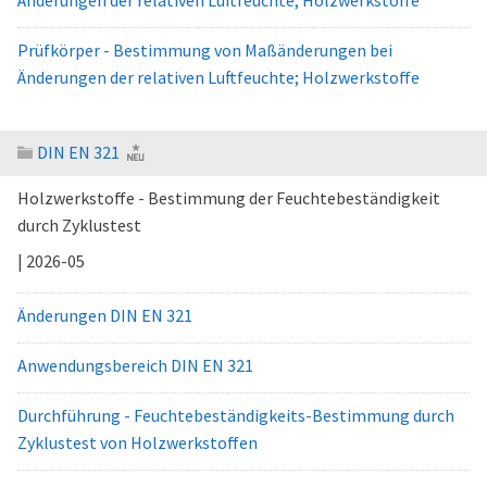
Änderungen der relativen Luftfeuchte; Holzwerkstoffe
Prüfkörper - Bestimmung von Maßänderungen bei
Änderungen der relativen Luftfeuchte; Holzwerkstoffe
DIN EN 321
Holzwerkstoffe - Bestimmung der Feuchtebeständigkeit
durch Zyklustest
| 2026-05
Änderungen DIN EN 321
Anwendungsbereich DIN EN 321
Durchführung - Feuchtebeständigkeits-Bestimmung durch
Zyklustest von Holzwerkstoffen