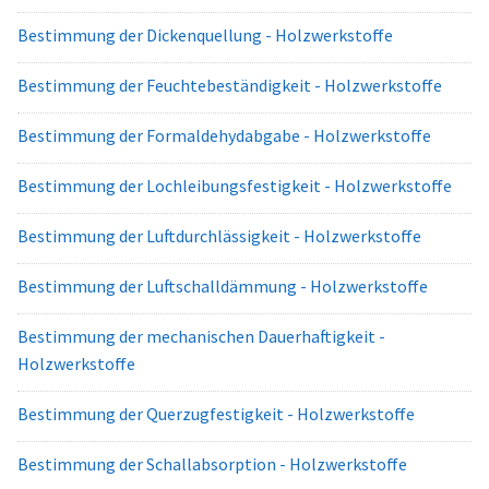
Bestimmung der Dickenquellung - Holzwerkstoffe
Bestimmung der Feuchtebeständigkeit - Holzwerkstoffe
Bestimmung der Formaldehydabgabe - Holzwerkstoffe
Bestimmung der Lochleibungsfestigkeit - Holzwerkstoffe
Bestimmung der Luftdurchlässigkeit - Holzwerkstoffe
Bestimmung der Luftschalldämmung - Holzwerkstoffe
Bestimmung der mechanischen Dauerhaftigkeit -
Holzwerkstoffe
Bestimmung der Querzugfestigkeit - Holzwerkstoffe
Bestimmung der Schallabsorption - Holzwerkstoffe