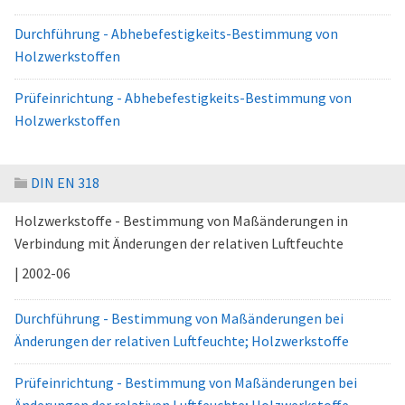
Durchführung - Abhebefestigkeits-Bestimmung von
Holzwerkstoffen
Prüfeinrichtung - Abhebefestigkeits-Bestimmung von
Holzwerkstoffen
DIN EN 318
Holzwerkstoffe - Bestimmung von Maßänderungen in
Verbindung mit Änderungen der relativen Luftfeuchte
| 2002-06
Durchführung - Bestimmung von Maßänderungen bei
Änderungen der relativen Luftfeuchte; Holzwerkstoffe
Prüfeinrichtung - Bestimmung von Maßänderungen bei