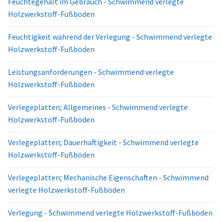
Feuchtegehalt im Gebrauch - Schwimmend verlegte
Holzwerkstoff-Fußböden
Feuchtigkeit während der Verlegung - Schwimmend verlegte
Holzwerkstoff-Fußböden
Leistungsanforderungen - Schwimmend verlegte
Holzwerkstoff-Fußböden
Verlegeplatten; Allgemeines - Schwimmend verlegte
Holzwerkstoff-Fußböden
Verlegeplatten; Dauerhaftigkeit - Schwimmend verlegte
Holzwerkstoff-Fußböden
Verlegeplatten; Mechanische Eigenschaften - Schwimmend
verlegte Holzwerkstoff-Fußböden
Verlegung - Schwimmend verlegte Holzwerkstoff-Fußböden