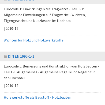
Eurocode 1: Einwirkungen auf Tragwerke - Teil 1-1:
Allgemeine Einwirkungen auf Tragwerke - Wichten,
Eigengewicht und Nutzlasten im Hochbau
| 2010-12
Wichten für Holz und Holzwerkstoffe
DIN EN 1995-1-1
Eurocode 5: Bemessung und Konstruktion von Holzbauten -
Teil 1-1: Allgemeines - Allgemeine Regeln und Regeln für
den Hochbau
| 2010-12
Holzwerkstoffe als Baustoff - Holzbauten