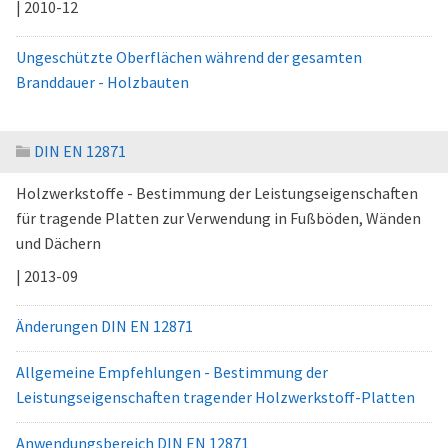
| 2010-12
Ungeschützte Oberflächen während der gesamten
Branddauer - Holzbauten
DIN EN 12871
Holzwerkstoffe - Bestimmung der Leistungseigenschaften
für tragende Platten zur Verwendung in Fußböden, Wänden
und Dächern
| 2013-09
Änderungen DIN EN 12871
Allgemeine Empfehlungen - Bestimmung der
Leistungseigenschaften tragender Holzwerkstoff-Platten
Anwendungsbereich DIN EN 12871