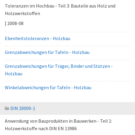
Toleranzen im Hochbau - Teil 3: Bauteile aus Holz und
Holzwerkstoffen
| 2008-08
Ebenheitstoleranzen - Holzbau
Grenzabweichungen für Tafeln - Holzbau
Grenzabweichungen für Träger, Binder und Stützen -
Holzbau
Winkelabweichungen für Tafeln - Holzbau
DIN 20000-1
Anwendung von Bauprodukten in Bauwerken - Teil 1:
Holzwerkstoffe nach DIN EN 13986