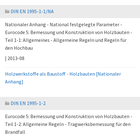
DIN EN 1995-1-1/NA
Nationaler Anhang - National festgelegte Parameter -
Eurocode 5: Bemessung und Konstruktion von Holzbauten -
Teil 1-1: Allgemeines - Allgemeine Regeln und Regeln für
den Hochbau
| 2013-08
Holzwerkstoffe als Baustoff - Holzbauten [Nationaler
Anhang]
DIN EN 1995-1-2
Eurocode 5: Bemessung und Konstruktion von Holzbauten -
Teil 1-2: Allgemeine Regeln - Tragwerksbemessung für den
Brandfall