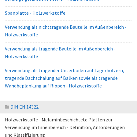
Spanplatte - Holzwerkstoffe
Verwendung als nichttragende Bauteile im Außenbereich -
Holzwerkstoffe
Verwendung als tragende Bauteile im Außenbereich -
Holzwerkstoffe
Verwendung als tragender Unterboden auf Lagerhölzern,
tragende Dachschalung auf Balken sowie als tragende
Wandbeplankung auf Rippen - Holzwerkstoffe
DIN EN 14322
Holzwerkstoffe - Melaminbeschichtete Platten zur
Verwendung im Innenbereich - Definition, Anforderungen
und Klassifizierung