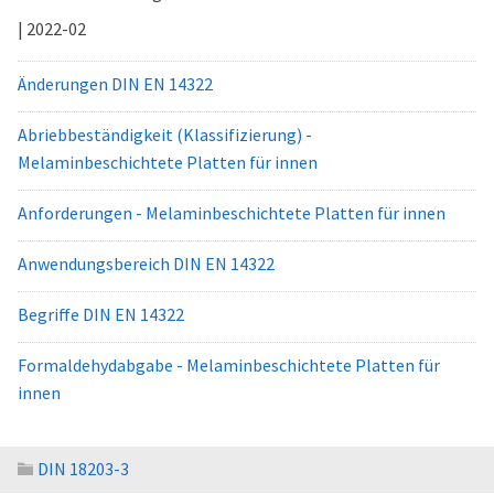
| 2022-02
Änderungen DIN EN 14322
Abriebbeständigkeit (Klassifizierung) -
Melaminbeschichtete Platten für innen
Anforderungen - Melaminbeschichtete Platten für innen
Anwendungsbereich DIN EN 14322
Begriffe DIN EN 14322
Formaldehydabgabe - Melaminbeschichtete Platten für
innen
DIN 18203-3