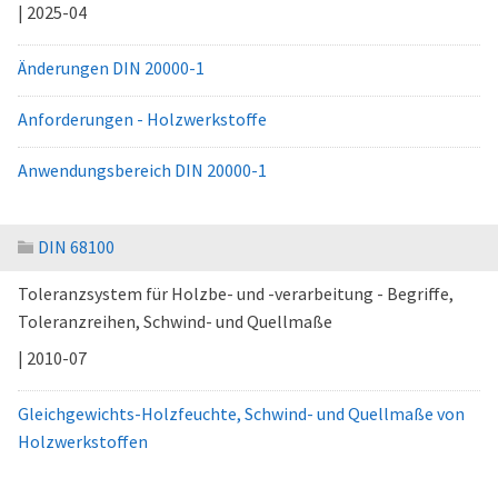
| 2025-04
Änderungen DIN 20000-1
Anforderungen - Holzwerkstoffe
Anwendungsbereich DIN 20000-1
DIN 68100
Toleranzsystem für Holzbe- und -verarbeitung - Begriffe,
Toleranzreihen, Schwind- und Quellmaße
| 2010-07
Gleichgewichts-Holzfeuchte, Schwind- und Quellmaße von
Holzwerkstoffen