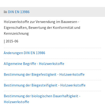
DIN EN 13986
Holzwerkstoffe zur Verwendung im Bauwesen -
Eigenschaften, Bewertung der Konformität und
Kennzeichnung
| 2015-06
Änderungen DIN EN 13986
Allgemeine Begriffe - Holzwerkstoffe
Bestimmung der Biegefestigkeit - Holzwerkstoffe
Bestimmung der Biegesteifigkeit - Holzwerkstoffe
Bestimmung der biologischen Dauerhaftigkeit -
Holzwerkstoffe