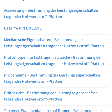
Auswertung - Bestimmung der Leistungseigenschaften
tragender Holzwerkstoff-Platten
Begriffe DIN EN 12871
Mechanische Eigenschaften - Bestimmung der
Leistungseigenschaften tragender Holzwerkstoff-Platten
Plattentypen für lasttragende Zwecke - Bestimmung der
Leistungseigenschaften tragender Holzwerkstoff-Platten
Probenahme - Bestimmung der Leistungseigenschaften
tragender Holzwerkstoff-Platten
Prüfbericht - Bestimmung der Leistungseigenschaften
tragender Holzwerkstoff-Platten
Tragende Wandbeplankung auf Rippen - Bestimmung der