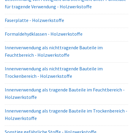
für tragende Verwendung - Holzwerkstoffe
Faserplatte - Holzwerkstoffe
Formaldehydklassen - Holzwerkstoffe
Innenverwendung als nichttragende Bauteile im
Feuchtbereich - Holzwerkstoffe
Innenverwendung als nichttragende Bauteile im
Trockenbereich - Holzwerkstoffe
Innenverwendung als tragende Bauteile im Feuchtbereich -
Holzwerkstoffe
Innenverwendung als tragende Bauteile im Trockenbereich -
Holzwerkstoffe
Sonstige gefährliche Stoffe - Holzwerkstoffe