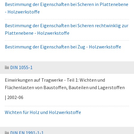
Bestimmung der Eigenschaften bei Scheren in Plattenebene
- Holzwerkstoffe
Bestimmung der Eigenschaften bei Scheren rechtwinklig zur
Plattenebene - Holzwerkstoffe
Bestimmung der Eigenschaften bei Zug - Holzwerkstoffe
DIN 1055-1
Einwirkungen auf Tragwerke - Teil 1: Wichten und
Flächenlasten von Baustoffen, Bauteilen und Lagerstoffen
| 2002-06
Wichten für Holz und Holzwerkstoffe
DIN EN 1991-1-1