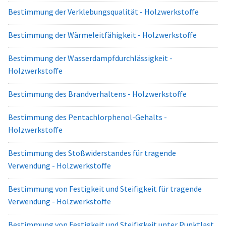
Bestimmung der Verklebungsqualität - Holzwerkstoffe
Bestimmung der Wärmeleitfähigkeit - Holzwerkstoffe
Bestimmung der Wasserdampfdurchlässigkeit -
Holzwerkstoffe
Bestimmung des Brandverhaltens - Holzwerkstoffe
Bestimmung des Pentachlorphenol-Gehalts -
Holzwerkstoffe
Bestimmung des Stoßwiderstandes für tragende
Verwendung - Holzwerkstoffe
Bestimmung von Festigkeit und Steifigkeit für tragende
Verwendung - Holzwerkstoffe
Bestimmung von Festigkeit und Steifigkeit unter Punktlast