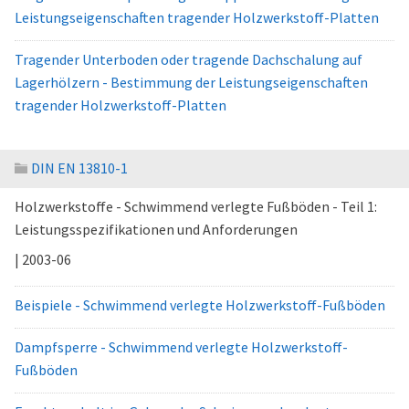
Leistungseigenschaften tragender Holzwerkstoff-Platten
Tragender Unterboden oder tragende Dachschalung auf
Lagerhölzern - Bestimmung der Leistungseigenschaften
tragender Holzwerkstoff-Platten
DIN EN 13810-1
Holzwerkstoffe - Schwimmend verlegte Fußböden - Teil 1:
Leistungsspezifikationen und Anforderungen
| 2003-06
Beispiele - Schwimmend verlegte Holzwerkstoff-Fußböden
Dampfsperre - Schwimmend verlegte Holzwerkstoff-
Fußböden