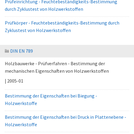
Prüfeinrichtung - Feuchtebeständigkeits-Bestimmung
durch Zyklustest von Holzwerkstoffen
Prüfkörper - Feuchtebeständigkeits-Bestimmung durch
Zyklustest von Holzwerkstoffen
DIN EN 789
Holzbauwerke - Prüfverfahren - Bestimmung der
mechanischen Eigenschaften von Holzwerkstoffen
| 2005-01
Bestimmung der Eigenschaften bei Biegung -
Holzwerkstoffe
Bestimmung der Eigenschaften bei Druck in Plattenebene -
Holzwerkstoffe