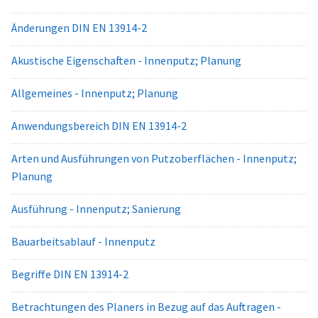
Änderungen DIN EN 13914-2
Akustische Eigenschaften - Innenputz; Planung
Allgemeines - Innenputz; Planung
Anwendungsbereich DIN EN 13914-2
Arten und Ausführungen von Putzoberflächen - Innenputz;
Planung
Ausführung - Innenputz; Sanierung
Bauarbeitsablauf - Innenputz
Begriffe DIN EN 13914-2
Betrachtungen des Planers in Bezug auf das Auftragen -