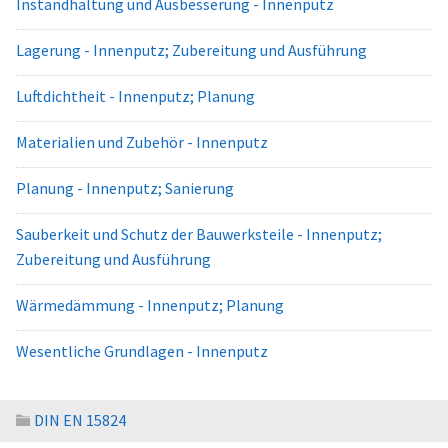
Instandhaltung und Ausbesserung - Innenputz
Lagerung - Innenputz; Zubereitung und Ausführung
Luftdichtheit - Innenputz; Planung
Materialien und Zubehör - Innenputz
Planung - Innenputz; Sanierung
Sauberkeit und Schutz der Bauwerksteile - Innenputz;
Zubereitung und Ausführung
Wärmedämmung - Innenputz; Planung
Wesentliche Grundlagen - Innenputz
DIN EN 15824