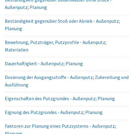
Außenputz; Planung
Beständigkeit gegenüber Stoß oder Abrieb - Außenputz;
Planung
Bewehrung, Putzträger, Putzprofile - Außenputz;
Materialien
Dauerhaftigkeit - Außenputz; Planung
Dosierung der Ausgangsstoffe - Außenputz; Zubereitung und
Ausführung
Eigenschaften des Putzgrundes - Außenputz; Planung
Eignung des Putzgrundes - Außenputz; Planung
Faktoren zur Planung eines Putzsystems - Außenputz;
Planung