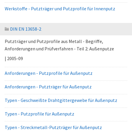
Werkstoffe - Putzträger und Putzprofile für Innenputz
DIN EN 13658-2
Putzträger und Putzprofile aus Metall - Begriffe,
Anforderungen und Prüfverfahren - Teil 2: Außenputze
| 2005-09
Anforderungen - Putzprofile für Außenputz
Anforderungen - Putzträger für Außenputz
Typen - Geschweißte Drahtgittergewebe für Außenputz
Typen - Putzprofile für Außenputz
Typen - Streckmetall-Putzträger für Außenputz