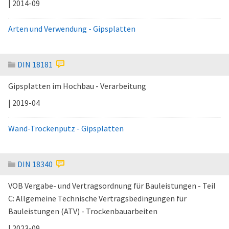
| 2014-09
Arten und Verwendung - Gipsplatten
DIN 18181
Gipsplatten im Hochbau - Verarbeitung
| 2019-04
Wand-Trockenputz - Gipsplatten
DIN 18340
VOB Vergabe- und Vertragsordnung für Bauleistungen - Teil
C: Allgemeine Technische Vertragsbedingungen für
Bauleistungen (ATV) - Trockenbauarbeiten
| 2023-09