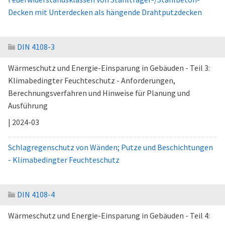
Decken mit Unterdecken als hängende Drahtputzdecken
DIN 4108-3
Wärmeschutz und Energie-Einsparung in Gebäuden - Teil 3:
Klimabedingter Feuchteschutz - Anforderungen,
Berechnungsverfahren und Hinweise für Planung und
Ausführung
| 2024-03
Schlagregenschutz von Wänden; Putze und Beschichtungen
- Klimabedingter Feuchteschutz
DIN 4108-4
Wärmeschutz und Energie-Einsparung in Gebäuden - Teil 4: