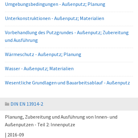
Umgebungsbedingungen - Außenputz; Planung
Unterkonstruktionen - Außenputz; Materialien
Vorbehandlung des Putzgrundes - Außenputz; Zubereitung
und Ausführung
Wärmeschutz - Außenputz; Planung
Wasser - Außenputz; Materialien
Wesentliche Grundlagen und Bauarbeitsablauf - Außenputz
DIN EN 13914-2
Planung, Zubereitung und Ausführung von Innen- und
Außenputzen - Teil 2: Innenputze
| 2016-09