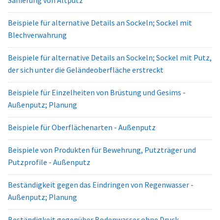
Sanierung von Altputz
Beispiele für alternative Details an Sockeln; Sockel mit
Blechverwahrung
Beispiele für alternative Details an Sockeln; Sockel mit Putz,
der sich unter die Geländeoberfläche erstreckt
Beispiele für Einzelheiten von Brüstung und Gesims -
Außenputz; Planung
Beispiele für Oberflächenarten - Außenputz
Beispiele von Produkten für Bewehrung, Putzträger und
Putzprofile - Außenputz
Beständigkeit gegen das Eindringen von Regenwasser -
Außenputz; Planung
Beständigkeit gegenüber Bodenwasser ohne Druck -