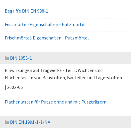
Begriffe DIN EN 998-1
Festmörtel-Eigenschaften - Putzmörtel
Frischmörtel-Eigenschaften - Putzmörtel
DIN 1055-1
Einwirkungen auf Tragwerke - Teil 1: Wichten und
Flächenlasten von Baustoffen, Bauteilen und Lagerstoffen
| 2002-06
Flächenlasten für Putze ohne und mit Putzträgern
DIN EN 1991-1-1/NA