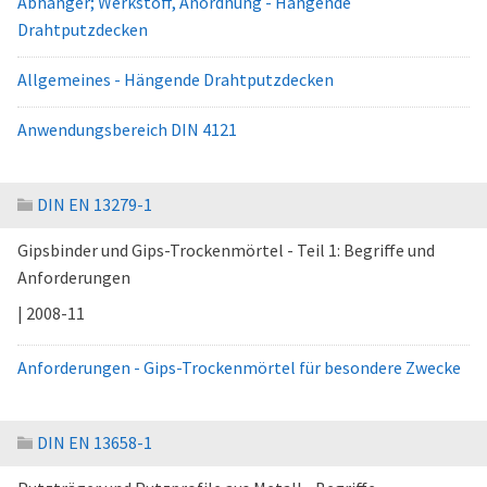
Abhänger; Werkstoff, Anordnung - Hängende
Drahtputzdecken
Allgemeines - Hängende Drahtputzdecken
Anwendungsbereich DIN 4121
DIN EN 13279-1
Gipsbinder und Gips-Trockenmörtel - Teil 1: Begriffe und
Anforderungen
| 2008-11
Anforderungen - Gips-Trockenmörtel für besondere Zwecke
DIN EN 13658-1