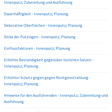
Innenputz; Zubereitung und Ausführung
Dauerhaftigkeit - Innenputz; Planung
Dekorative Oberflächen - Innenputz; Planung
Dicke der Putzlagen - Innenputz; Planung
Einflussfaktoren - Innenputz; Planung
Erhöhte Beständigkeit gegenüber löslichen Salzen -
Innenputz; Planung
Erhöhter Schutz gegen gegen Röntgenstrahlung -
Innenputz; Planung
Hinweise für den Ausführenden - Innenputz; Zubereitung und
Ausführung