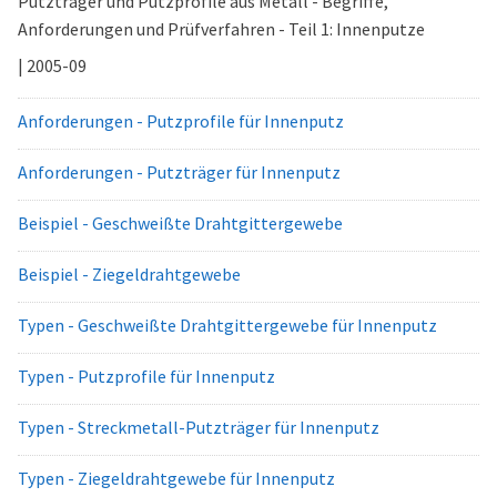
Putzträger und Putzprofile aus Metall - Begriffe,
Anforderungen und Prüfverfahren - Teil 1: Innenputze
| 2005-09
Anforderungen - Putzprofile für Innenputz
Anforderungen - Putzträger für Innenputz
Beispiel - Geschweißte Drahtgittergewebe
Beispiel - Ziegeldrahtgewebe
Typen - Geschweißte Drahtgittergewebe für Innenputz
Typen - Putzprofile für Innenputz
Typen - Streckmetall-Putzträger für Innenputz
Typen - Ziegeldrahtgewebe für Innenputz