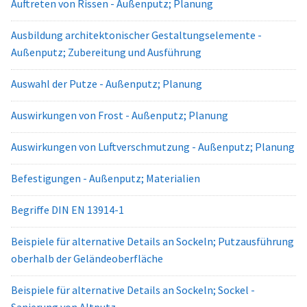
Auftreten von Rissen - Außenputz; Planung
Ausbildung architektonischer Gestaltungselemente -
Außenputz; Zubereitung und Ausführung
Auswahl der Putze - Außenputz; Planung
Auswirkungen von Frost - Außenputz; Planung
Auswirkungen von Luftverschmutzung - Außenputz; Planung
Befestigungen - Außenputz; Materialien
Begriffe DIN EN 13914-1
Beispiele für alternative Details an Sockeln; Putzausführung
oberhalb der Geländeoberfläche
Beispiele für alternative Details an Sockeln; Sockel -