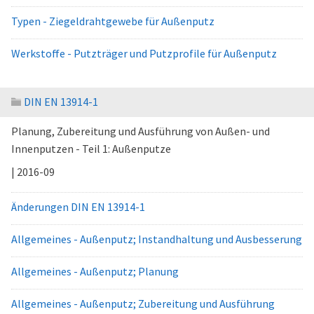
Typen - Ziegeldrahtgewebe für Außenputz
Werkstoffe - Putzträger und Putzprofile für Außenputz
DIN EN 13914-1
Planung, Zubereitung und Ausführung von Außen- und
Innenputzen - Teil 1: Außenputze
| 2016-09
Änderungen DIN EN 13914-1
Allgemeines - Außenputz; Instandhaltung und Ausbesserung
Allgemeines - Außenputz; Planung
Allgemeines - Außenputz; Zubereitung und Ausführung