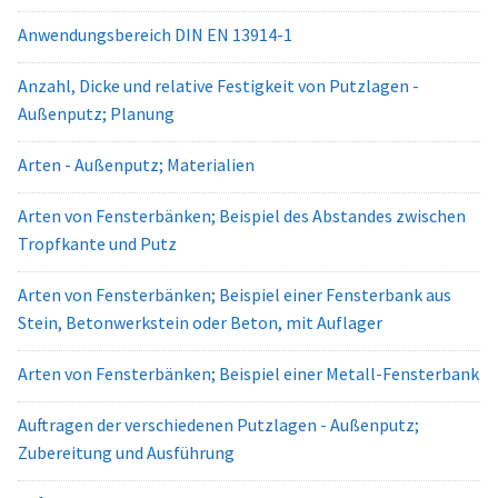
Anwendungsbereich DIN EN 13914-1
Anzahl, Dicke und relative Festigkeit von Putzlagen -
Außenputz; Planung
Arten - Außenputz; Materialien
Arten von Fensterbänken; Beispiel des Abstandes zwischen
Tropfkante und Putz
Arten von Fensterbänken; Beispiel einer Fensterbank aus
Stein, Betonwerkstein oder Beton, mit Auflager
Arten von Fensterbänken; Beispiel einer Metall-Fensterbank
Auftragen der verschiedenen Putzlagen - Außenputz;
Zubereitung und Ausführung