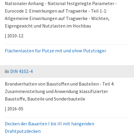
Nationaler Anhang - National festgelegte Parameter -
Eurocode 1: Einwirkungen auf Tragwerke - Teil 1-1:
Allgemeine Einwirkungen auf Tragwerke - Wichten,
Eigengewicht und Nutzlasten im Hochbau
| 2010-12
Flächenlasten für Putze mit und ohne Putzträger
DIN 4102-4
Brandverhalten von Baustoffen und Bauteilen - Teil 4:
Zusammenstellung und Anwendung klassifizierter
Baustoffe, Bauteile und Sonderbauteile
| 2016-05
Decken der Bauarten I bis III mit hängenden
Drahtputzdecken