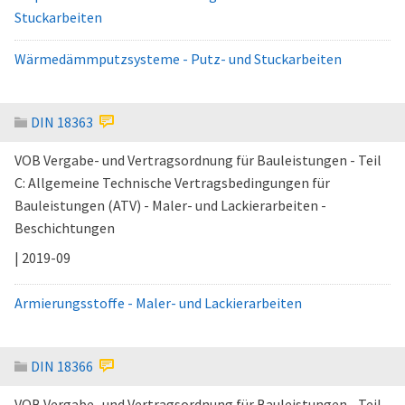
Stuckarbeiten
Wärmedämmputzsysteme - Putz- und Stuckarbeiten
DIN 18363
VOB Vergabe- und Vertragsordnung für Bauleistungen - Teil
C: Allgemeine Technische Vertragsbedingungen für
Bauleistungen (ATV) - Maler- und Lackierarbeiten -
Beschichtungen
| 2019-09
Armierungsstoffe - Maler- und Lackierarbeiten
DIN 18366
VOB Vergabe- und Vertragsordnung für Bauleistungen - Teil