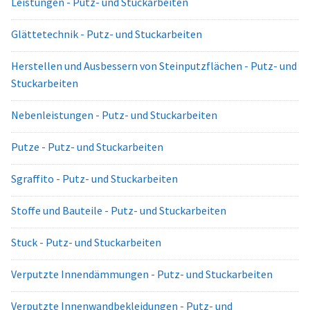
Leistungen - Putz- und Stuckarbeiten
Glättetechnik - Putz- und Stuckarbeiten
Herstellen und Ausbessern von Steinputzflächen - Putz- und
Stuckarbeiten
Nebenleistungen - Putz- und Stuckarbeiten
Putze - Putz- und Stuckarbeiten
Sgraffito - Putz- und Stuckarbeiten
Stoffe und Bauteile - Putz- und Stuckarbeiten
Stuck - Putz- und Stuckarbeiten
Verputzte Innendämmungen - Putz- und Stuckarbeiten
Verputzte Innenwandbekleidungen - Putz- und