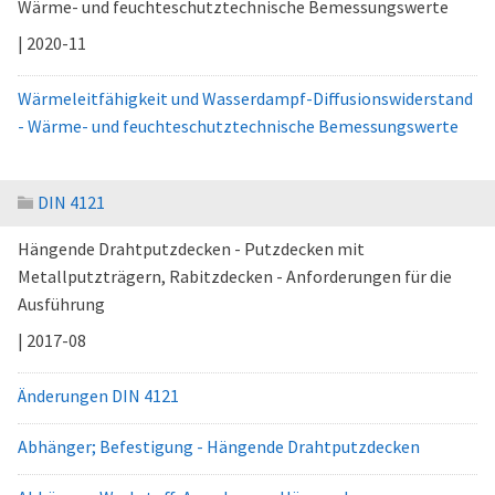
Wärme- und feuchteschutztechnische Bemessungswerte
| 2020-11
Wärmeleitfähigkeit und Wasserdampf-Diffusionswiderstand
- Wärme- und feuchteschutztechnische Bemessungswerte
DIN 4121
Hängende Drahtputzdecken - Putzdecken mit
Metallputzträgern, Rabitzdecken - Anforderungen für die
Ausführung
| 2017-08
Änderungen DIN 4121
Abhänger; Befestigung - Hängende Drahtputzdecken