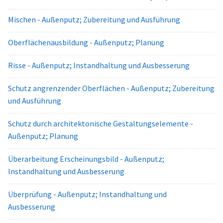
Mischen - Außenputz; Zubereitung und Ausführung
Oberflächenausbildung - Außenputz; Planung
Risse - Außenputz; Instandhaltung und Ausbesserung
Schutz angrenzender Oberflächen - Außenputz; Zubereitung
und Ausführung
Schutz durch architektonische Gestaltungselemente -
Außenputz; Planung
Überarbeitung Erscheinungsbild - Außenputz;
Instandhaltung und Ausbesserung
Überprüfung - Außenputz; Instandhaltung und
Ausbesserung