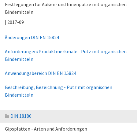
Festlegungen für Außen- und Innenputze mit organischen
Bindemitteln
| 2017-09
Änderungen DIN EN 15824
Anforderungen/Produktmerkmale - Putz mit organischen
Bindemitteln
Anwendungsbereich DIN EN 15824
Beschreibung, Bezeichnung - Putz mit organischen
Bindemitteln
DIN 18180
Gipsplatten - Arten und Anforderungen