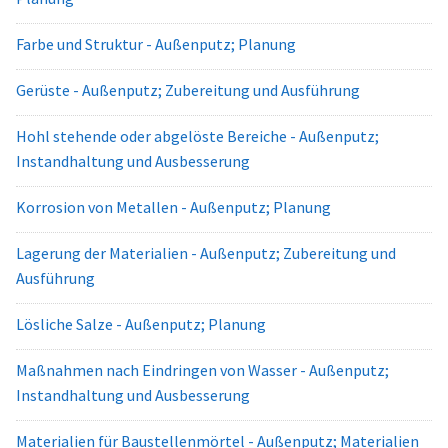
Farbe und Struktur - Außenputz; Planung
Gerüste - Außenputz; Zubereitung und Ausführung
Hohl stehende oder abgelöste Bereiche - Außenputz;
Instandhaltung und Ausbesserung
Korrosion von Metallen - Außenputz; Planung
Lagerung der Materialien - Außenputz; Zubereitung und
Ausführung
Lösliche Salze - Außenputz; Planung
Maßnahmen nach Eindringen von Wasser - Außenputz;
Instandhaltung und Ausbesserung
Materialien für Baustellenmörtel - Außenputz; Materialien