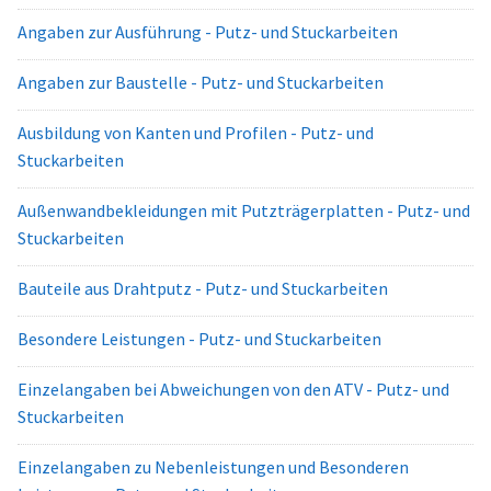
Angaben zur Ausführung - Putz- und Stuckarbeiten
Angaben zur Baustelle - Putz- und Stuckarbeiten
Ausbildung von Kanten und Profilen - Putz- und
Stuckarbeiten
Außenwandbekleidungen mit Putzträgerplatten - Putz- und
Stuckarbeiten
Bauteile aus Drahtputz - Putz- und Stuckarbeiten
Besondere Leistungen - Putz- und Stuckarbeiten
Einzelangaben bei Abweichungen von den ATV - Putz- und
Stuckarbeiten
Einzelangaben zu Nebenleistungen und Besonderen