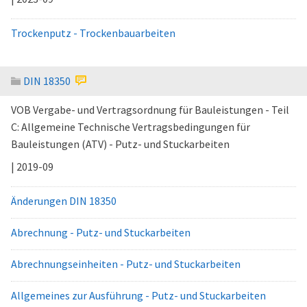
Trockenputz - Trockenbauarbeiten
DIN 18350
VOB Vergabe- und Vertragsordnung für Bauleistungen - Teil
C: Allgemeine Technische Vertragsbedingungen für
Bauleistungen (ATV) - Putz- und Stuckarbeiten
| 2019-09
Änderungen DIN 18350
Abrechnung - Putz- und Stuckarbeiten
Abrechnungseinheiten - Putz- und Stuckarbeiten
Allgemeines zur Ausführung - Putz- und Stuckarbeiten