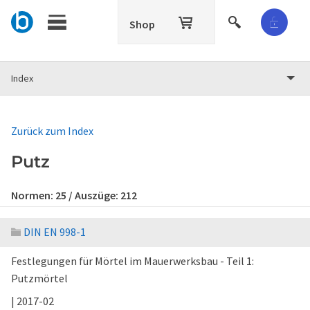
Shop
Index
Zurück zum Index
Putz
Normen:
25
/ Auszüge:
212
DIN EN 998-1
Festlegungen für Mörtel im Mauerwerksbau - Teil 1:
Putzmörtel
| 2017-02