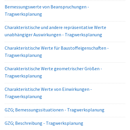
Bemessungswerte von Beanspruchungen -
Tragwerksplanung
Charakteristische und andere repräsentative Werte
unabhängiger Auswirkungen - Tragwerksplanung
Charakteristische Werte für Baustoffeigenschaften -
Tragwerksplanung
Charakteristische Werte geometrischer Größen -
Tragwerksplanung
Charakteristische Werte von Einwirkungen -
Tragwerksplanung
GZG; Bemessungssituationen - Tragwerksplanung
GZG; Beschreibung - Tragwerksplanung