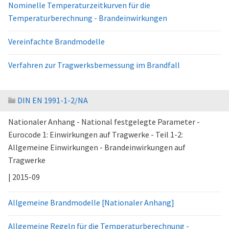
Nominelle Temperaturzeitkurven für die
Temperaturberechnung - Brandeinwirkungen
Vereinfachte Brandmodelle
Verfahren zur Tragwerksbemessung im Brandfall
DIN EN 1991-1-2/NA
Nationaler Anhang - National festgelegte Parameter -
Eurocode 1: Einwirkungen auf Tragwerke - Teil 1-2:
Allgemeine Einwirkungen - Brandeinwirkungen auf
Tragwerke
| 2015-09
Allgemeine Brandmodelle [Nationaler Anhang]
Allgemeine Regeln für die Temperaturberechnung -