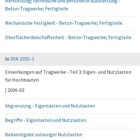
Herstellung; technische und personelle Ausstattung -
Beton-Tragwerke; Fertigteile
Mechanische Festigkeit - Beton-Tragwerke; Fertigteile
Oberflächenbeschaffenheit - Beton-Tragwerke; Fertigteile
DIN 1055-3
Einwirkungen auf Tragwerke - Teil 3: Eigen- und Nutzlasten
für Hochbauten
| 2006-03
Abgrenzung - Eigenlasten und Nutzlasten
Begriffe - Eigenlasten und Nutzlasten
Bekanntgabe zulässiger Nutzlasten