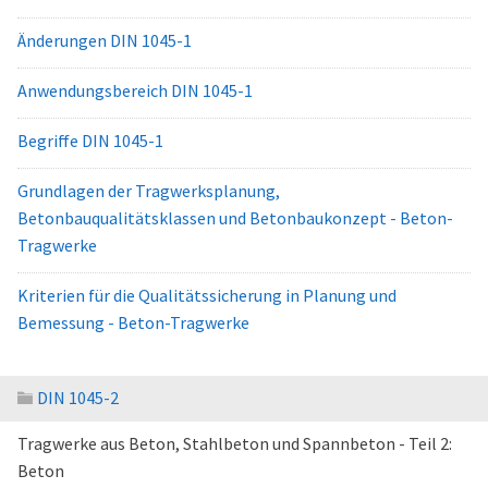
Änderungen DIN 1045-1
Anwendungsbereich DIN 1045-1
Begriffe DIN 1045-1
Grundlagen der Tragwerksplanung,
Betonbauqualitätsklassen und Betonbaukonzept - Beton-
Tragwerke
Kriterien für die Qualitätssicherung in Planung und
Bemessung - Beton-Tragwerke
DIN 1045-2
Tragwerke aus Beton, Stahlbeton und Spannbeton - Teil 2:
Beton