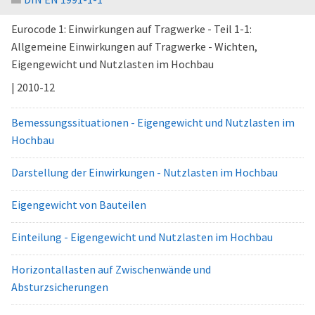
Eurocode 1: Einwirkungen auf Tragwerke - Teil 1-1:
Allgemeine Einwirkungen auf Tragwerke - Wichten,
Eigengewicht und Nutzlasten im Hochbau
| 2010-12
Bemessungssituationen - Eigengewicht und Nutzlasten im
Hochbau
Darstellung der Einwirkungen - Nutzlasten im Hochbau
Eigengewicht von Bauteilen
Einteilung - Eigengewicht und Nutzlasten im Hochbau
Horizontallasten auf Zwischenwände und
Absturzsicherungen