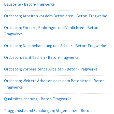
Baustelle - Beton-Tragwerke
Ortbeton; Arbeiten vor dem Betonieren - Beton-Tragwerke
Ortbeton; Fördern, Einbringen und Verdichten - Beton-
Tragwerke
Ortbeton; Nachbehandlung und Schutz - Beton-Tragwerke
Ortbeton; Sichtflächen - Beton-Tragwerke
Ortbeton; Vorbereitende Arbeiten - Beton-Tragwerke
Ortbeton; Weitere Arbeiten nach dem Betonieren - Beton-
Tragwerke
Qualitätssicherung - Beton-Tragwerke
Traggerüste und Schalungen; Allgemeines - Beton-