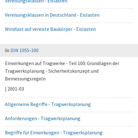
Vereisungsklassen - Eislasten
Vereisungsklassen in Deutschland - Eislasten
Windlast auf vereiste Baukörper - Eislasten
DIN 1055-100
Einwirkungen auf Tragwerke - Teil 100: Grundlagen der
Tragwerksplanung - Sicherheitskonzept und
Bemessungsregeln
| 2001-03
Allgemeine Begriffe - Tragwerksplanung
Anforderungen - Tragwerksplanung
Begriffe für Einwirkungen - Tragwerksplanung