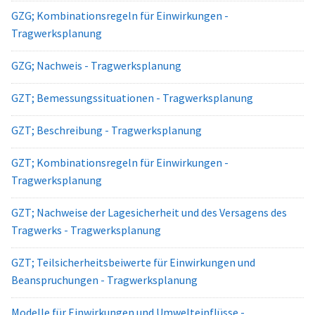
GZG; Kombinationsregeln für Einwirkungen -
Tragwerksplanung
GZG; Nachweis - Tragwerksplanung
GZT; Bemessungssituationen - Tragwerksplanung
GZT; Beschreibung - Tragwerksplanung
GZT; Kombinationsregeln für Einwirkungen -
Tragwerksplanung
GZT; Nachweise der Lagesicherheit und des Versagens des
Tragwerks - Tragwerksplanung
GZT; Teilsicherheitsbeiwerte für Einwirkungen und
Beanspruchungen - Tragwerksplanung
Modelle für Einwirkungen und Umwelteinflüsse -