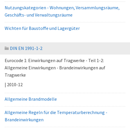
Nutzungskategorien - Wohnungen, Versammlungsräume,
Geschäfts- und Verwaltungsräume
Wichten für Baustoffe und Lagergüter
DIN EN 1991-1-2
Eurocode 1: Einwirkungen auf Tragwerke - Teil 1-2:
Allgemeine Einwirkungen - Brandeinwirkungen auf
Tragwerke
| 2010-12
Allgemeine Brandmodelle
Allgemeine Regeln für die Temperaturberechnung -
Brandeinwirkungen