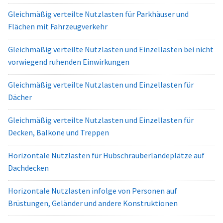
Gleichmäßig verteilte Nutzlasten für Parkhäuser und
Flächen mit Fahrzeugverkehr
Gleichmäßig verteilte Nutzlasten und Einzellasten bei nicht
vorwiegend ruhenden Einwirkungen
Gleichmäßig verteilte Nutzlasten und Einzellasten für
Dächer
Gleichmäßig verteilte Nutzlasten und Einzellasten für
Decken, Balkone und Treppen
Horizontale Nutzlasten für Hubschrauberlandeplätze auf
Dachdecken
Horizontale Nutzlasten infolge von Personen auf
Brüstungen, Geländer und andere Konstruktionen