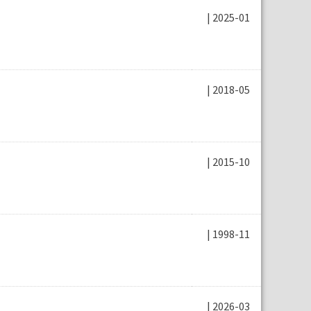
| 2025-01
| 2018-05
| 2015-10
| 1998-11
| 2026-03