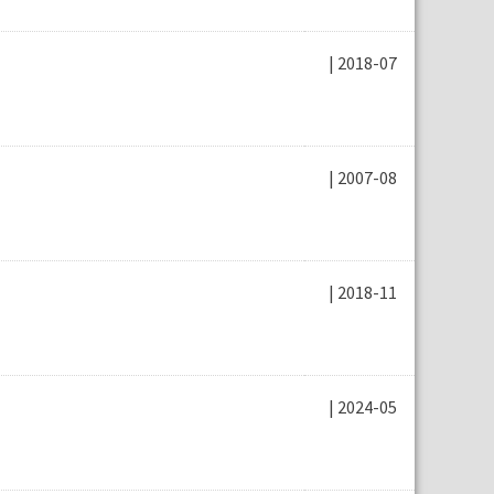
| 2018-07
| 2007-08
| 2018-11
| 2024-05