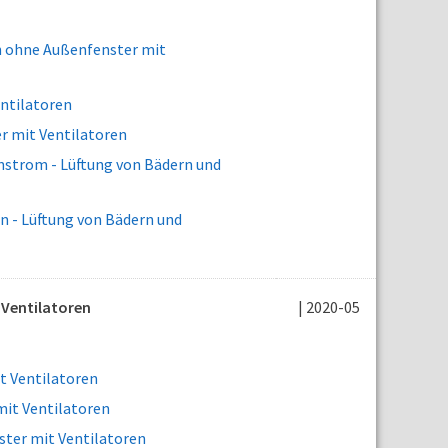
n ohne Außenfenster mit
ntilatoren
r mit Ventilatoren
strom - Lüftung von Bädern und
 - Lüftung von Bädern und
 Ventilatoren
| 2020-05
t Ventilatoren
mit Ventilatoren
ter mit Ventilatoren