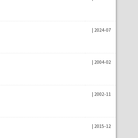
| 2024-07
| 2004-02
| 2002-11
| 2015-12