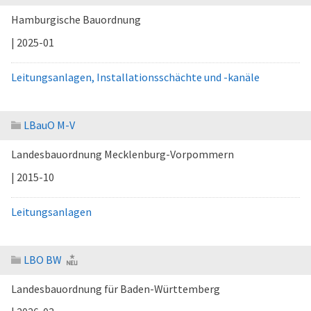
Hamburgische Bauordnung
| 2025-01
Leitungsanlagen, Installationsschächte und -kanäle
LBauO M-V
Landesbauordnung Mecklenburg-Vorpommern
| 2015-10
Leitungsanlagen
LBO BW
Landesbauordnung für Baden-Württemberg