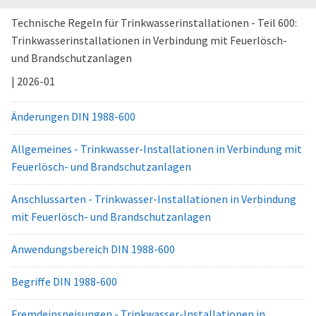
Technische Regeln für Trinkwasserinstallationen - Teil 600:
Trinkwasserinstallationen in Verbindung mit Feuerlösch-
und Brandschutzanlagen
| 2026-01
Änderungen DIN 1988-600
Allgemeines - Trinkwasser-Installationen in Verbindung mit
Feuerlösch- und Brandschutzanlagen
Anschlussarten - Trinkwasser-Installationen in Verbindung
mit Feuerlösch- und Brandschutzanlagen
Anwendungsbereich DIN 1988-600
Begriffe DIN 1988-600
Fremdeinspeisungen - Trinkwasser-Installationen in