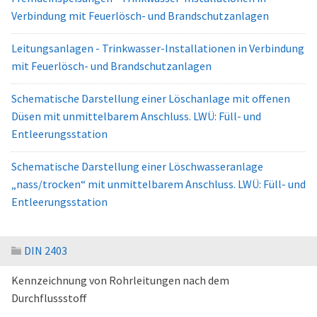
Verbindung mit Feuerlösch- und Brandschutzanlagen
Leitungsanlagen - Trinkwasser-Installationen in Verbindung
mit Feuerlösch- und Brandschutzanlagen
Schematische Darstellung einer Löschanlage mit offenen
Düsen mit unmittelbarem Anschluss. LWÜ: Füll- und
Entleerungsstation
Schematische Darstellung einer Löschwasseranlage
„nass/trocken“ mit unmittelbarem Anschluss. LWÜ: Füll- und
Entleerungsstation
DIN 2403
Kennzeichnung von Rohrleitungen nach dem
Durchflussstoff