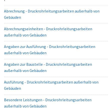
Abrechnung - Druckrohrleitungsarbeiten außerhalb von
Gebäuden
Abrechnungseinheiten - Druckrohrleitungsarbeiten
außerhalb von Gebäuden
Angaben zur Ausführung - Druckrohrleitungsarbeiten
außerhalb von Gebäuden
Angaben zur Baustelle - Druckrohrleitungsarbeiten
außerhalb von Gebäuden
Ausführung - Druckrohrleitungsarbeiten außerhalb von
Gebäuden
Besondere Leistungen - Druckrohrleitungsarbeiten
außerhalb von Gebäuden