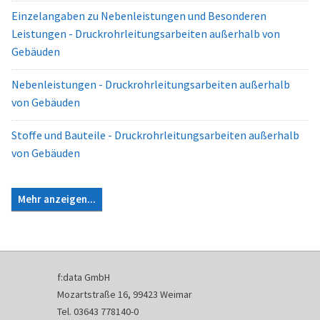
Einzelangaben zu Nebenleistungen und Besonderen
Leistungen - Druckrohrleitungsarbeiten außerhalb von
Gebäuden
Nebenleistungen - Druckrohrleitungsarbeiten außerhalb
von Gebäuden
Stoffe und Bauteile - Druckrohrleitungsarbeiten außerhalb
von Gebäuden
Mehr anzeigen...
f:data GmbH
Mozartstraße 16, 99423 Weimar
Tel. 03643 778140-0