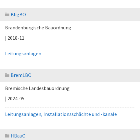
BbgBO
Brandenburgische Bauordnung
| 2018-11
Leitungsanlagen
BremLBO
Bremische Landesbauordnung
| 2024-05
Leitungsanlagen, Installationsschächte und -kanäle
HBauO