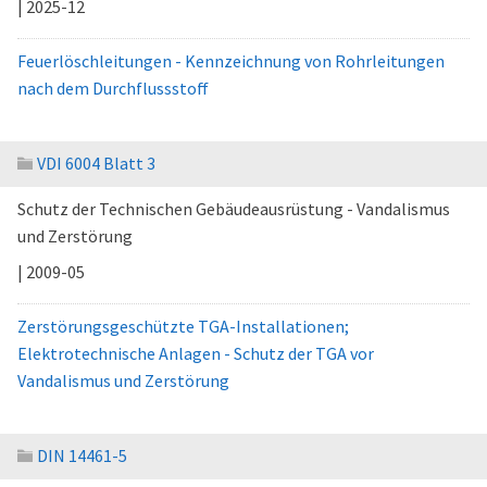
| 2025-12
Feuerlöschleitungen - Kennzeichnung von Rohrleitungen
nach dem Durchflussstoff
VDI 6004 Blatt 3
Schutz der Technischen Gebäudeausrüstung - Vandalismus
und Zerstörung
| 2009-05
Zerstörungsgeschützte TGA-Installationen;
Elektrotechnische Anlagen - Schutz der TGA vor
Vandalismus und Zerstörung
DIN 14461-5