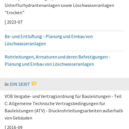
Unterflurhydrantenanlagen sowie Löschwasseranlagen
"trocken"
| 2023-07
Be- und Entlüftung - Planung und Einbau von
Löschwasseranlagen
Rohrleitungen, Armaturen und deren Befestigungen -
Planung und Einbau von Löschwasseranlagen
DIN 18307
VOB Vergabe- und Vertragsordnung für Bauleistungen - Teil
C: Allgemeine Technische Vertragsbedingungen für
Bauleistungen (ATV) - Druckrohrleitungsarbeiten außerhalb
von Gebäuden
| 2016-09