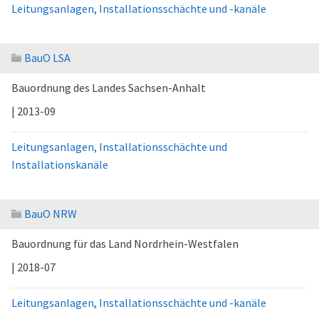
Leitungsanlagen, Installationsschächte und -kanäle
BauO LSA
Bauordnung des Landes Sachsen-Anhalt
| 2013-09
Leitungsanlagen, Installationsschächte und
Installationskanäle
BauO NRW
Bauordnung für das Land Nordrhein-Westfalen
| 2018-07
Leitungsanlagen, Installationsschächte und -kanäle