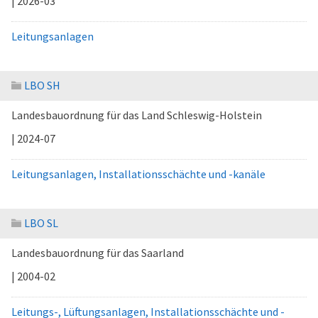
| 2026-03
Leitungsanlagen
LBO SH
Landesbauordnung für das Land Schleswig-Holstein
| 2024-07
Leitungsanlagen, Installationsschächte und -kanäle
LBO SL
Landesbauordnung für das Saarland
| 2004-02
Leitungs-, Lüftungsanlagen, Installationsschächte und -