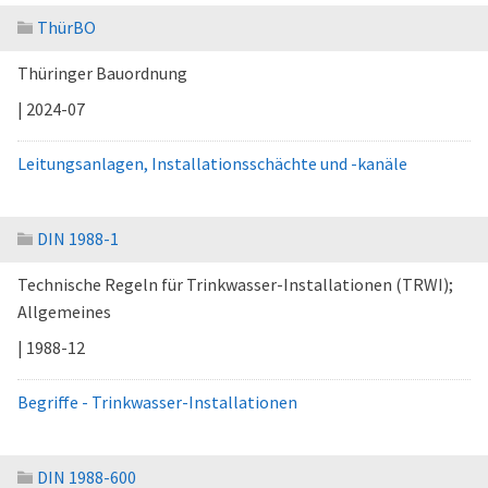
ThürBO
Thüringer Bauordnung
| 2024-07
Leitungsanlagen, Installationsschächte und -kanäle
DIN 1988-1
Technische Regeln für Trinkwasser-Installationen (TRWI);
Allgemeines
| 1988-12
Begriffe - Trinkwasser-Installationen
DIN 1988-600