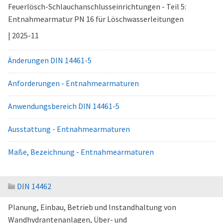
Feuerlösch-Schlauchanschlusseinrichtungen - Teil 5:
Entnahmearmatur PN 16 für Löschwasserleitungen
| 2025-11
Änderungen DIN 14461-5
Anforderungen - Entnahmearmaturen
Anwendungsbereich DIN 14461-5
Ausstattung - Entnahmearmaturen
Maße, Bezeichnung - Entnahmearmaturen
DIN 14462
Planung, Einbau, Betrieb und Instandhaltung von
Wandhydrantenanlagen, Über- und