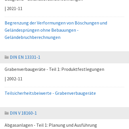
| 2021-11
Begrenzung der Verformungen von Böschungen und
Geländesprüngen ohne Bebauungen -
Geländebruchberechnungen
DIN EN 13331-1
Grabenverbaugeräte - Teil 1: Produktfestlegungen
| 2002-11
Teilsicherheitsbeiwerte - Grabenverbaugeräte
DIN V 18160-1
Abgasanlagen - Teil 1: Planung und Ausführung