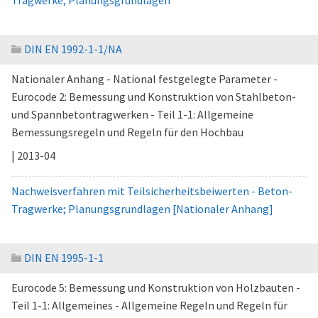
Tragwerke; Planungsgrundlagen
DIN EN 1992-1-1/NA
Nationaler Anhang - National festgelegte Parameter -
Eurocode 2: Bemessung und Konstruktion von Stahlbeton-
und Spannbetontragwerken - Teil 1-1: Allgemeine
Bemessungsregeln und Regeln für den Hochbau
| 2013-04
Nachweisverfahren mit Teilsicherheitsbeiwerten - Beton-
Tragwerke; Planungsgrundlagen [Nationaler Anhang]
DIN EN 1995-1-1
Eurocode 5: Bemessung und Konstruktion von Holzbauten -
Teil 1-1: Allgemeines - Allgemeine Regeln und Regeln für