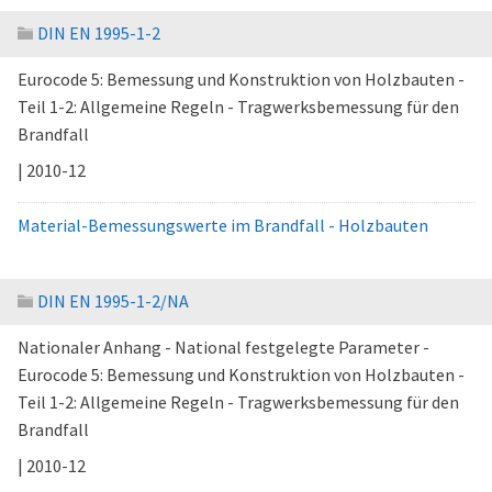
DIN EN 1995-1-2
Eurocode 5: Bemessung und Konstruktion von Holzbauten -
Teil 1-2: Allgemeine Regeln - Tragwerksbemessung für den
Brandfall
| 2010-12
Material-Bemessungswerte im Brandfall - Holzbauten
DIN EN 1995-1-2/NA
Nationaler Anhang - National festgelegte Parameter -
Eurocode 5: Bemessung und Konstruktion von Holzbauten -
Teil 1-2: Allgemeine Regeln - Tragwerksbemessung für den
Brandfall
| 2010-12