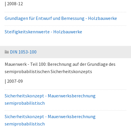
| 2008-12
Grundlagen für Entwurf und Bemessung - Holzbauwerke
Steifigkeitskennwerte - Holzbauwerke
DIN 1053-100
Mauerwerk - Teil 100: Berechnung auf der Grundlage des
semiprobabilistischen Sicherheitskonzepts
| 2007-09
Sicherheitskonzept - Mauerwerksberechnung
semiprobabilistisch
Sicherheitskonzept - Mauerwerksberechnung
semiprobabilistisch