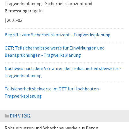
Tragwerksplanung - Sicherheitskonzept und
Bemessungsregeln
| 2001-03
Begriffe zum Sicherheitskonzept - Tragwerksplanung
GZT; Teilsicherheitsbeiwerte für Einwirkungen und
Beanspruchungen - Tragwerksplanung
Nachweis nach dem Verfahren der Teilsicherheitsbeiwerte -
Tragwerksplanung
Teilsicherheitsbeiwerte im GZT für Hochbauten -
Tragwerksplanung
DIN V 1202
Rohrleitungen und Schachtbauwerke aus Beton,