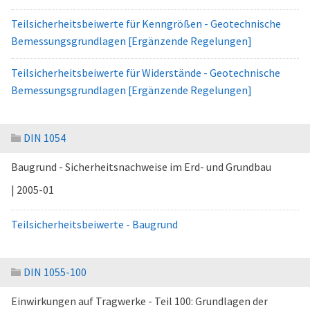
Teilsicherheitsbeiwerte für Kenngrößen - Geotechnische
Bemessungsgrundlagen [Ergänzende Regelungen]
Teilsicherheitsbeiwerte für Widerstände - Geotechnische
Bemessungsgrundlagen [Ergänzende Regelungen]
DIN 1054
Baugrund - Sicherheitsnachweise im Erd­- und Grundbau
| 2005-01
Teilsicherheitsbeiwerte - Baugrund
DIN 1055-100
Einwirkungen auf Tragwerke - Teil 100: Grundlagen der