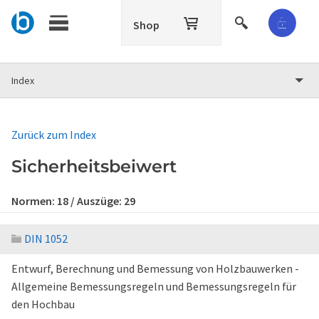
Shop
Index
Zurück zum Index
Sicherheitsbeiwert
Normen:
18
/ Auszüge:
29
DIN 1052
Entwurf, Berechnung und Bemessung von Holzbauwerken -
Allgemeine Bemessungsregeln und Bemessungsregeln für
den Hochbau