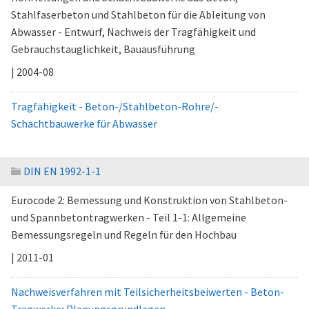
Stahlfaserbeton und Stahlbeton für die Ableitung von
Abwasser - Entwurf, Nachweis der Tragfähigkeit und
Gebrauchstauglichkeit, Bauausführung
| 2004-08
Tragfähigkeit - Beton-/Stahlbeton-Rohre/-
Schachtbauwerke für Abwasser
DIN EN 1992-1-1
Eurocode 2: Bemessung und Konstruktion von Stahlbeton-
und Spannbetontragwerken - Teil 1-1: Allgemeine
Bemessungsregeln und Regeln für den Hochbau
| 2011-01
Nachweisverfahren mit Teilsicherheitsbeiwerten - Beton-