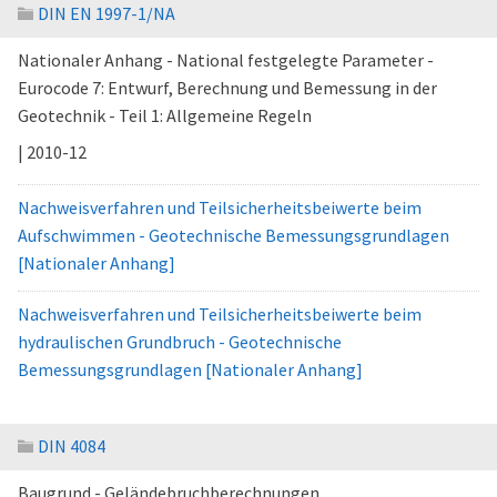
DIN EN 1997-1/NA
Nationaler Anhang - National festgelegte Parameter -
Eurocode 7: Entwurf, Berechnung und Bemessung in der
Geotechnik - Teil 1: Allgemeine Regeln
| 2010-12
Nachweisverfahren und Teilsicherheitsbeiwerte beim
Aufschwimmen - Geotechnische Bemessungsgrundlagen
[Nationaler Anhang]
Nachweisverfahren und Teilsicherheitsbeiwerte beim
hydraulischen Grundbruch - Geotechnische
Bemessungsgrundlagen [Nationaler Anhang]
DIN 4084
Baugrund - Geländebruchberechnungen