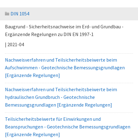
DIN 1054
Baugrund - Sicherheitsnachweise im Erd- und Grundbau -
Ergänzende Regelungen zu DIN EN 1997-1
| 2021-04
Nachweisverfahren und Teilsicherheitsbeiwerte beim
Aufschwimmen - Geotechnische Bemessungsgrundlagen
[Ergänzende Regelungen]
Nachweisverfahren und Teilsicherheitsbeiwerte beim
hydraulischen Grundbruch - Geotechnische
Bemessungsgrundlagen [Ergänzende Regelungen]
Teilsicherheitsbeiwerte für Einwirkungen und
Beanspruchungen - Geotechnische Bemessungsgrundlagen
[Ergänzende Regelungen]