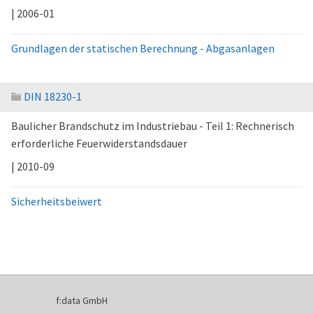
| 2006-01
Grundlagen der statischen Berechnung - Abgasanlagen
DIN 18230-1
Baulicher Brandschutz im Industriebau - Teil 1: Rechnerisch
erforderliche Feuerwiderstandsdauer
| 2010-09
Sicherheitsbeiwert
f:data GmbH