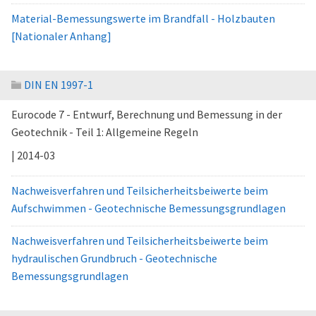
Material-Bemessungswerte im Brandfall - Holzbauten
[Nationaler Anhang]
DIN EN 1997-1
Eurocode 7 - Entwurf, Berechnung und Bemessung in der
Geotechnik - Teil 1: Allgemeine Regeln
| 2014-03
Nachweisverfahren und Teilsicherheitsbeiwerte beim
Aufschwimmen - Geotechnische Bemessungsgrundlagen
Nachweisverfahren und Teilsicherheitsbeiwerte beim
hydraulischen Grundbruch - Geotechnische
Bemessungsgrundlagen