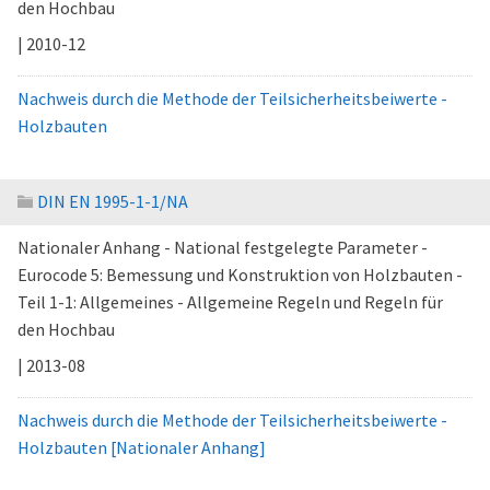
den Hochbau
| 2010-12
Nachweis durch die Methode der Teilsicherheitsbeiwerte -
Holzbauten
DIN EN 1995-1-1/NA
Nationaler Anhang - National festgelegte Parameter -
Eurocode 5: Bemessung und Konstruktion von Holzbauten -
Teil 1-1: Allgemeines - Allgemeine Regeln und Regeln für
den Hochbau
| 2013-08
Nachweis durch die Methode der Teilsicherheitsbeiwerte -
Holzbauten [Nationaler Anhang]