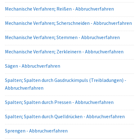
Mechanische Verfahren; Reißen - Abbruchverfahren
Mechanische Verfahren; Scherschneiden - Abbruchverfahren
Mechanische Verfahren; Stemmen - Abbruchverfahren
Mechanische Verfahren; Zerkleinern - Abbruchverfahren
Sägen - Abbruchverfahren
Spalten; Spalten durch Gasdruckimpuls (Treibladungen) -
Abbruchverfahren
Spalten; Spalten durch Pressen - Abbruchverfahren
Spalten; Spalten durch Quelldrücken - Abbruchverfahren
Sprengen - Abbruchverfahren