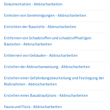
Dokumentation - Abbrucharbeiten
Einholen von Genehmigungen - Abbrucharbeiten
Einrichten der Baustelle - Abbrucharbeiten
Entfernen von Schadstoffen und schadstoffhaltigen
Bauteilen - Abbrucharbeiten
Entkernen von Gebäuden - Abbrucharbeiten
Erstellen der Abbruchanweisung - Abbrucharbeiten
Erstellen einer Gefährdungsbeurteilung und Festlegung der
Maßnahmen - Abbrucharbeiten
Erstellen eines Bauablaufplans - Abbrucharbeiten
Fauna und Flora - Abbrucharbeiten