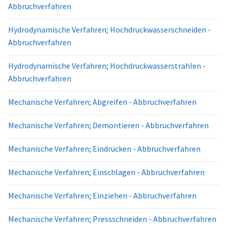
Abbruchverfahren
Hydrodynamische Verfahren; Hochdruckwasserschneiden -
Abbruchverfahren
Hydrodynamische Verfahren; Hochdruckwasserstrahlen -
Abbruchverfahren
Mechanische Verfahren; Abgreifen - Abbruchverfahren
Mechanische Verfahren; Demontieren - Abbruchverfahren
Mechanische Verfahren; Eindrücken - Abbruchverfahren
Mechanische Verfahren; Einschlagen - Abbruchverfahren
Mechanische Verfahren; Einziehen - Abbruchverfahren
Mechanische Verfahren; Pressschneiden - Abbruchverfahren