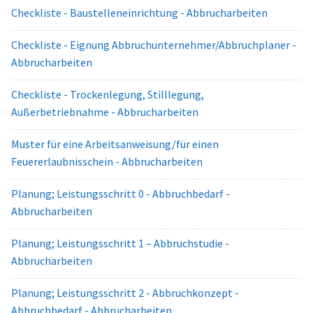
Checkliste - Baustelleneinrichtung - Abbrucharbeiten
Checkliste - Eignung Abbruchunternehmer/Abbruchplaner -
Abbrucharbeiten
Checkliste - Trockenlegung, Stilllegung,
Außerbetriebnahme - Abbrucharbeiten
Muster für eine Arbeitsanweisung/für einen
Feuererlaubnisschein - Abbrucharbeiten
Planung; Leistungsschritt 0 - Abbruchbedarf -
Abbrucharbeiten
Planung; Leistungsschritt 1 – Abbruchstudie -
Abbrucharbeiten
Planung; Leistungsschritt 2 - Abbruchkonzept -
Abbruchbedarf - Abbrucharbeiten