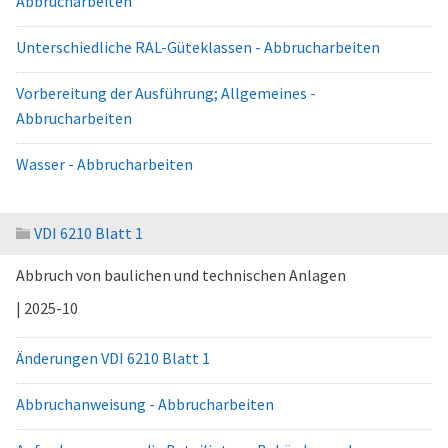
Abbrucharbeiten
Unterschiedliche RAL-Güteklassen - Abbrucharbeiten
Vorbereitung der Ausführung; Allgemeines -
Abbrucharbeiten
Wasser - Abbrucharbeiten
VDI 6210 Blatt 1
Abbruch von baulichen und technischen Anlagen
| 2025-10
Änderungen VDI 6210 Blatt 1
Abbruchanweisung - Abbrucharbeiten