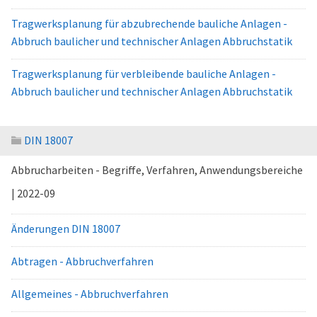
Tragwerksplanung für abzubrechende bauliche Anlagen -
Abbruch baulicher und technischer Anlagen Abbruchstatik
Tragwerksplanung für verbleibende bauliche Anlagen -
Abbruch baulicher und technischer Anlagen Abbruchstatik
DIN 18007
Abbrucharbeiten - Begriffe, Verfahren, Anwendungsbereiche
| 2022-09
Änderungen DIN 18007
Abtragen - Abbruchverfahren
Allgemeines - Abbruchverfahren