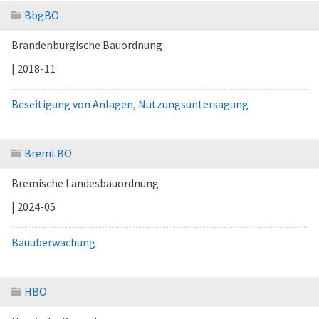
BbgBO
Brandenburgische Bauordnung
| 2018-11
Beseitigung von Anlagen, Nutzungsuntersagung
BremLBO
Bremische Landesbauordnung
| 2024-05
Bauüberwachung
HBO