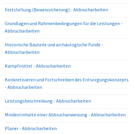
Feststellung (Beweissicherung) - Abbrucharbeiten
Grundlagen und Rahmenbedingungen für die Leistungen -
Abbrucharbeiten
Historische Bauteile und archäologische Funde -
Abbrucharbeiten
Kampfmittel - Abbrucharbeiten
Konkretisieren und Fortschreiben des Entsorgungskonzepts
- Abbrucharbeiten
Leistungsbeschreibung - Abbrucharbeiten
Mindestinhalte einer Abbruchanweisung - Abbrucharbeiten
Planer - Abbrucharbeiten