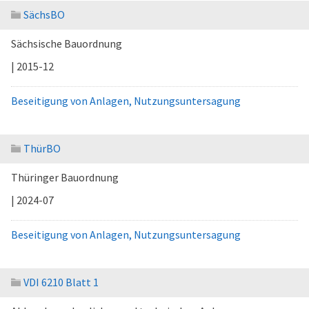
SächsBO
Sächsische Bauordnung
| 2015-12
Beseitigung von Anlagen, Nutzungsuntersagung
ThürBO
Thüringer Bauordnung
| 2024-07
Beseitigung von Anlagen, Nutzungsuntersagung
VDI 6210 Blatt 1