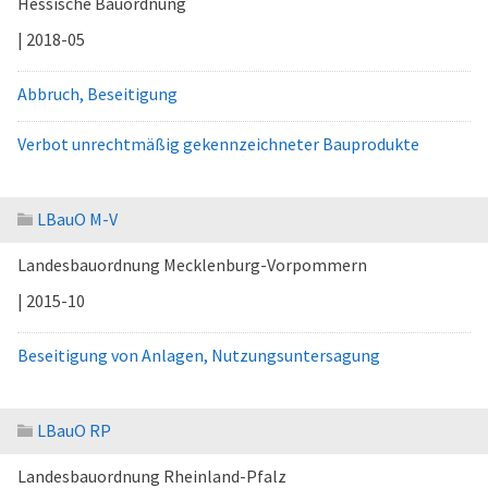
Hessische Bauordnung
| 2018-05
Abbruch, Beseitigung
Verbot unrechtmäßig gekennzeichneter Bauprodukte
LBauO M-V
Landesbauordnung Mecklenburg-Vorpommern
| 2015-10
Beseitigung von Anlagen, Nutzungsuntersagung
LBauO RP
Landesbauordnung Rheinland-Pfalz