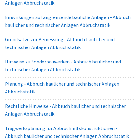
Anlagen Abbruchstatik
Einwirkungen auf angrenzende bauliche Anlagen - Abbruch
baulicher und technischer Anlagen Abbruchstatik
Grundsätze zur Bemessung - Abbruch baulicher und
technischer Anlagen Abbruchstatik
Hinweise zu Sonderbauwerken - Abbruch baulicher und
technischer Anlagen Abbruchstatik
Planung - Abbruch baulicher und technischer Anlagen
Abbruchstatik
Rechtliche Hinweise - Abbruch baulicher und technischer
Anlagen Abbruchstatik
Tragwerksplanung für Abbruchhilfskonstruktionen -
Abbruch baulicher und technischer Anlagen Abbruchstatik