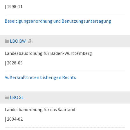
| 1998-11
Beseitigungsanordnung und Benutzungsuntersagung
LBO BW
Landesbauordnung für Baden-Württemberg
| 2026-03
Außerkrafttreten bisherigen Rechts
LBO SL
Landesbauordnung für das Saarland
| 2004-02