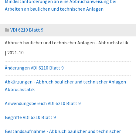
Mindestanforderungen an eine Abbruchanweisung bei
Arbeiten an baulichen und technischen Anlagen
VDI 6210 Blatt 9
Abbruch baulicher und technischer Anlagen - Abbruchstatik
| 2021-10
Änderungen VDI 6210 Blatt 9
Abkürzungen - Abbruch baulicher und technischer Anlagen
Abbruchstatik
Anwendungsbereich VDI 6210 Blatt 9
Begriffe VDI 6210 Blatt 9
Bestandsaufnahme - Abbruch baulicher und technischer