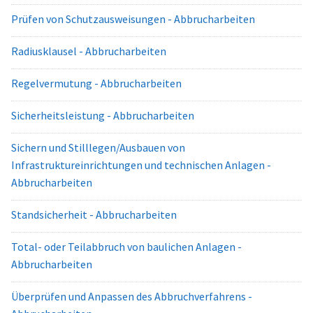
Prüfen von Schutzausweisungen - Abbrucharbeiten
Radiusklausel - Abbrucharbeiten
Regelvermutung - Abbrucharbeiten
Sicherheitsleistung - Abbrucharbeiten
Sichern und Stilllegen/Ausbauen von
Infrastruktureinrichtungen und technischen Anlagen -
Abbrucharbeiten
Standsicherheit - Abbrucharbeiten
Total- oder Teilabbruch von baulichen Anlagen -
Abbrucharbeiten
Überprüfen und Anpassen des Abbruchverfahrens -