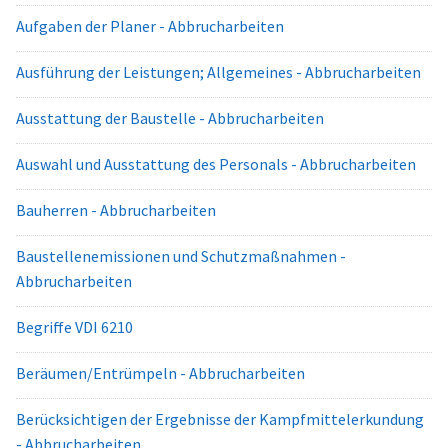
Aufgaben der Planer - Abbrucharbeiten
Ausführung der Leistungen; Allgemeines - Abbrucharbeiten
Ausstattung der Baustelle - Abbrucharbeiten
Auswahl und Ausstattung des Personals - Abbrucharbeiten
Bauherren - Abbrucharbeiten
Baustellenemissionen und Schutzmaßnahmen -
Abbrucharbeiten
Begriffe VDI 6210
Beräumen/Entrümpeln - Abbrucharbeiten
Berücksichtigen der Ergebnisse der Kampfmittelerkundung
- Abbrucharbeiten