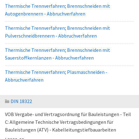
Thermische Trennverfahren; Brennschneiden mit
Autogenbrennern - Abbruchverfahren
Thermische Trennverfahren; Brennschneiden mit
Pulverschneidbrennern - Abbruchverfahren
Thermische Trennverfahren; Brennschneiden mit
Sauerstoffkernlanzen - Abbruchverfahren
Thermische Trennverfahren; Plasmaschneiden -
Abbruchverfahren
DIN 18322
VOB Vergabe- und Vertragsordnung für Bauleistungen - Teil
C: Allgemeine Technische Vertragsbedingungen für
Bauleistungen (ATV) - Kabelleitungstiefbauarbeiten