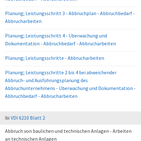
Planung; Leistungsschritt 3 - Abbruchplan - Abbruchbedarf -
Abbrucharbeiten
Planung; Leistungsschritt 4 - Überwachung und
Dokumentation - Abbruchbedarf - Abbrucharbeiten
Planung; Leistungsschritte - Abbrucharbeiten
Planung; Leistungsschritte 2 bis 4 bei abweichender
Abbruch- und Ausführungsplanung des
Abbruchunternehmens - Überwachung und Dokumentation -
Abbruchbedarf - Abbrucharbeiten
VDI 6210 Blatt 2
Abbruch von baulichen und technischen Anlagen - Arbeiten
an technischen Anlagen