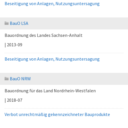
Beseitigung von Anlagen, Nutzungsuntersagung
BauO LSA
Bauordnung des Landes Sachsen-Anhalt
| 2013-09
Beseitigung von Anlagen, Nutzungsuntersagung
BauO NRW
Bauordnung für das Land Nordrhein-Westfalen
| 2018-07
Verbot unrechtmäßig gekennzeichneter Bauprodukte