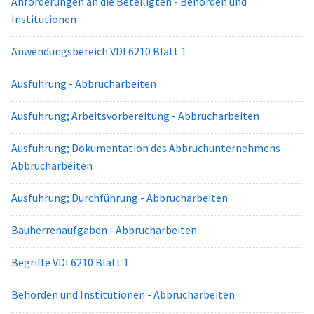
Anforderungen an die Beteiligten - Behörden und
Institutionen
Anwendungsbereich VDI 6210 Blatt 1
Ausführung - Abbrucharbeiten
Ausführung; Arbeitsvorbereitung - Abbrucharbeiten
Ausführung; Dokumentation des Abbruchunternehmens -
Abbrucharbeiten
Ausführung; Durchführung - Abbrucharbeiten
Bauherrenaufgaben - Abbrucharbeiten
Begriffe VDI 6210 Blatt 1
Behörden und Institutionen - Abbrucharbeiten