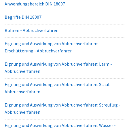
Anwendungsbereich DIN 18007
Begriffe DIN 18007
Bohren - Abbruchverfahren
Eignung und Auswirkung von Abbruchverfahren:
Erschütterung - Abbruchverfahren
Eignung und Auswirkung von Abbruchverfahren: Lärm -
Abbruchverfahren
Eignung und Auswirkung von Abbruchverfahren: Staub -
Abbruchverfahren
Eignung und Auswirkung von Abbruchverfahren: Streuflug -
Abbruchverfahren
Eignung und Auswirkung von Abbruchverfahren: Wasser -