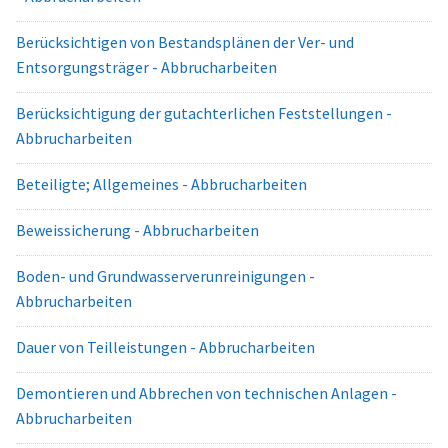
Berücksichtigen von Bestandsplänen der Ver- und
Entsorgungsträger - Abbrucharbeiten
Berücksichtigung der gutachterlichen Feststellungen -
Abbrucharbeiten
Beteiligte; Allgemeines - Abbrucharbeiten
Beweissicherung - Abbrucharbeiten
Boden- und Grundwasserverunreinigungen -
Abbrucharbeiten
Dauer von Teilleistungen - Abbrucharbeiten
Demontieren und Abbrechen von technischen Anlagen -
Abbrucharbeiten