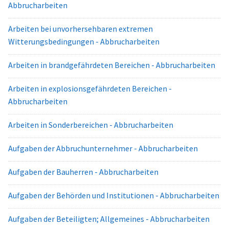
Abbrucharbeiten
Arbeiten bei unvorhersehbaren extremen
Witterungsbedingungen - Abbrucharbeiten
Arbeiten in brandgefährdeten Bereichen - Abbrucharbeiten
Arbeiten in explosionsgefährdeten Bereichen -
Abbrucharbeiten
Arbeiten in Sonderbereichen - Abbrucharbeiten
Aufgaben der Abbruchunternehmer - Abbrucharbeiten
Aufgaben der Bauherren - Abbrucharbeiten
Aufgaben der Behörden und Institutionen - Abbrucharbeiten
Aufgaben der Beteiligten; Allgemeines - Abbrucharbeiten