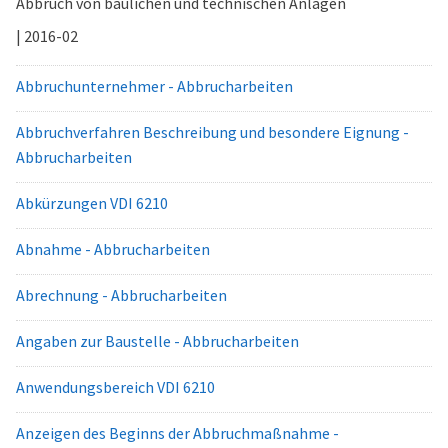
Abbruch von baulichen und technischen Anlagen
| 2016-02
Abbruchunternehmer - Abbrucharbeiten
Abbruchverfahren Beschreibung und besondere Eignung -
Abbrucharbeiten
Abkürzungen VDI 6210
Abnahme - Abbrucharbeiten
Abrechnung - Abbrucharbeiten
Angaben zur Baustelle - Abbrucharbeiten
Anwendungsbereich VDI 6210
Anzeigen des Beginns der Abbruchmaßnahme -