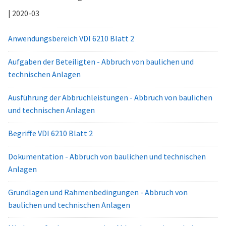
| 2020-03
Anwendungsbereich VDI 6210 Blatt 2
Aufgaben der Beteiligten - Abbruch von baulichen und
technischen Anlagen
Ausführung der Abbruchleistungen - Abbruch von baulichen
und technischen Anlagen
Begriffe VDI 6210 Blatt 2
Dokumentation - Abbruch von baulichen und technischen
Anlagen
Grundlagen und Rahmenbedingungen - Abbruch von
baulichen und technischen Anlagen