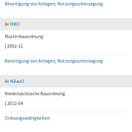
Beseitigung von Anlagen, Nutzungsuntersagung
MBO
Musterbauordnung
| 2002-11
Beseitigung von Anlagen, Nutzungsuntersagung
NBauO
Niedersächsische Bauordnung
| 2012-04
Ordnungswidrigkeiten