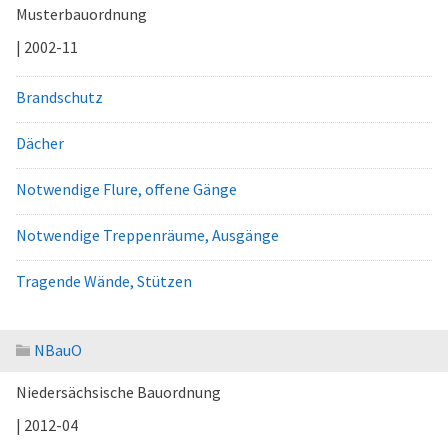
Musterbauordnung
| 2002-11
Brandschutz
Dächer
Notwendige Flure, offene Gänge
Notwendige Treppenräume, Ausgänge
Tragende Wände, Stützen
NBauO
Niedersächsische Bauordnung
| 2012-04