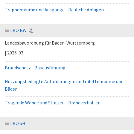
Treppenräume und Ausgänge - Bauliche Anlagen
LBO BW
Landesbauordnung für Baden-Württemberg
| 2026-03
Brandschutz - Bauausführung
Nutzungsbedingte Anforderungen an Toilettenräume und
Bäder
Tragende Wände und Stützen - Brandverhalten
LBO SH