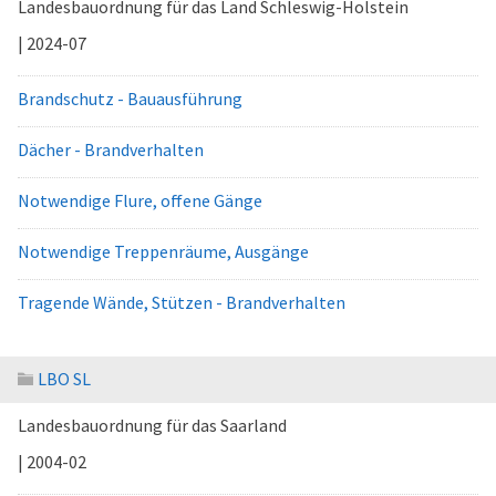
Landesbauordnung für das Land Schleswig-Holstein
| 2024-07
Brandschutz - Bauausführung
Dächer - Brandverhalten
Notwendige Flure, offene Gänge
Notwendige Treppenräume, Ausgänge
Tragende Wände, Stützen - Brandverhalten
LBO SL
Landesbauordnung für das Saarland
| 2004-02