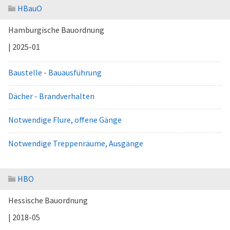
HBauO
Hamburgische Bauordnung
| 2025-01
Baustelle - Bauausführung
Dächer - Brandverhalten
Notwendige Flure, offene Gänge
Notwendige Treppenräume, Ausgänge
HBO
Hessische Bauordnung
| 2018-05