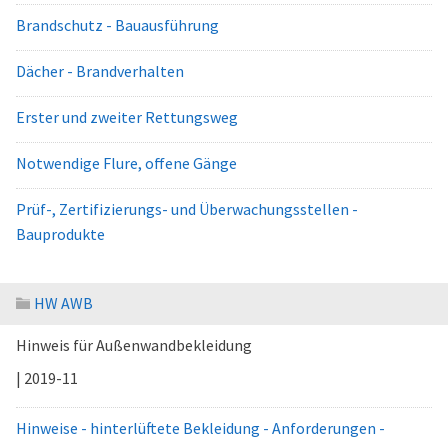
Brandschutz - Bauausführung
Dächer - Brandverhalten
Erster und zweiter Rettungsweg
Notwendige Flure, offene Gänge
Prüf-, Zertifizierungs- und Überwachungsstellen -
Bauprodukte
HW AWB
Hinweis für Außenwandbekleidung
| 2019-11
Hinweise - hinterlüftete Bekleidung - Anforderungen -