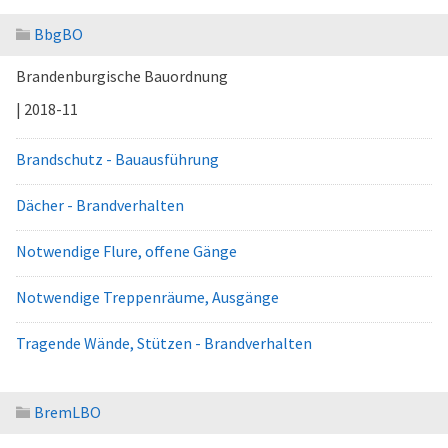
BbgBO
Brandenburgische Bauordnung
| 2018-11
Brandschutz - Bauausführung
Dächer - Brandverhalten
Notwendige Flure, offene Gänge
Notwendige Treppenräume, Ausgänge
Tragende Wände, Stützen - Brandverhalten
BremLBO