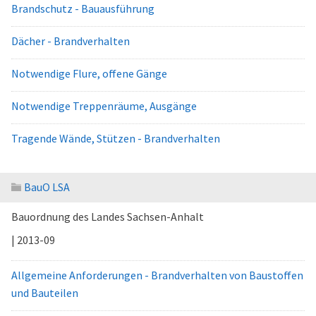
Brandschutz - Bauausführung
Dächer - Brandverhalten
Notwendige Flure, offene Gänge
Notwendige Treppenräume, Ausgänge
Tragende Wände, Stützen - Brandverhalten
BauO LSA
Bauordnung des Landes Sachsen-Anhalt
| 2013-09
Allgemeine Anforderungen - Brandverhalten von Baustoffen
und Bauteilen