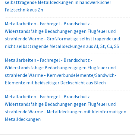
selbsttragende Metalldeckungen in handwerklicher
Falztechnik aus Zn
Metallarbeiten - Fachregel - Brandschutz -
Widerstandsfähige Bedachungen gegen Flugfeuer und
strahlende Wärme - Großformatige selbsttragende und
nicht selbsttragende Metalldeckungen aus Al, St, Cu, SS
Metallarbeiten - Fachregel - Brandschutz -
Widerstandsfähige Bedachungen gegen Flugfeuer und
strahlende Wärme - Kernverbundelemente/Sandwich-
Elemente mit beidseitiger Deckschicht aus Blech
Metallarbeiten - Fachregel - Brandschutz -
Widerstandsfähige Bedachungen gegen Flugfeuer und
strahlende Wärme - Metalldeckungen mit kleinformatigen
Metalldeckungen