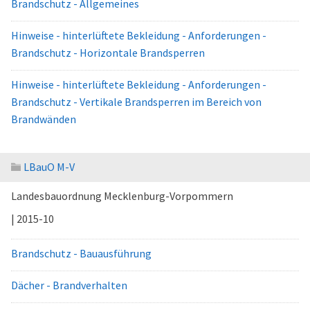
Brandschutz - Allgemeines
Hinweise - hinterlüftete Bekleidung - Anforderungen -
Brandschutz - Horizontale Brandsperren
Hinweise - hinterlüftete Bekleidung - Anforderungen -
Brandschutz - Vertikale Brandsperren im Bereich von
Brandwänden
LBauO M-V
Landesbauordnung Mecklenburg-Vorpommern
| 2015-10
Brandschutz - Bauausführung
Dächer - Brandverhalten