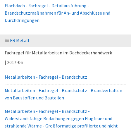
Flachdach - Fachregel - Detailausführung -
Brandschutzmaßnahmen für An- und Abschlüsse und
Durchdringungen
FR Metall
Fachregel für Metallarbeiten im Dachdeckerhandwerk
| 2017-06
Metallarbeiten - Fachregel - Brandschutz
Metallarbeiten - Fachregel - Brandschutz - Brandverhalten
von Baustoffen und Bauteilen
Metallarbeiten - Fachregel - Brandschutz -
Widerstandsfähige Bedachungen gegen Flugfeuer und
strahlende Wärme - Großformatige profilierte und nicht