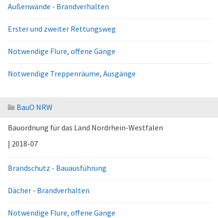
Außenwände - Brandverhalten
Erster und zweiter Rettungsweg
Notwendige Flure, offene Gänge
Notwendige Treppenräume, Ausgänge
BauO NRW
Bauordnung für das Land Nordrhein-Westfalen
| 2018-07
Brandschutz - Bauausführung
Dächer - Brandverhalten
Notwendige Flure, offene Gänge