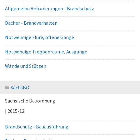
Allgemeine Anforderungen - Brandschutz
Dächer - Brandverhalten
Notwendige Flure, offene Gänge
Notwendige Treppenräume, Ausgänge
Wände und Stützen
SächsBO
Sächsische Bauordnung
| 2015-12
Brandschutz - Bauausführung