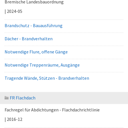
Bremische Landesbauordnung
| 2024-05
Brandschutz - Bauausführung
Dächer - Brandverhalten
Notwendige Flure, offene Gänge
Notwendige Treppenräume, Ausgänge
Tragende Wände, Stützen - Brandverhalten
FR Flachdach
Fachregel für Abdichtungen - Flachdachrichtlinie
| 2016-12