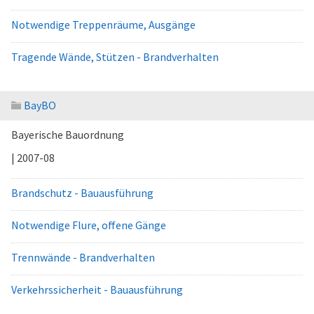
Notwendige Treppenräume, Ausgänge
Tragende Wände, Stützen - Brandverhalten
BayBO
Bayerische Bauordnung
| 2007-08
Brandschutz - Bauausführung
Notwendige Flure, offene Gänge
Trennwände - Brandverhalten
Verkehrssicherheit - Bauausführung