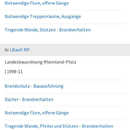
Notwendige Flure, offene Gänge
Notwendige Treppenräume, Ausgänge
Tragende Wände, Stützen - Brandverhalten
LBauO RP
Landesbauordnung Rheinland-Pfalz
| 1998-11
Brandschutz - Bauausführung
Dächer - Brandverhalten
Notwendige Flure, offene Gänge
Tragende Wände, Pfeiler und Stützen - Brandverhalten