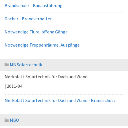
Brandschutz - Bauausführung
Dächer - Brandverhalten
Notwendige Flure, offene Gänge
Notwendige Treppenräume, Ausgänge
MB Solartechnik
Merkblatt Solartechnik für Dach und Wand
| 2011-04
Merkblatt Solartechnik für Dach und Wand - Brandschutz
MBO