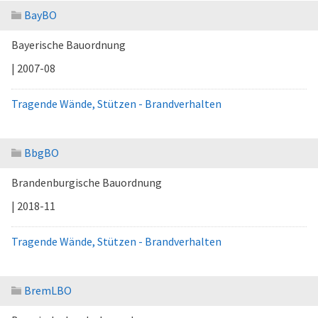
BayBO
Bayerische Bauordnung
| 2007-08
Tragende Wände, Stützen - Brandverhalten
BbgBO
Brandenburgische Bauordnung
| 2018-11
Tragende Wände, Stützen - Brandverhalten
BremLBO