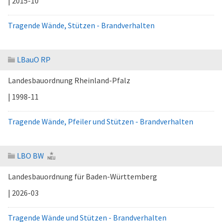
| 2015-10
Tragende Wände, Stützen - Brandverhalten
LBauO RP
Landesbauordnung Rheinland-Pfalz
| 1998-11
Tragende Wände, Pfeiler und Stützen - Brandverhalten
LBO BW
Landesbauordnung für Baden-Württemberg
| 2026-03
Tragende Wände und Stützen - Brandverhalten