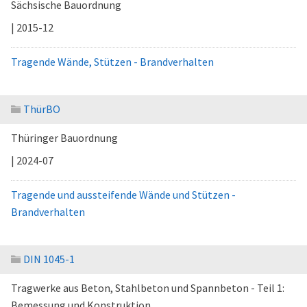
Sächsische Bauordnung
| 2015-12
Tragende Wände, Stützen - Brandverhalten
ThürBO
Thüringer Bauordnung
| 2024-07
Tragende und aussteifende Wände und Stützen -
Brandverhalten
DIN 1045-1
Tragwerke aus Beton, Stahlbeton und Spannbeton - Teil 1:
Bemessung und Konstruktion