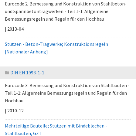
Eurocode 2: Bemessung und Konstruktion von Stahlbeton-
und Spannbetontragwerken - Teil 1-1: Allgemeine
Bemessungsregeln und Regeln für den Hochbau
| 2013-04
Stützen - Beton-Tragwerke; Konstruktionsregeln
[Nationaler Anhang]
DIN EN 1993-1-1
Eurocode 3: Bemessung und Konstruktion von Stahlbauten -
Teil 1-1: Allgemeine Bemessungsregeln und Regeln für den
Hochbau
| 2010-12
Mehrteilige Bauteile; Stützen mit Bindeblechen -
Stahlbauten; GZT