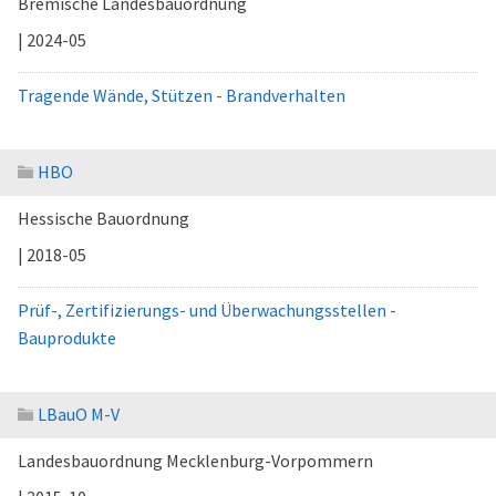
Bremische Landesbauordnung
| 2024-05
Tragende Wände, Stützen - Brandverhalten
HBO
Hessische Bauordnung
| 2018-05
Prüf-, Zertifizierungs- und Überwachungsstellen -
Bauprodukte
LBauO M-V
Landesbauordnung Mecklenburg-Vorpommern