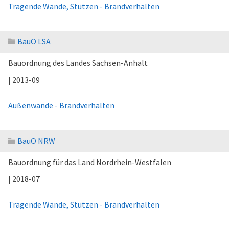
Tragende Wände, Stützen - Brandverhalten
BauO LSA
Bauordnung des Landes Sachsen-Anhalt
| 2013-09
Außenwände - Brandverhalten
BauO NRW
Bauordnung für das Land Nordrhein-Westfalen
| 2018-07
Tragende Wände, Stützen - Brandverhalten