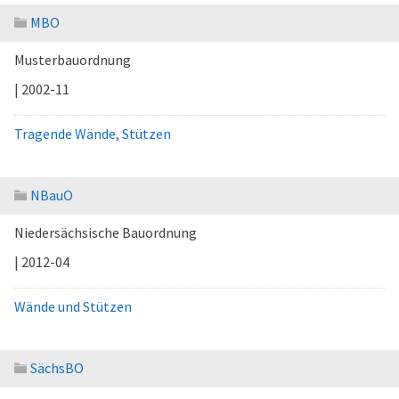
MBO
Musterbauordnung
| 2002-11
Tragende Wände, Stützen
NBauO
Niedersächsische Bauordnung
| 2012-04
Wände und Stützen
SächsBO