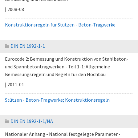
| 2008-08
Konstruktionsregeln für Stützen - Beton-Tragwerke
DIN EN 1992-1-1
Eurocode 2: Bemessung und Konstruktion von Stahlbeton-
und Spannbetontragwerken - Teil 1-1: Allgemeine
Bemessungsregeln und Regeln für den Hochbau
| 2011-01
Stützen - Beton-Tragwerke; Konstruktionsregeln
DIN EN 1992-1-1/NA
Nationaler Anhang - National festgelegte Parameter -