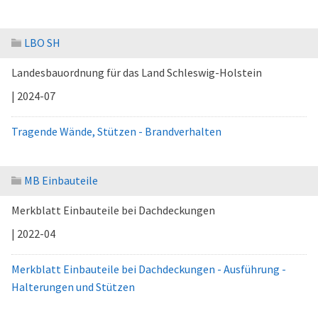
LBO SH
Landesbauordnung für das Land Schleswig-Holstein
| 2024-07
Tragende Wände, Stützen - Brandverhalten
MB Einbauteile
Merkblatt Einbauteile bei Dachdeckungen
| 2022-04
Merkblatt Einbauteile bei Dachdeckungen - Ausführung -
Halterungen und Stützen